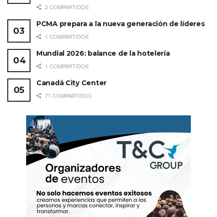
2 COMPARTIDOS
PCMA prepara a la nueva generación de líderes
1 COMPARTIDOS
Mundial 2026: balance de la hotelería
1 COMPARTIDOS
Canadá City Center
71 COMPARTIDOS