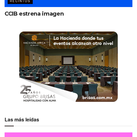
RECINTOS
CCIB estrena imagen
Las más leídas