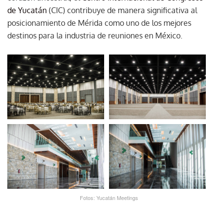
de Yucatán
(CIC) contribuye de manera significativa al
posicionamiento de Mérida como uno de los mejores
destinos para la industria de reuniones en México.
Fotos: Yucatán Meetings