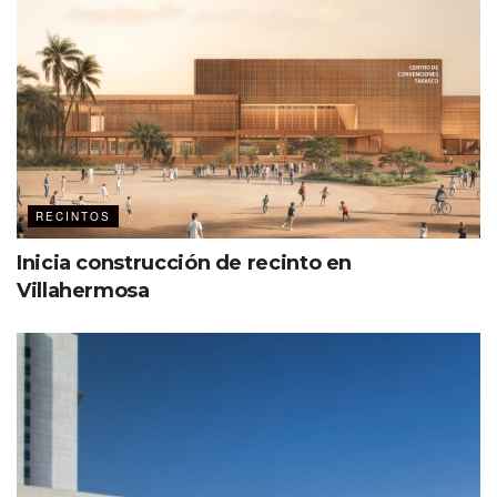
RECINTOS
Inicia construcción de recinto en
Villahermosa