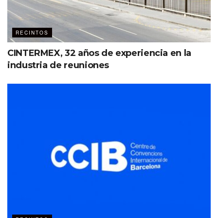
RECINTOS
CINTERMEX, 32 años de experiencia en la
industria de reuniones