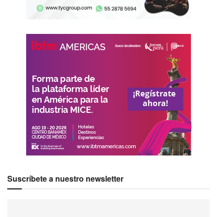
Suscríbete a nuestro newsletter