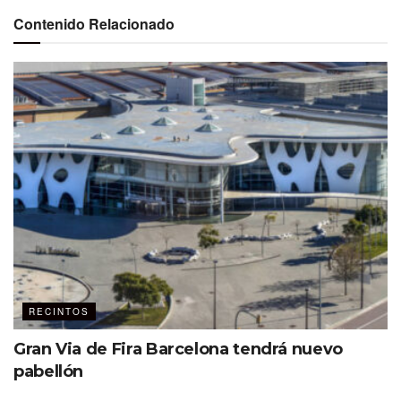
Contenido Relacionado
RECINTOS
Gran Via de Fira Barcelona tendrá nuevo
pabellón