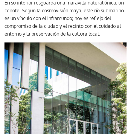
En su interior resguarda una maravilla natural única: un
cenote. Según la cosmovisión maya, este río submarino
es un vínculo con el inframundo; hoy es reflejo del
compromiso de la ciudad y el recinto con el cuidado al
entorno y la preservación de la cultura local.