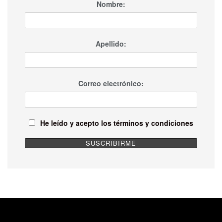
Nombre:
Apellido:
Correo electrónico:
He leído y acepto los términos y condiciones