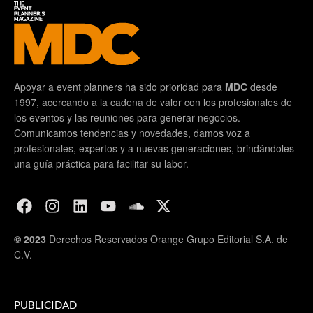
Apoyar a event planners ha sido prioridad para
MDC
desde
1997, acercando a la cadena de valor con los profesionales de
los eventos y las reuniones para generar negocios.
Comunicamos tendencias y novedades, damos voz a
profesionales, expertos y a nuevas generaciones, brindándoles
una guía práctica para facilitar su labor.
© 2023
Derechos Reservados Orange Grupo Editorial S.A. de
C.V.
PUBLICIDAD