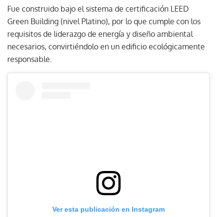
Fue construido bajo el sistema de certificación LEED
Green Building (nivel Platino), por lo que cumple con los
requisitos de liderazgo de energía y diseño ambiental
necesarios, convirtiéndolo en un edificio ecológicamente
responsable.
Ver esta publicación en Instagram