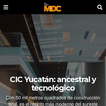
CIC Yucatán: ancestral y
tecnológico
Con 50 mil metros cuadrados de construcción
total, es el recinto más moderno del sureste