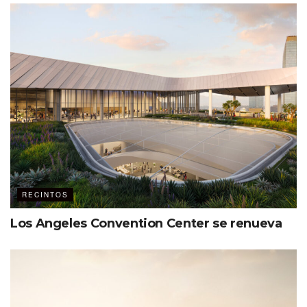
RECINTOS
Los Angeles Convention Center se renueva