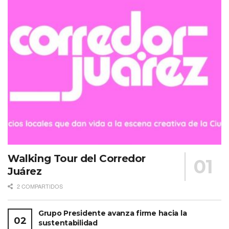
Walking Tour del Corredor
Juárez
2 COMPARTIDOS
Grupo Presidente avanza firme hacia la
sustentabilidad