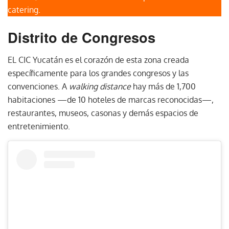
catering.
Distrito de Congresos
EL CIC Yucatán es el corazón de esta zona creada
específicamente para los grandes congresos y las
convenciones. A
walking distance
hay más de 1,700
habitaciones —de 10 hoteles de marcas reconocidas—,
restaurantes, museos, casonas y demás espacios de
entretenimiento.