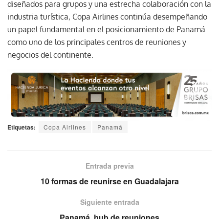
diseñados para grupos y una estrecha colaboración con la
industria turística, Copa Airlines continúa desempeñando
un papel fundamental en el posicionamiento de Panamá
como uno de los principales centros de reuniones y
negocios del continente.
Etiquetas:
Copa Airlines
Panamá
Entrada previa
10 formas de reunirse en Guadalajara
Siguiente entrada
Panamá, hub de reuniones