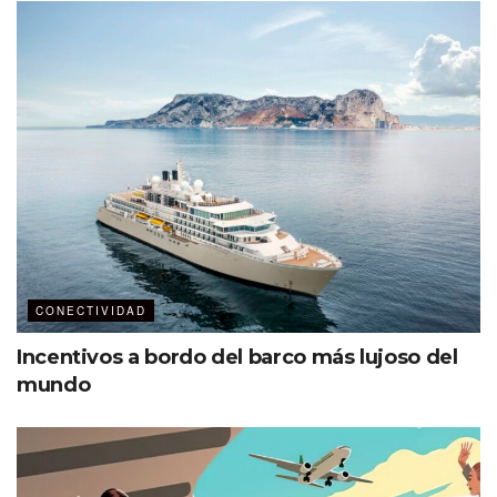
CONECTIVIDAD
Incentivos a bordo del barco más lujoso del
mundo