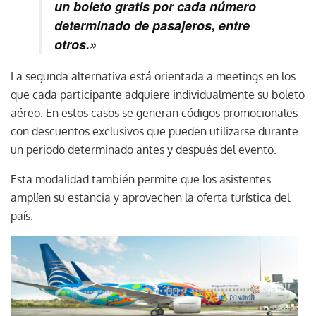
un boleto gratis por cada número
determinado de pasajeros, entre
otros.»
La segunda alternativa está orientada a meetings en los
que cada participante adquiere individualmente su boleto
aéreo. En estos casos se generan códigos promocionales
con descuentos exclusivos que pueden utilizarse durante
un periodo determinado antes y después del evento.
Esta modalidad también permite que los asistentes
amplíen su estancia y aprovechen la oferta turística del
país.