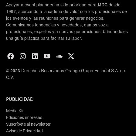
Apoyar a event planners ha sido prioridad para
MDC
desde
1997, acercando a la cadena de valor con los profesionales de
los eventos y las reuniones para generar negocios.
Comunicamos tendencias y novedades, damos voz a
profesionales, expertos y a nuevas generaciones, brindándoles
una guía práctica para facilitar su labor.
© 2023
Derechos Reservados Orange Grupo Editorial S.A. de
C.V.
PUBLICIDAD
Media Kit
Ediciones impresas
Suscríbete al newsletter
Aviso de Privacidad