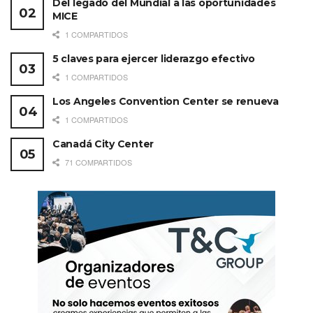
Del legado del Mundial a las oportunidades
MICE
1 COMPARTIDOS
5 claves para ejercer liderazgo efectivo
1 COMPARTIDOS
Los Angeles Convention Center se renueva
1 COMPARTIDOS
Canadá City Center
71 COMPARTIDOS