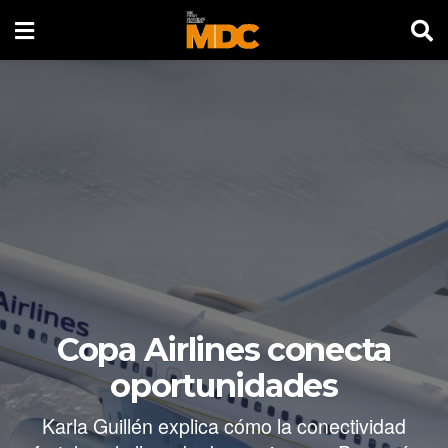
Copa Airlines conecta
oportunidades
Karla Guillén explica cómo la conectividad