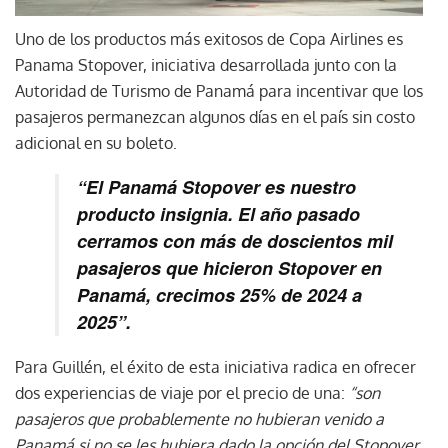
Uno de los productos más exitosos de Copa Airlines es
Panama Stopover, iniciativa desarrollada junto con la
Autoridad de Turismo de Panamá para incentivar que los
pasajeros permanezcan algunos días en el país sin costo
adicional en su boleto.
“El Panamá Stopover es nuestro
producto insignia. El año pasado
cerramos con más de doscientos mil
pasajeros que hicieron Stopover en
Panamá, crecimos 25% de 2024 a
2025”.
Para Guillén, el éxito de esta iniciativa radica en ofrecer
dos experiencias de viaje por el precio de una:
“son
pasajeros que probablemente no hubieran venido a
Panamá si no se les hubiera dado la opción del Stopover.