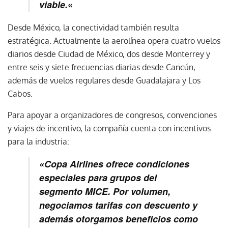
viable.
«
Desde México, la conectividad también resulta
estratégica. Actualmente la aerolínea opera cuatro vuelos
diarios desde Ciudad de México, dos desde Monterrey y
entre seis y siete frecuencias diarias desde Cancún,
además de vuelos regulares desde Guadalajara y Los
Cabos.
Para apoyar a organizadores de congresos, convenciones
y viajes de incentivo, la compañía cuenta con incentivos
para la industria:
«Copa Airlines ofrece condiciones
especiales para grupos del
segmento MICE. Por volumen,
negociamos tarifas con descuento y
además otorgamos beneficios como