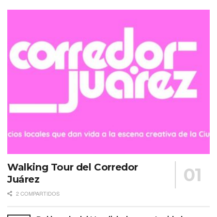
Walking Tour del Corredor
Juárez
2 COMPARTIDOS