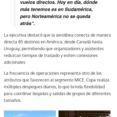
vuelos directos. Hoy en día, dónde
más tenemos es en Sudamérica,
pero Norteamérica no se queda
atrás”.
La ejecutiva destacó que la aerolínea conecta de manera
directa 85 destinos en América, desde Canadá hasta
Uruguay, permitiendo que organizadores y asistentes
reduzcan tiempos de traslado y eviten conexiones
adicionales.
La frecuencia de operaciones representa otro de los
atributos que favorecen al segmento MICE. Copa realiza
múltiples despegues diarios, lo que brinda flexibilidad
para coordinar llegadas y salidas de grupos de diferentes
tamaños.