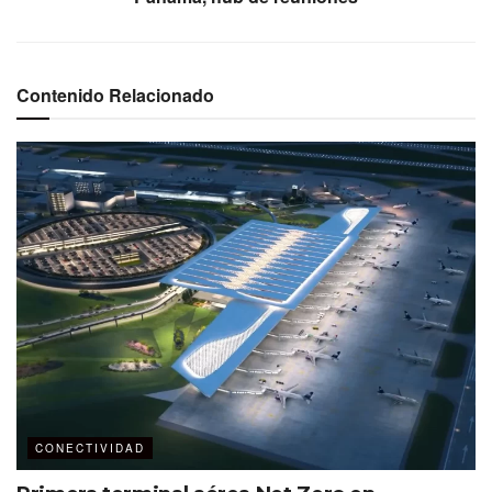
Contenido Relacionado
CONECTIVIDAD