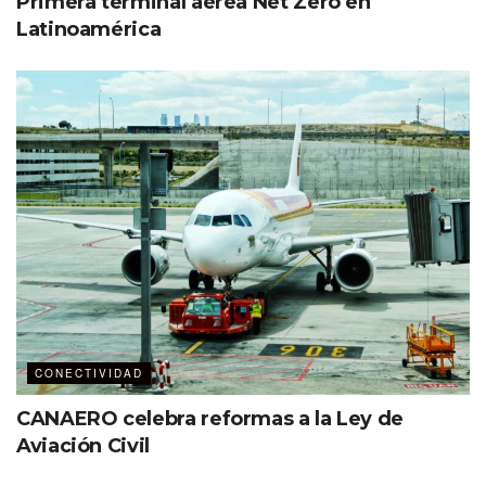
Primera terminal aérea Net Zero en
Latinoamérica
CONECTIVIDAD
CANAERO celebra reformas a la Ley de
Aviación Civil