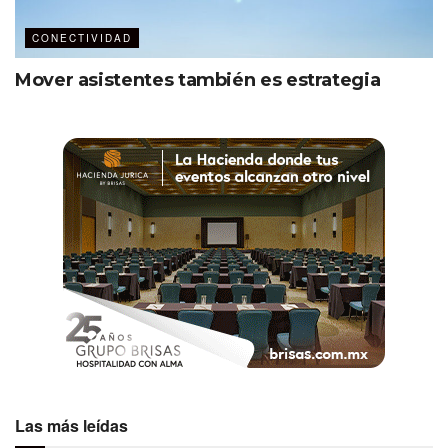
CONECTIVIDAD
Mover asistentes también es estrategia
Las más leídas