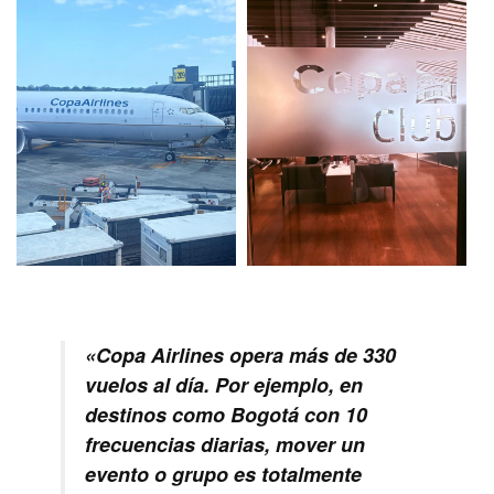
«Copa Airlines opera más de 330
vuelos al día. Por ejemplo, en
destinos como Bogotá con 10
frecuencias diarias, mover un
evento o grupo es totalmente