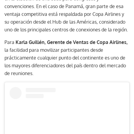
convenciones. En el caso de Panamá, gran parte de esa
ventaja competitiva está respaldada por Copa Airlines y
su operación desde el Hub de las Américas, considerado
uno de los principales centros de conexiones de la región.
Para
Karla Guillén, Gerente de Ventas de Copa Airlines,
la facilidad para movilizar participantes desde
prácticamente cualquier punto del continente es uno de
los mayores diferenciadores del país dentro del mercado
de reuniones.