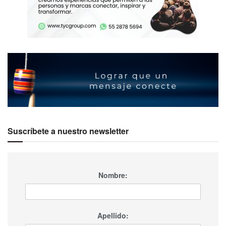
Suscríbete a nuestro newsletter
Nombre:
Apellido: