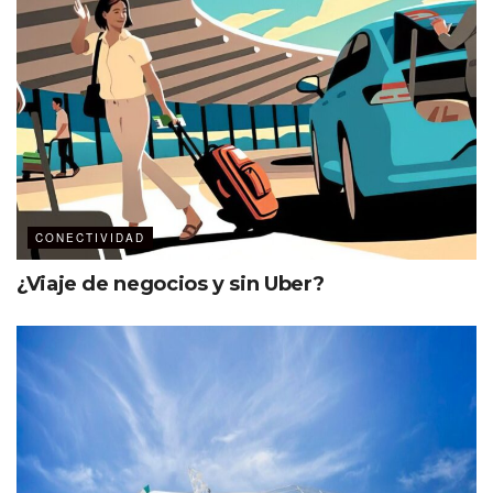
CONECTIVIDAD
¿Viaje de negocios y sin Uber?