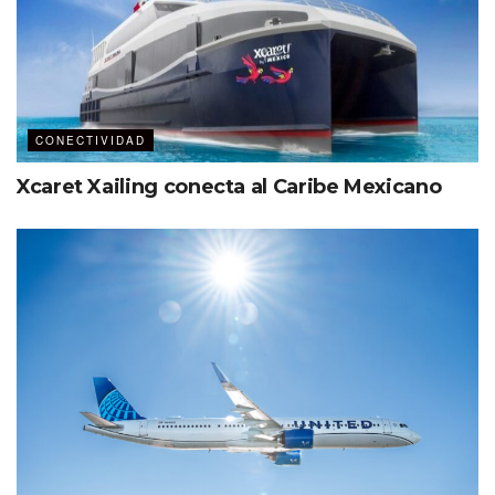
CONECTIVIDAD
Xcaret Xailing conecta al Caribe Mexicano