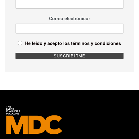
Correo electrónico:
He leído y acepto los términos y condiciones