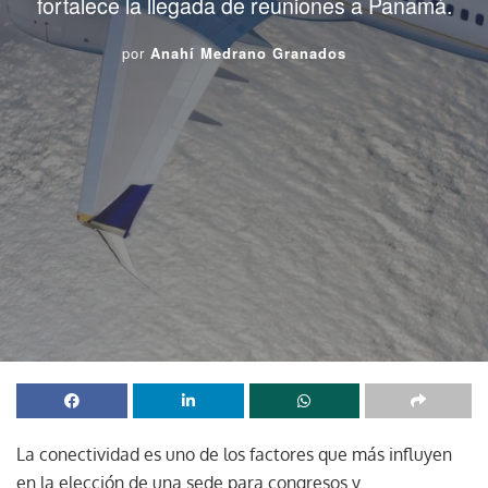
fortalece la llegada de reuniones a Panamá.
por
Anahí Medrano Granados
La conectividad es uno de los factores que más influyen
en la elección de una sede para congresos y