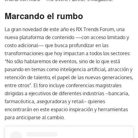
Marcando el rumbo
La gran novedad de este año es RX Trends Forum, una
nueva plataforma de contenido —con acceso limitado y
costo adicional— que busca profundizar en las
transformaciones que hoy impactan a todos los sectores:
“No sólo hablaremos de eventos, sino de lo que está
pasando en temas como inteligencia artificial, atracción y
retención de talento, el papel de las nuevas generaciones,
entre otros”. El foro incluye conferencias magistrales
dirigidas a ejecutivos de diferentes industrias –bancaria,
farmacéutica, aseguradoras y retail– quienes
encontrarán en este espacio inspiración y herramientas
para anticiparse al cambio.