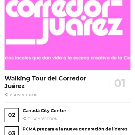
Walking Tour del Corredor
Juárez
2 COMPARTIDOS
Canadá City Center
71 COMPARTIDOS
PCMA prepara a la nueva generación de líderes