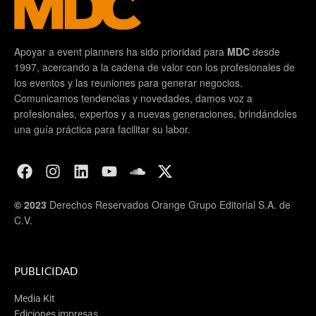
Apoyar a event planners ha sido prioridad para
MDC
desde
1997, acercando a la cadena de valor con los profesionales de
los eventos y las reuniones para generar negocios.
Comunicamos tendencias y novedades, damos voz a
profesionales, expertos y a nuevas generaciones, brindándoles
una guía práctica para facilitar su labor.
© 2023
Derechos Reservados Orange Grupo Editorial S.A. de
C.V.
PUBLICIDAD
Media Kit
Ediciones impresas