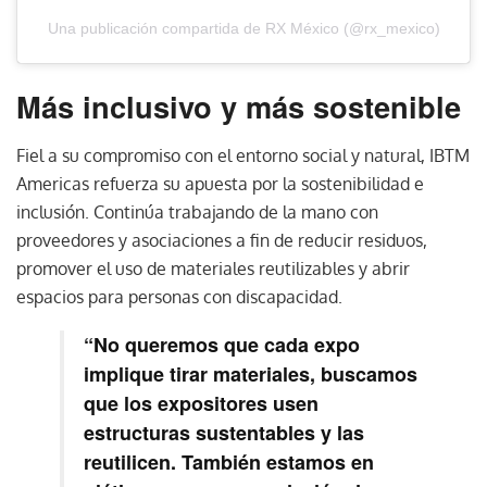
Una publicación compartida de RX México (@rx_mexico)
Más inclusivo y más sostenible
Fiel a su compromiso con el entorno social y natural, IBTM
Americas refuerza su apuesta por la sostenibilidad e
inclusión. Continúa trabajando de la mano con
proveedores y asociaciones a fin de reducir residuos,
promover el uso de materiales reutilizables y abrir
espacios para personas con discapacidad.
“No queremos que cada expo
implique tirar materiales, buscamos
que los expositores usen
estructuras sustentables y las
reutilicen. También estamos en