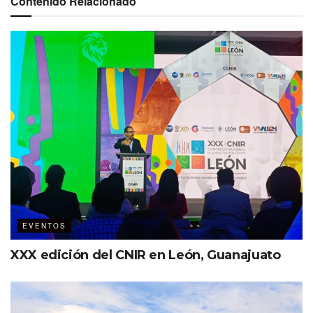
Contenido Relacionado
EVENTOS
XXX edición del CNIR en León, Guanajuato