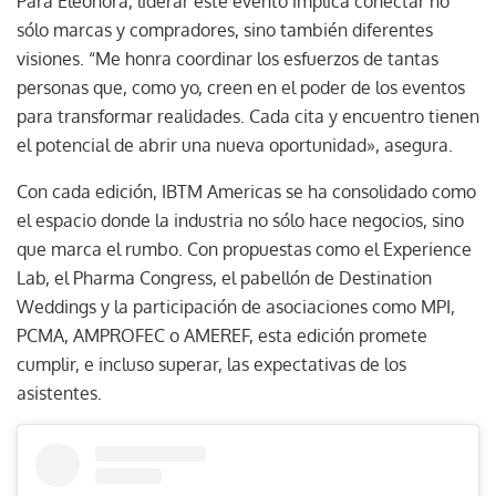
Para Eleonora, liderar este evento implica conectar no
sólo marcas y compradores, sino también diferentes
visiones. “Me honra coordinar los esfuerzos de tantas
personas que, como yo, creen en el poder de los eventos
para transformar realidades. Cada cita y encuentro tienen
el potencial de abrir una nueva oportunidad», asegura.
Con cada edición, IBTM Americas se ha consolidado como
el espacio donde la industria no sólo hace negocios, sino
que marca el rumbo. Con propuestas como el Experience
Lab, el Pharma Congress, el pabellón de Destination
Weddings y la participación de asociaciones como MPI,
PCMA, AMPROFEC o AMEREF, esta edición promete
cumplir, e incluso superar, las expectativas de los
asistentes.