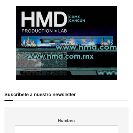
Suscríbete a nuestro newsletter
Nombre: