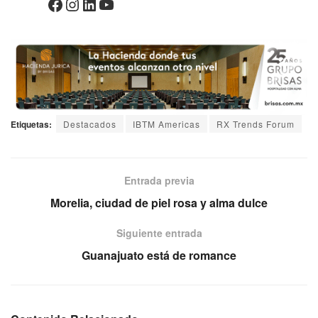
Etiquetas:
Destacados
IBTM Americas
RX Trends Forum
Entrada previa
Morelia, ciudad de piel rosa y alma dulce
Siguiente entrada
Guanajuato está de romance