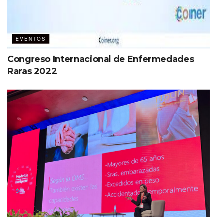
EVENTOS
Congreso Internacional de Enfermedades
Raras 2022