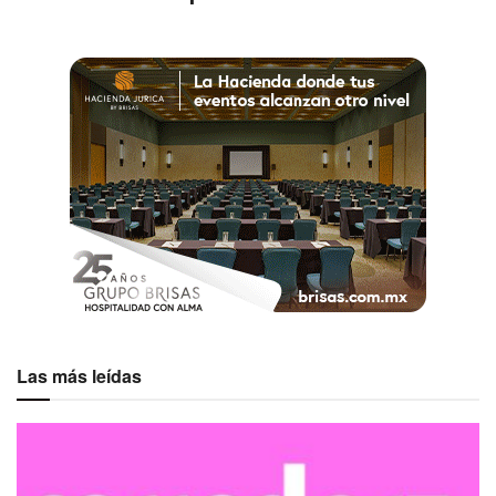
Las más leídas