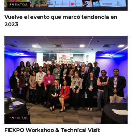
EVENTOS
Vuelve el evento que marcó tendencia en
2023
EVENTOS
FIEXPO Workshop & Technical Visit