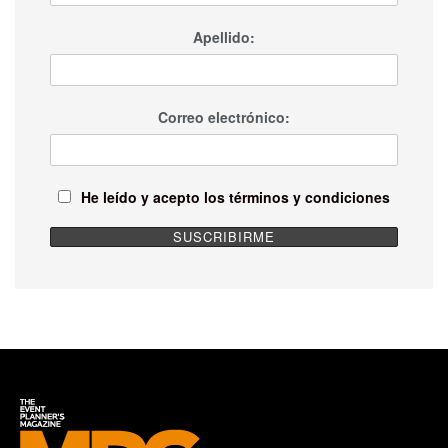
Apellido:
Correo electrónico:
He leído y acepto los términos y condiciones