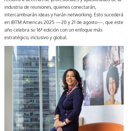
industria de reuniones, quienes conectarán,
intercambiarán ideas y harán networking. Esto sucederá
en IBTM Americas 2025 —20 y 21 de agosto—, que este
año celebra su 16ª edición con un enfoque más
estratégico, inclusivo y global.