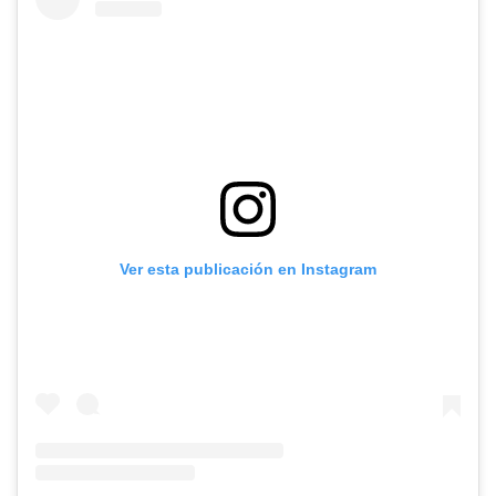
Ver esta publicación en Instagram