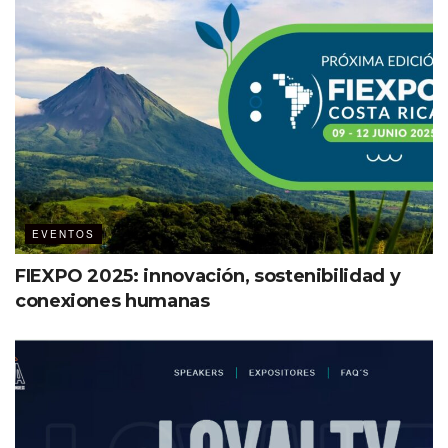
EVENTOS
FIEXPO 2025: innovación, sostenibilidad y
conexiones humanas