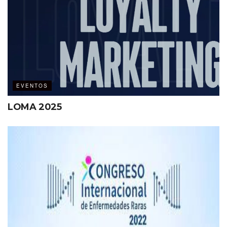
EVENTOS
LOMA 2025