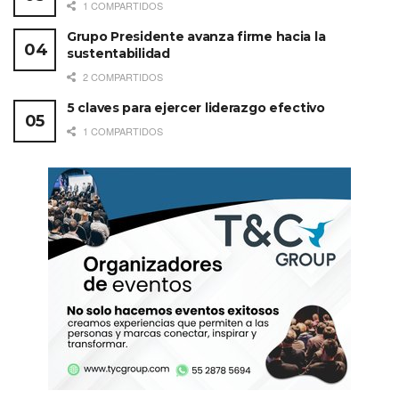
1 COMPARTIDOS
Grupo Presidente avanza firme hacia la
sustentabilidad
2 COMPARTIDOS
5 claves para ejercer liderazgo efectivo
1 COMPARTIDOS