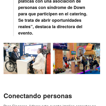
pláticas con una asociación de
personas con síndrome de Down
para que participen en el catering.
Se trata de abrir oportunidades
reales”, destaca la directora del
evento.
Conectando personas