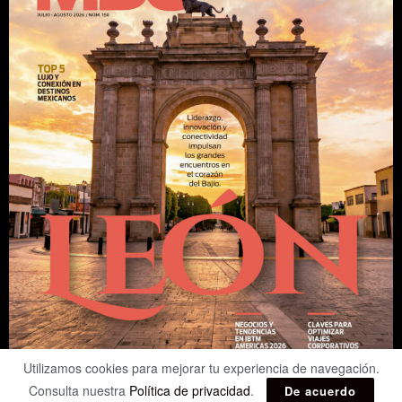
Utilizamos cookies para mejorar tu experiencia de navegación.
Consulta nuestra
Política de privacidad
.
De acuerdo