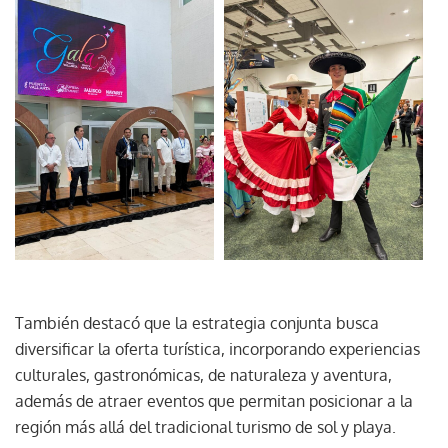
También destacó que la estrategia conjunta busca
diversificar la oferta turística, incorporando experiencias
culturales, gastronómicas, de naturaleza y aventura,
además de atraer eventos que permitan posicionar a la
región más allá del tradicional turismo de sol y playa.