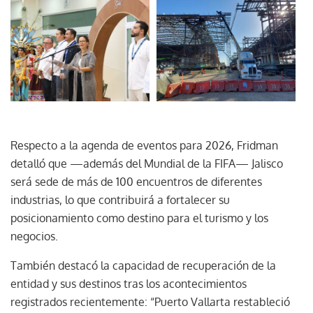
Respecto a la agenda de eventos para 2026, Fridman
detalló que —además del Mundial de la FIFA— Jalisco
será sede de más de 100 encuentros de diferentes
industrias, lo que contribuirá a fortalecer su
posicionamiento como destino para el turismo y los
negocios.
También destacó la capacidad de recuperación de la
entidad y sus destinos tras los acontecimientos
registrados recientemente: “Puerto Vallarta restableció