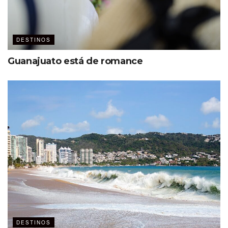
DESTINOS
Guanajuato está de romance
DESTINOS