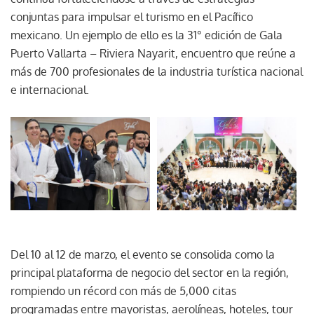
conjuntas para impulsar el turismo en el Pacífico
mexicano. Un ejemplo de ello es la 31° edición de Gala
Puerto Vallarta – Riviera Nayarit, encuentro que reúne a
más de 700 profesionales de la industria turística nacional
e internacional.
Del 10 al 12 de marzo, el evento se consolida como la
principal plataforma de negocio del sector en la región,
rompiendo un récord con más de 5,000 citas
programadas entre mayoristas, aerolíneas, hoteles, tour