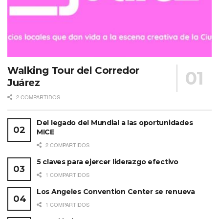
Walking Tour del Corredor
Juárez
2 COMPARTIDOS
Del legado del Mundial a las oportunidades
MICE
2 COMPARTIDOS
5 claves para ejercer liderazgo efectivo
1 COMPARTIDOS
Los Angeles Convention Center se renueva
1 COMPARTIDOS