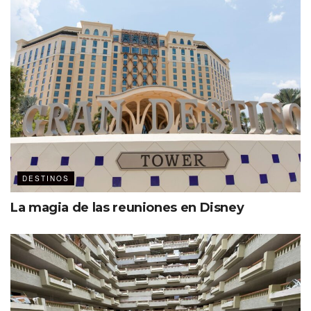
DESTINOS
La magia de las reuniones en Disney