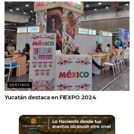
DESTINOS
Yucatán destaca en FIEXPO 2024