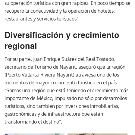
su operación turística con gran rapidez. En poco tiempo se
recuperó la conectividad y la operación de hoteles,
restaurantes y servicios turísticos”.
Diversificación y crecimiento
regional
Por su parte, Juan Enrique Suárez del Real Tostado,
secretario de Turismo de Nayarit, aseguró que la región
(Puerto Vallarta-Riviera Nayarit) atraviesa uno de los
momentos de mayor crecimiento turístico en el país:
“Somos una región que está teniendo el crecimiento más
importante de México, impulsado no sólo por desarrollos
turísticos, sino también por inversiones inmobiliarias,
gastronómicas y de infraestructura que están
transformando el destino”.