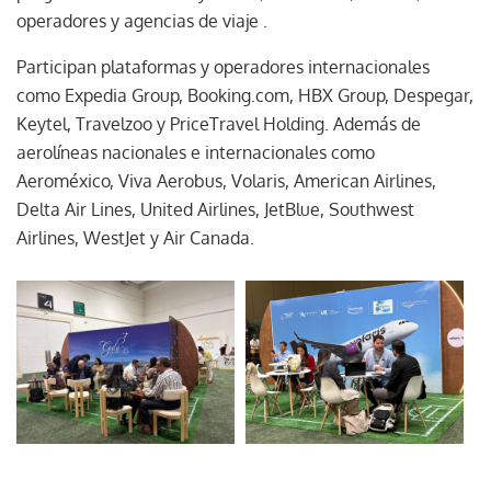
operadores y agencias de viaje .
Participan plataformas y operadores internacionales
como Expedia Group, Booking.com, HBX Group, Despegar,
Keytel, Travelzoo y PriceTravel Holding. Además de
aerolíneas nacionales e internacionales como
Aeroméxico, Viva Aerobus, Volaris, American Airlines,
Delta Air Lines, United Airlines, JetBlue, Southwest
Airlines, WestJet y Air Canada.