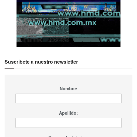
Suscríbete a nuestro newsletter
Nombre:
Apellido: