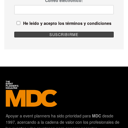
Correo electrónico:
He leído y acepto los términos y condiciones
Apoyar a event planners ha sido prioridad para
MDC
desde
1997, acercando a la cadena de valor con los profesionales de