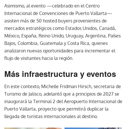
Asimismo, al evento —celebrado en el Centro
Internacional de Convenciones de Puerto Vallarta—
asisten más de 50 hosted buyers provenientes de
mercados estratégicos como Estados Unidos, Canadá,
México, España, Reino Unido, Uruguay, Argentina, Países
Bajos, Colombia, Guatemala y Costa Rica, quienes
analizaron nuevas oportunidades para incrementar el
flujo de visitantes hacia la región.
Más infraestructura y eventos
En este contexto, Michelle Fridman Hirsch, secretaria de
Turismo de Jalisco, adelantó que a principios de 2027 se
inaugurará la Terminal 2 del Aeropuerto Internacional de
Puerto Vallarta, proyecto que permitirá duplicar la
llegada de turistas internacionales al destino.