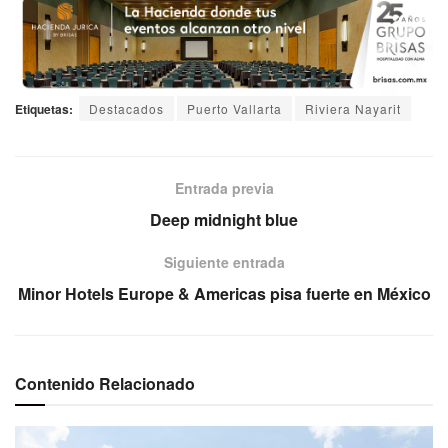
Etiquetas:
Destacados
Puerto Vallarta
Riviera Nayarit
Entrada previa
Deep midnight blue
Siguiente entrada
Minor Hotels Europe & Americas pisa fuerte en México
Contenido Relacionado