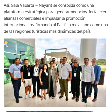
Así, Gala Vallarta – Nayarit se consolida como una
plataforma estratégica para generar negocios, fortalecer
alianzas comerciales e impulsar la promoción
internacional, reafirmando al Pacífico mexicano como una
de las regiones turísticas más dinámicas del país.