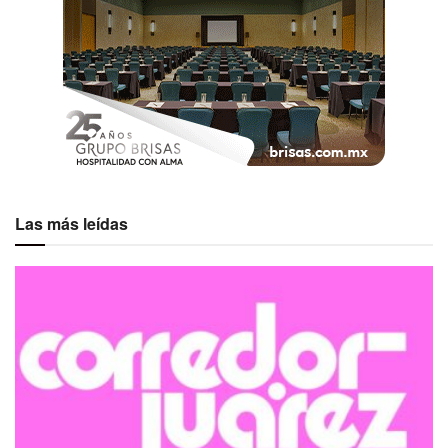
Las más leídas