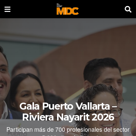
Gala Puerto Vallarta –
Riviera Nayarit 2026
Participan más de 700 profesionales del sector