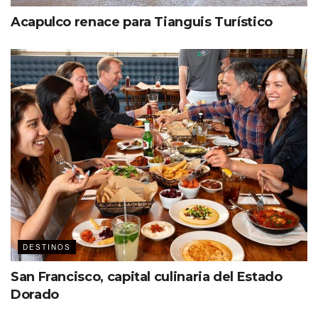
Acapulco renace para Tianguis Turístico
DESTINOS
San Francisco, capital culinaria del Estado
Dorado