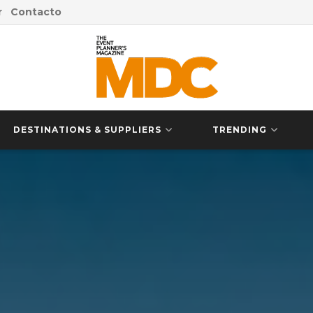
r
Contacto
DESTINATIONS & SUPPLIERS
TRENDING