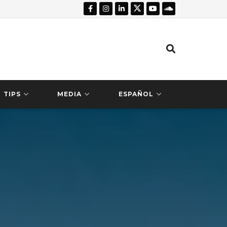
TIPS
MEDIA
ESPAÑOL