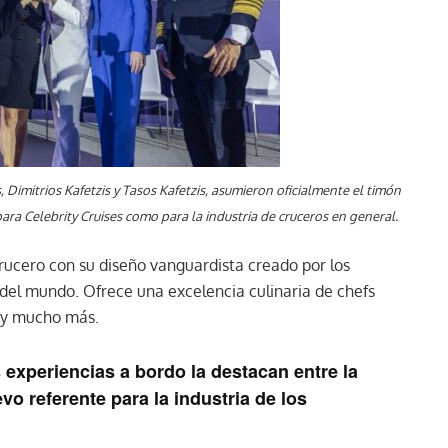
imitrios Kafetzis y Tasos Kafetzis, asumieron oficialmente el timón
a Celebrity Cruises como para la industria de cruceros en general.
crucero con su diseño vanguardista creado por los
 del mundo. Ofrece una excelencia culinaria de chefs
o y mucho más.
experiencias a bordo la destacan entre la
o referente para la industria de los