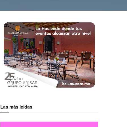
Las más leídas