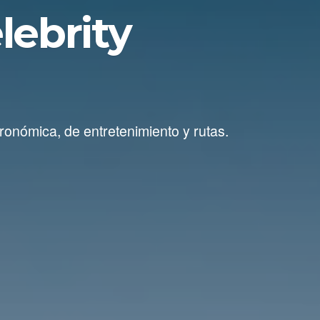
lebrity
ronómica, de entretenimiento y rutas.