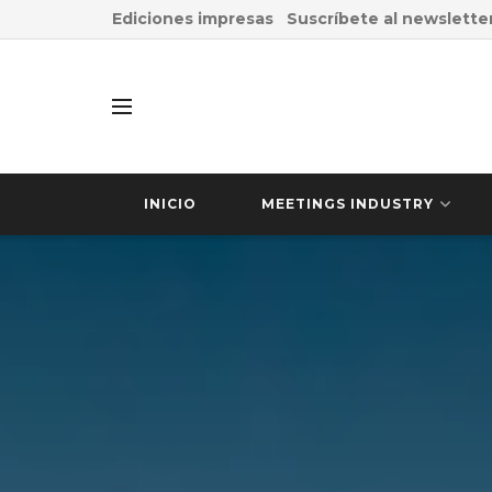
Ediciones impresas
Suscríbete al newslette
INICIO
MEETINGS INDUSTRY