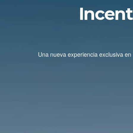
Incent
Una nueva experiencia exclusiva en a