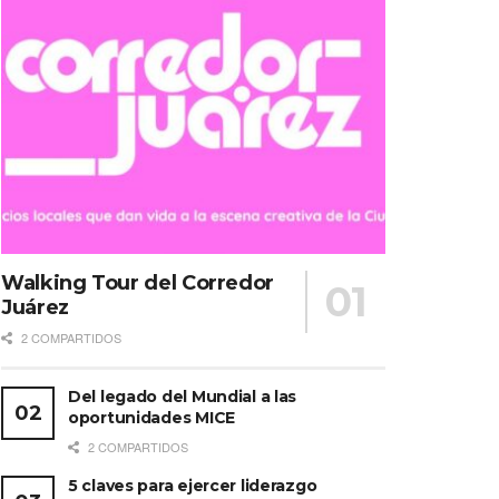
Walking Tour del Corredor
Juárez
2 COMPARTIDOS
Del legado del Mundial a las
oportunidades MICE
2 COMPARTIDOS
5 claves para ejercer liderazgo