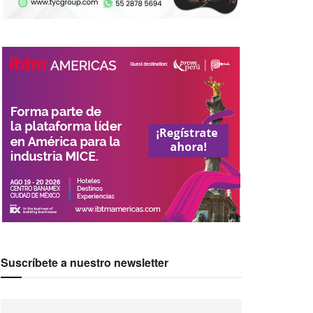
Suscríbete a nuestro newsletter