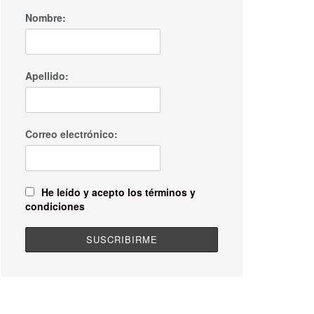
Nombre:
Apellido:
Correo electrónico:
He leído y acepto los términos y
condiciones