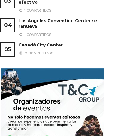
efectivo
1 COMPARTIDOS
Los Angeles Convention Center se
renueva
1 COMPARTIDOS
Canadá City Center
71 COMPARTIDOS