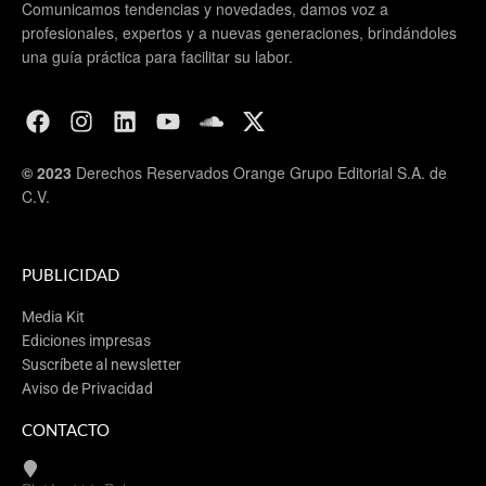
Comunicamos tendencias y novedades, damos voz a
profesionales, expertos y a nuevas generaciones, brindándoles
una guía práctica para facilitar su labor.
© 2023
Derechos Reservados Orange Grupo Editorial S.A. de
C.V.
PUBLICIDAD
Media Kit
Ediciones impresas
Suscríbete al newsletter
Aviso de Privacidad
CONTACTO