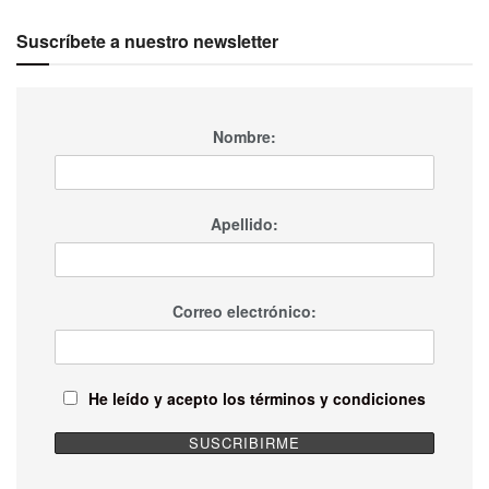
Suscríbete a nuestro newsletter
Nombre:
Apellido:
Correo electrónico:
He leído y acepto los términos y condiciones