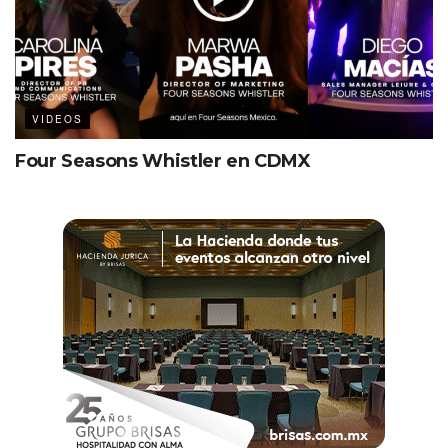
VIDEOS
Four Seasons Whistler en CDMX