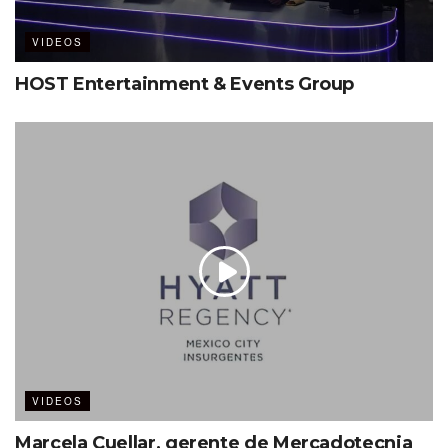
VIDEOS
HOST Entertainment & Events Group
VIDEOS
Marcela Cuellar, gerente de Mercadotecnia