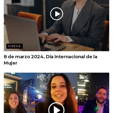
VIDEOS
8 de marzo 2024, Día Internacional de la
Mujer