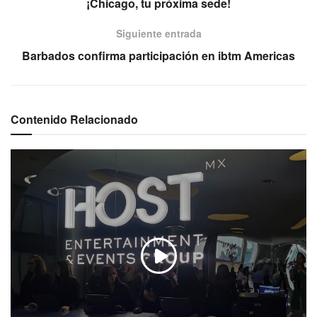
¡Chicago, tu próxima sede!
Siguiente entrada
Barbados confirma participación en ibtm Americas
Contenido Relacionado