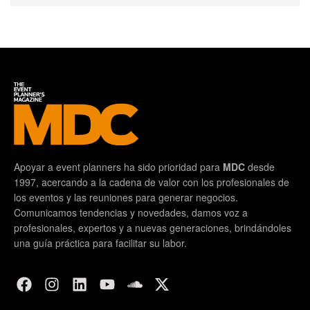
Apoyar a event planners ha sido prioridad para
MDC
desde
1997, acercando a la cadena de valor con los profesionales de
los eventos y las reuniones para generar negocios.
Comunicamos tendencias y novedades, damos voz a
profesionales, expertos y a nuevas generaciones, brindándoles
una guía práctica para facilitar su labor.