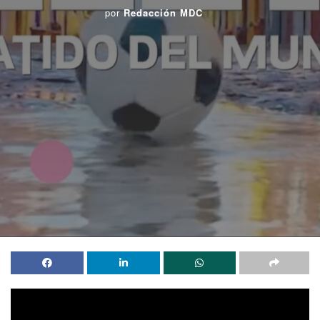
por
Redacción MDC