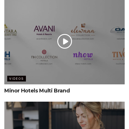
VIDEOS
Minor Hotels Multi Brand