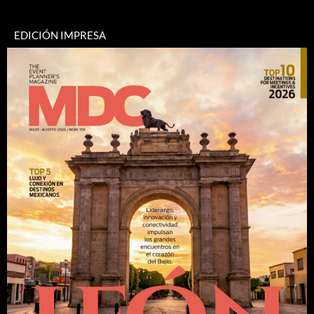
EDICIÓN IMPRESA