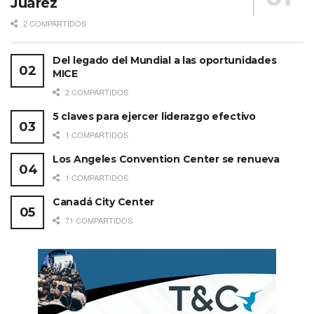
Juárez
2 COMPARTIDOS
Del legado del Mundial a las oportunidades
MICE
2 COMPARTIDOS
5 claves para ejercer liderazgo efectivo
1 COMPARTIDOS
Los Angeles Convention Center se renueva
1 COMPARTIDOS
Canadá City Center
71 COMPARTIDOS