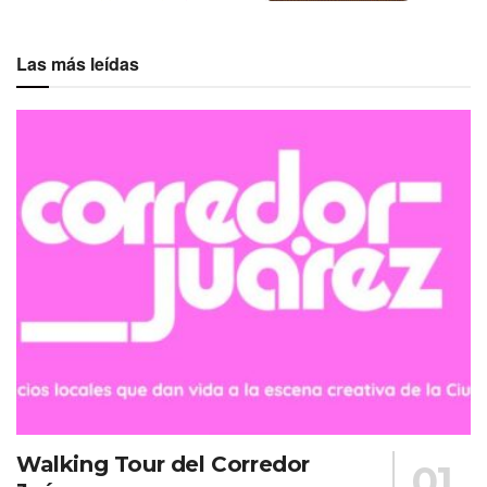
Las más leídas
Walking Tour del Corredor