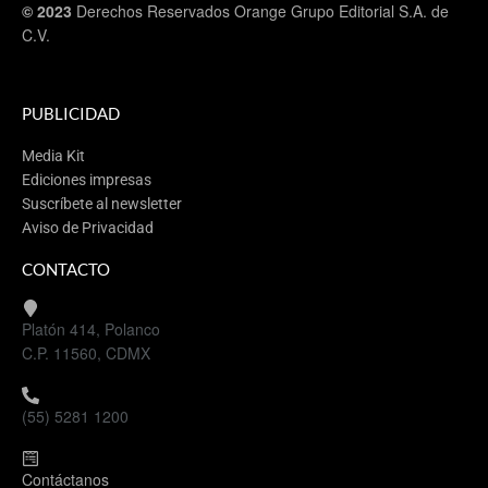
© 2023
Derechos Reservados Orange Grupo Editorial S.A. de
C.V.
PUBLICIDAD
Media Kit
Ediciones impresas
Suscríbete al newsletter
Aviso de Privacidad
CONTACTO
Platón 414, Polanco
C.P. 11560, CDMX
(55) 5281 1200
Contáctanos