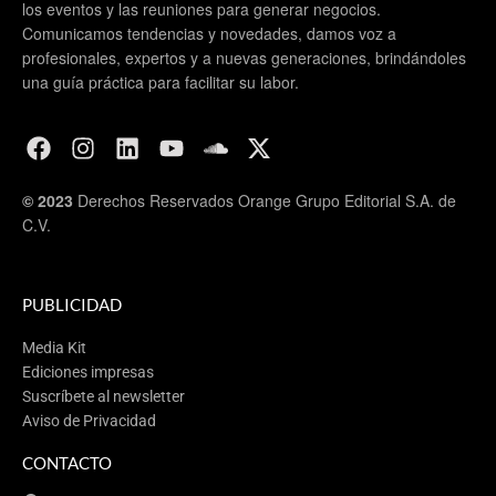
los eventos y las reuniones para generar negocios.
Comunicamos tendencias y novedades, damos voz a
profesionales, expertos y a nuevas generaciones, brindándoles
una guía práctica para facilitar su labor.
© 2023
Derechos Reservados Orange Grupo Editorial S.A. de
C.V.
PUBLICIDAD
Media Kit
Ediciones impresas
Suscríbete al newsletter
Aviso de Privacidad
CONTACTO