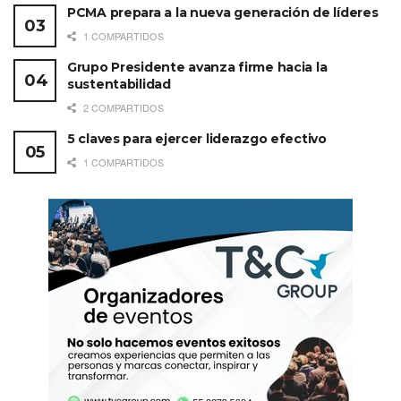
PCMA prepara a la nueva generación de líderes
1 COMPARTIDOS
Grupo Presidente avanza firme hacia la
sustentabilidad
2 COMPARTIDOS
5 claves para ejercer liderazgo efectivo
1 COMPARTIDOS