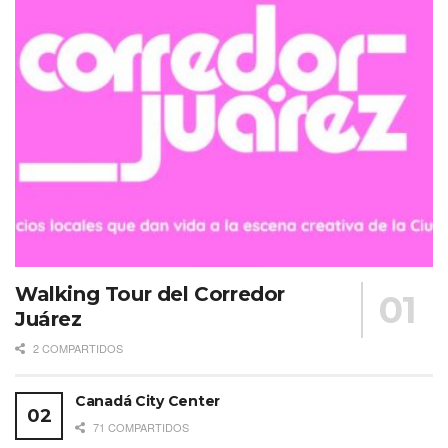
Walking Tour del Corredor
Juárez
2 COMPARTIDOS
Canadá City Center
71 COMPARTIDOS