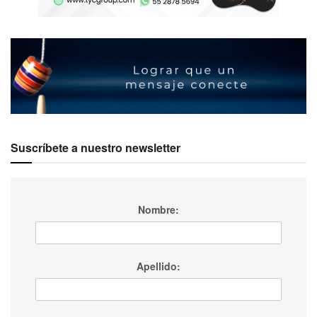
Suscríbete a nuestro newsletter
Nombre:
Apellido: