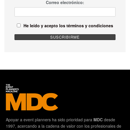
Correo electrónico:
He leído y acepto los términos y condiciones
Apoyar a event planners ha sido prioridad para
MDC
desde
1997, acercando a la cadena de valor con los profesionales de