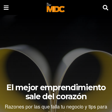
El mejor emprendimiento
sale del corazón
Razones por las que falla tu negocio y tips para