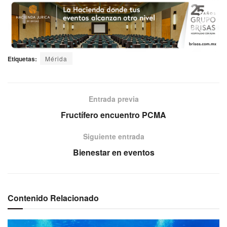
Etiquetas:
Mérida
Entrada previa
Fructífero encuentro PCMA
Siguiente entrada
Bienestar en eventos
Contenido Relacionado