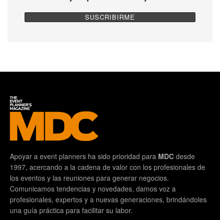
Apoyar a event planners ha sido prioridad para
MDC
desde
1997, acercando a la cadena de valor con los profesionales de
los eventos y las reuniones para generar negocios.
Comunicamos tendencias y novedades, damos voz a
profesionales, expertos y a nuevas generaciones, brindándoles
una guía práctica para facilitar su labor.