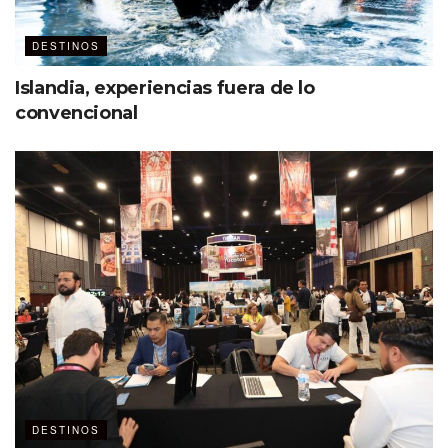
DESTINOS
Islandia, experiencias fuera de lo
convencional
DESTINOS