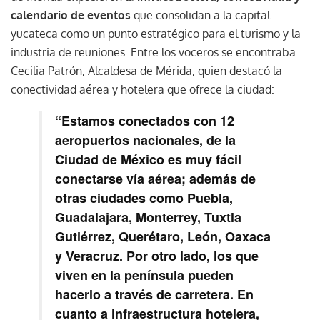
calendario de eventos
que consolidan a la capital
yucateca como un punto estratégico para el turismo y la
industria de reuniones. Entre los voceros se encontraba
Cecilia Patrón, Alcaldesa de Mérida, quien destacó la
conectividad aérea y hotelera que ofrece la ciudad:
“Estamos conectados con 12
aeropuertos nacionales, de la
Ciudad de México es muy fácil
conectarse vía aérea; además de
otras ciudades como Puebla,
Guadalajara, Monterrey, Tuxtla
Gutiérrez, Querétaro, León, Oaxaca
y Veracruz. Por otro lado, los que
viven en la península pueden
hacerlo a través de carretera. En
cuanto a infraestructura hotelera,