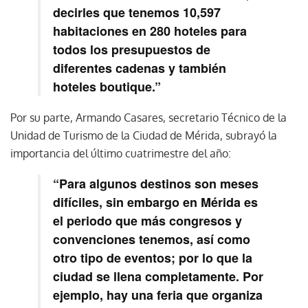
decirles que tenemos 10,597
habitaciones en 280 hoteles para
todos los presupuestos de
diferentes cadenas y también
hoteles boutique.”
Por su parte, Armando Casares, secretario Técnico de la
Unidad de Turismo de la Ciudad de Mérida, subrayó la
importancia del último cuatrimestre del año:
“Para algunos destinos son meses
difíciles, sin embargo en Mérida es
el periodo que más congresos y
convenciones tenemos, así como
otro tipo de eventos; por lo que la
ciudad se llena completamente. Por
ejemplo, hay una feria que organiza