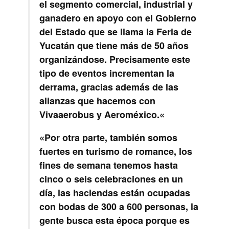
el segmento comercial, industrial y
ganadero en apoyo con el Gobierno
del Estado que se llama la Feria de
Yucatán que tiene más de 50 años
organizándose.
Precisamente este
tipo de eventos incrementan la
derrama, gracias además de las
alianzas que hacemos con
Vivaaerobus y Aeroméxico.
«
«
Por otra parte, también somos
fuertes en turismo de romance, los
fines de semana tenemos hasta
cinco o seis celebraciones en un
día, las haciendas están ocupadas
con bodas de 300 a 600 personas, la
gente busca esta época porque es