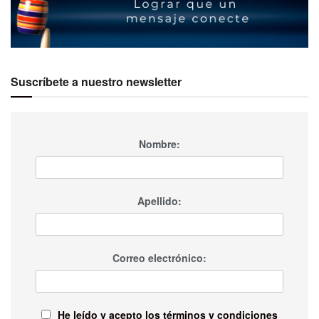
Suscríbete a nuestro newsletter
Nombre:
Apellido:
Correo electrónico:
He leído y acepto los términos y condiciones