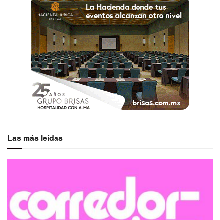
Las más leídas