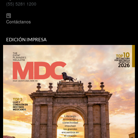
(55) 5281 1200
Contáctanos
EDICIÓN IMPRESA