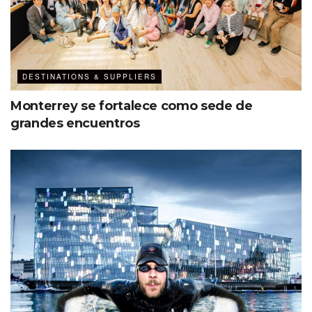
DESTINATIONS & SUPPLIERS
Monterrey se fortalece como sede de
grandes encuentros