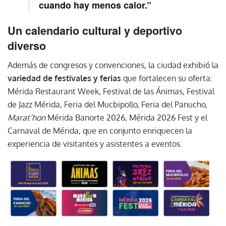
cuando hay menos calor.”
Un calendario cultural y deportivo
diverso
Además de congresos y convenciones, la ciudad exhibió la
variedad de festivales y ferias
que fortalecen su oferta:
Mérida Restaurant Week, Festival de las Ánimas, Festival
de Jazz Mérida, Feria del Mucbipollo, Feria del Panucho,
Marat’hon
Mérida Banorte 2026, Mérida 2026 Fest y el
Carnaval de Mérida, que en conjunto enriquecen la
experiencia de visitantes y asistentes a eventos.