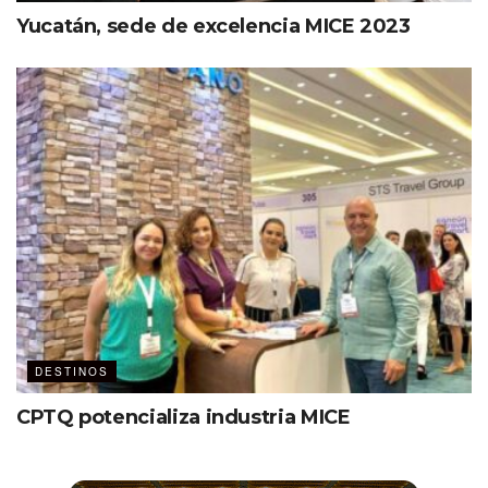
Yucatán, sede de excelencia MICE 2023
DESTINOS
CPTQ potencializa industria MICE