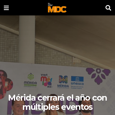
Mérida cerrará el año con
múltiples eventos