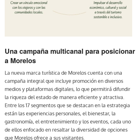
Una campaña multicanal para posicionar
a Morelos
La nueva marca turística de Morelos cuenta con una
campaña integral que incluye promoción en diversos
medios y plataformas digitales, lo que permitirá difundir
la riqueza del estado de manera eficiente y atractiva.
Entre los 17 segmentos que se destacan en la estrategia
están las experiencias personales, el bienestar, la
gastronomía, el entretenimiento y los eventos, cada uno
de ellos enfocado en resaltar la diversidad de opciones
que Morelos ofrece a sus visitantes.