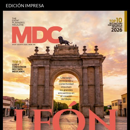
EDICIÓN IMPRESA