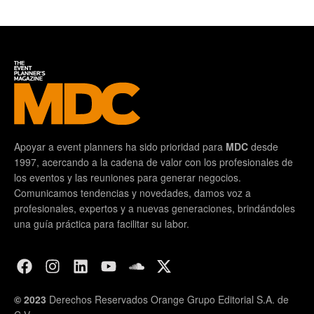
Apoyar a event planners ha sido prioridad para
MDC
desde
1997, acercando a la cadena de valor con los profesionales de
los eventos y las reuniones para generar negocios.
Comunicamos tendencias y novedades, damos voz a
profesionales, expertos y a nuevas generaciones, brindándoles
una guía práctica para facilitar su labor.
© 2023
Derechos Reservados Orange Grupo Editorial S.A. de