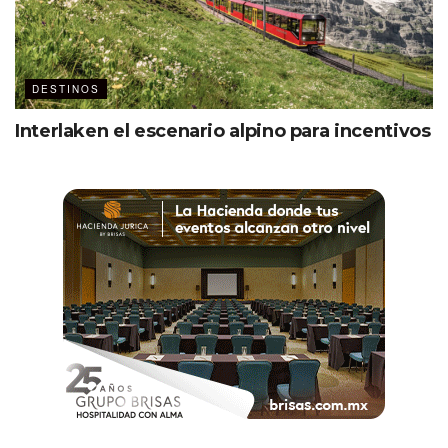
DESTINOS
Interlaken el escenario alpino para incentivos