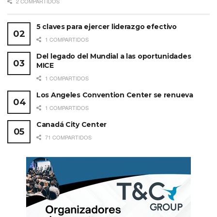
2 COMPARTIDOS
5 claves para ejercer liderazgo efectivo
1 COMPARTIDOS
Del legado del Mundial a las oportunidades
MICE
1 COMPARTIDOS
Los Angeles Convention Center se renueva
1 COMPARTIDOS
Canadá City Center
71 COMPARTIDOS