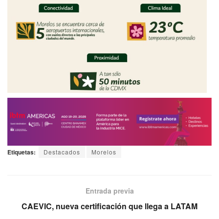
Etiquetas:
Destacados
Morelos
Entrada previa
CAEVIC, nueva certificación que llega a LATAM