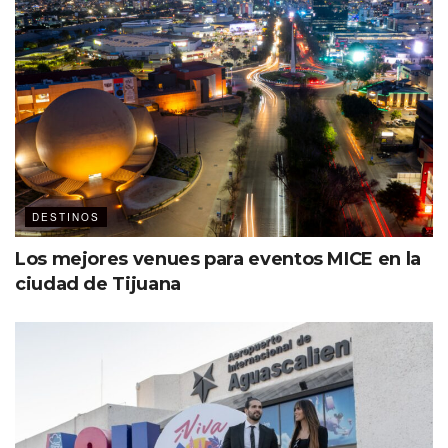
DESTINOS
Los mejores venues para eventos MICE en la
ciudad de Tijuana