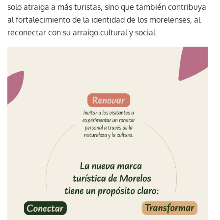
solo atraiga a más turistas, sino que también contribuya
al fortalecimiento de la identidad de los morelenses, al
reconectar con su arraigo cultural y social.