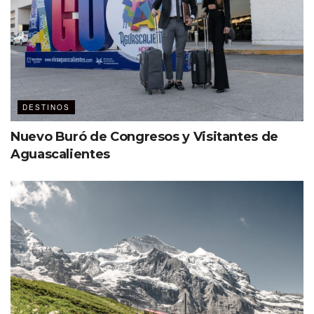
DESTINOS
Nuevo Buró de Congresos y Visitantes de
Aguascalientes