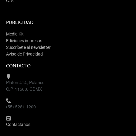
C.V.
PUBLICIDAD
Media Kit
Ediciones impresas
Suscríbete al newsletter
Aviso de Privacidad
CONTACTO
Platón 414, Polanco
C.P. 11560, CDMX
(55) 5281 1200
Contáctanos