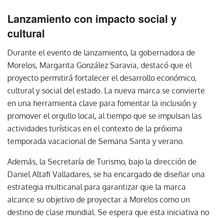
Lanzamiento con impacto social y
cultural
Durante el evento de lanzamiento, la gobernadora de
Morelos, Margarita González Saravia, destacó que el
proyecto permitirá fortalecer el desarrollo económico,
cultural y social del estado. La nueva marca se convierte
en una herramienta clave para fomentar la inclusión y
promover el orgullo local, al tiempo que se impulsan las
actividades turísticas en el contexto de la próxima
temporada vacacional de Semana Santa y verano.
Además, la Secretaría de Turismo, bajo la dirección de
Daniel Altafi Valladares, se ha encargado de diseñar una
estrategia multicanal para garantizar que la marca
alcance su objetivo de proyectar a Morelos como un
destino de clase mundial. Se espera que esta iniciativa no