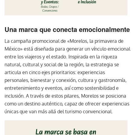
Una marca que conecta emocionalmente
La campaña promocional de «Morelos, la primavera de
México» está diseñada para generar un vínculo emocional
entre los viajeros y el estado. Inspirada en la riqueza
natural, cultural y social de la región, la estrategia se
articula en cinco ejes prioritarios: experiencias
personales, bienestar y conexión, cultura y gastronomía,
entretenimiento y eventos, así como sostenibilidad e
inclusión. A través de estos pilares, Morelos se posiciona
como un destino auténtico, capaz de ofrecer experiencias
únicas que van más allá del turismo convencional.