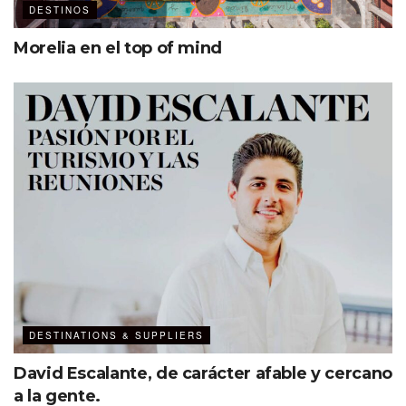
DESTINOS
Morelia en el top of mind
DESTINATIONS & SUPPLIERS
David Escalante, de carácter afable y cercano
a la gente.