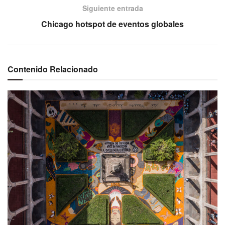
Siguiente entrada
Chicago hotspot de eventos globales
Contenido Relacionado