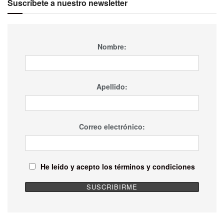
Suscríbete a nuestro newsletter
Nombre:
Apellido:
Correo electrónico:
He leído y acepto los términos y condiciones