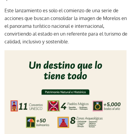
Este lanzamiento es solo el comienzo de una serie de
acciones que buscan consolidar la imagen de Morelos en
el panorama turístico nacional e internacional,
convirtiendo al estado en un referente para el turismo de
calidad, inclusivo y sostenible.