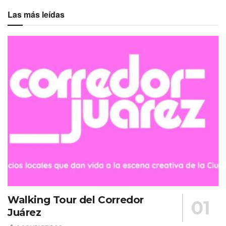
Las más leídas
Walking Tour del Corredor
Juárez