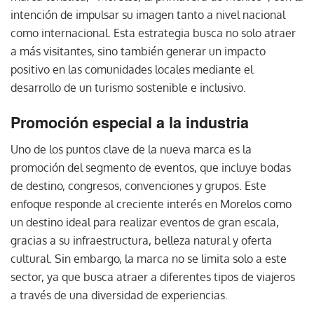
intención de impulsar su imagen tanto a nivel nacional
como internacional. Esta estrategia busca no solo atraer
a más visitantes, sino también generar un impacto
positivo en las comunidades locales mediante el
desarrollo de un turismo sostenible e inclusivo.
Promoción especial a la industria
Uno de los puntos clave de la nueva marca es la
promoción del segmento de eventos, que incluye bodas
de destino, congresos, convenciones y grupos. Este
enfoque responde al creciente interés en Morelos como
un destino ideal para realizar eventos de gran escala,
gracias a su infraestructura, belleza natural y oferta
cultural. Sin embargo, la marca no se limita solo a este
sector, ya que busca atraer a diferentes tipos de viajeros
a través de una diversidad de experiencias.