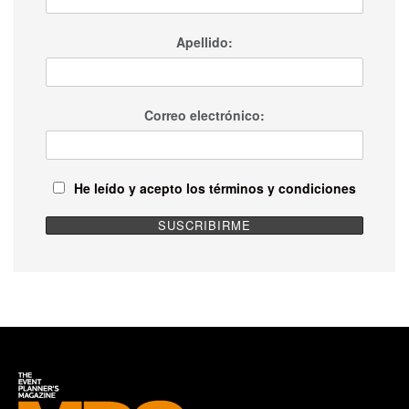
Apellido:
Correo electrónico:
He leído y acepto los términos y condiciones