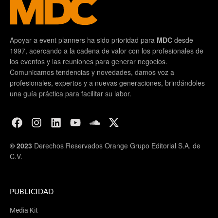
Apoyar a event planners ha sido prioridad para
MDC
desde
1997, acercando a la cadena de valor con los profesionales de
los eventos y las reuniones para generar negocios.
Comunicamos tendencias y novedades, damos voz a
profesionales, expertos y a nuevas generaciones, brindándoles
una guía práctica para facilitar su labor.
© 2023
Derechos Reservados Orange Grupo Editorial S.A. de
C.V.
PUBLICIDAD
Media Kit