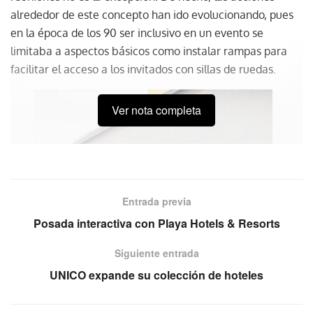
alrededor de este concepto han ido evolucionando, pues
en la época de los 90 ser inclusivo en un evento se
limitaba a aspectos básicos como instalar rampas para
facilitar el acceso a los invitados con sillas de ruedas.
Ver nota completa
Entrada previa
Posada interactiva con Playa Hotels & Resorts
Siguiente entrada
UNICO expande su colección de hoteles