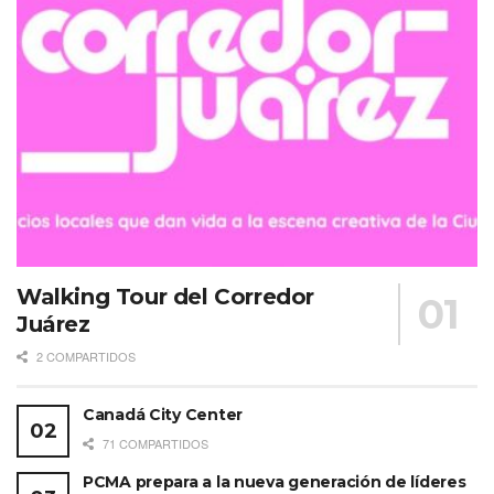
Walking Tour del Corredor
Juárez
2 COMPARTIDOS
Canadá City Center
71 COMPARTIDOS
PCMA prepara a la nueva generación de líderes