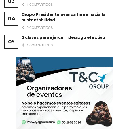
1 COMPARTIDOS
Grupo Presidente avanza firme hacia la
sustentabilidad
2 COMPARTIDOS
5 claves para ejercer liderazgo efectivo
1 COMPARTIDOS