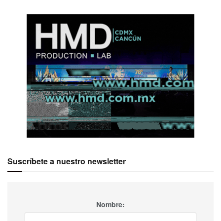
Suscríbete a nuestro newsletter
Nombre: