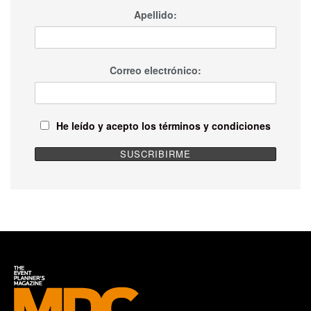
Apellido:
Correo electrónico:
He leído y acepto los términos y condiciones