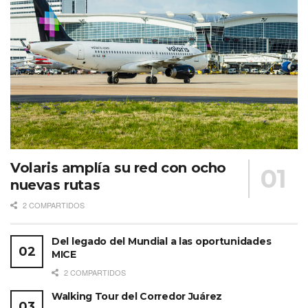
Volaris amplía su red con ocho
nuevas rutas
2 COMPARTIDOS
Del legado del Mundial a las oportunidades
MICE
2 COMPARTIDOS
Walking Tour del Corredor Juárez