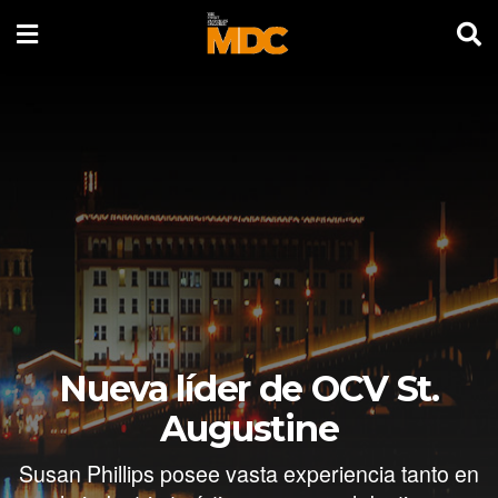
Nueva líder de OCV St.
Augustine
Susan Phillips posee vasta experiencia tanto en