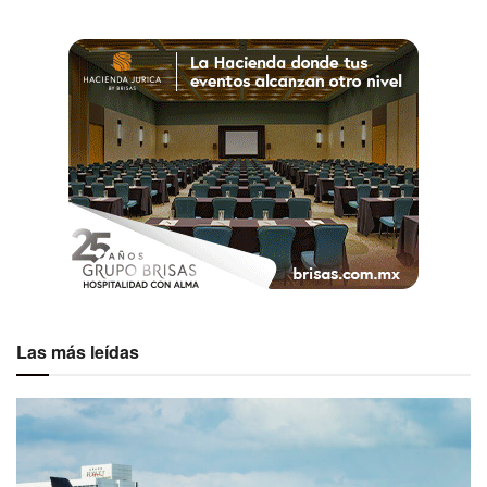
Las más leídas