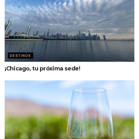
DESTINOS
¡Chicago, tu próxima sede!