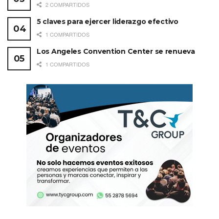
2 COMPARTIDOS
5 claves para ejercer liderazgo efectivo
1 COMPARTIDOS
Los Angeles Convention Center se renueva
1 COMPARTIDOS