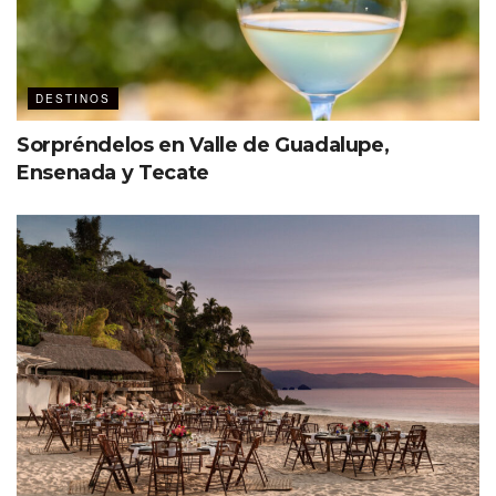
DESTINOS
Sorpréndelos en Valle de Guadalupe,
Ensenada y Tecate