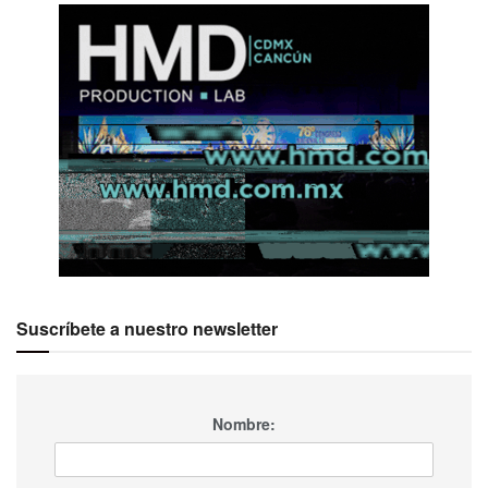
Suscríbete a nuestro newsletter
Nombre: