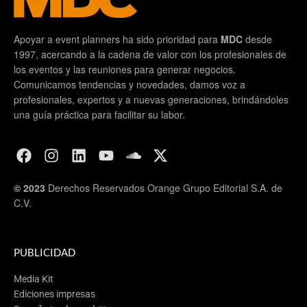
Apoyar a event planners ha sido prioridad para
MDC
desde
1997, acercando a la cadena de valor con los profesionales de
los eventos y las reuniones para generar negocios.
Comunicamos tendencias y novedades, damos voz a
profesionales, expertos y a nuevas generaciones, brindándoles
una guía práctica para facilitar su labor.
© 2023
Derechos Reservados Orange Grupo Editorial S.A. de
C.V.
PUBLICIDAD
Media Kit
Ediciones impresas