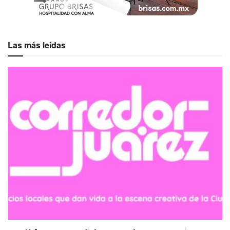
Las más leídas