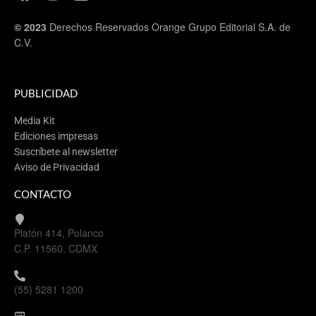
© 2023
Derechos Reservados Orange Grupo Editorial S.A. de
C.V.
PUBLICIDAD
Media Kit
Ediciones impresas
Suscríbete al newsletter
Aviso de Privacidad
CONTACTO
Platón 414, Polanco
C.P. 11560, CDMX
(55) 5281 1200