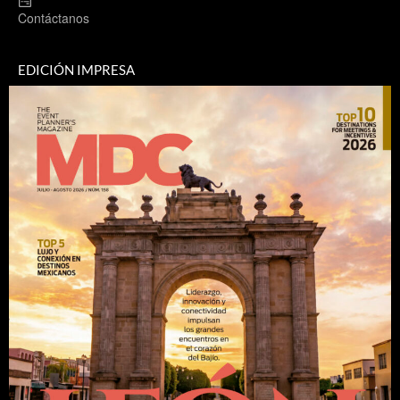
Contáctanos
EDICIÓN IMPRESA