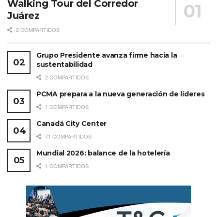
Walking Tour del Corredor
Juárez
2 COMPARTIDOS
Grupo Presidente avanza firme hacia la
sustentabilidad
2 COMPARTIDOS
PCMA prepara a la nueva generación de líderes
1 COMPARTIDOS
Canadá City Center
71 COMPARTIDOS
Mundial 2026: balance de la hotelería
1 COMPARTIDOS