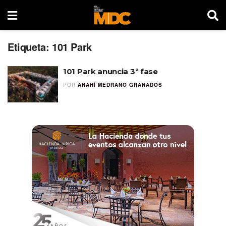
Etiqueta:
101 Park
101 Park anuncia 3ª fase
POR
ANAHÍ MEDRANO GRANADOS