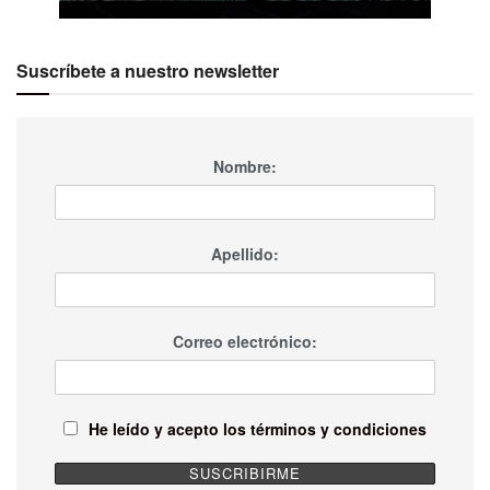
Suscríbete a nuestro newsletter
Nombre:
Apellido:
Correo electrónico:
He leído y acepto los términos y condiciones