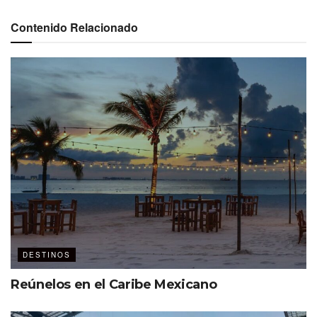
Contenido Relacionado
Ver esta publicación en Instagram
DESTINOS
Reúnelos en el Caribe Mexicano