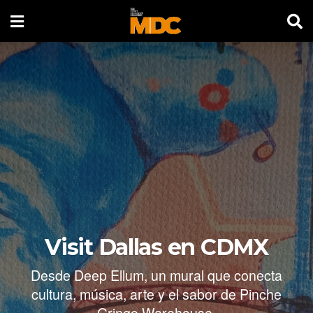
Visit Dallas en CDMX
Desde Deep Ellum, un mural que conecta
cultura, música, arte y el sabor de Pinche
Gringo Warehouse.