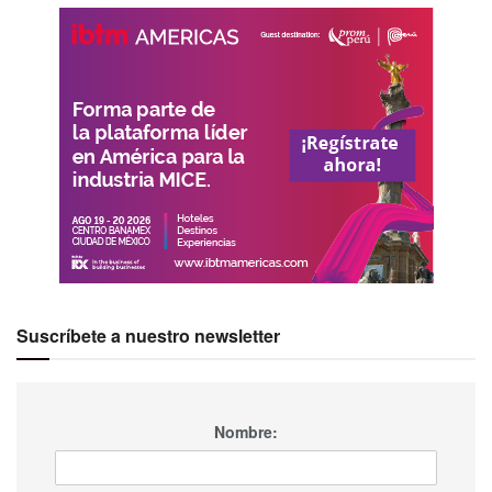
Suscríbete a nuestro newsletter
Nombre: