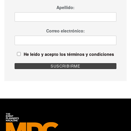
Apellido:
Correo electrónico:
He leído y acepto los términos y condiciones