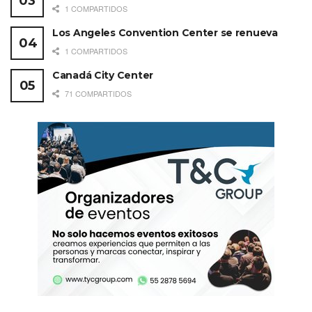
1 COMPARTIDOS
Los Angeles Convention Center se renueva
1 COMPARTIDOS
Canadá City Center
71 COMPARTIDOS