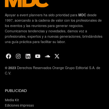
Apoyar a event planners ha sido prioridad para
MDC
desde
1997, acercando a la cadena de valor con los profesionales de
los eventos y las reuniones para generar negocios.
Comunicamos tendencias y novedades, damos voz a
profesionales, expertos y a nuevas generaciones, brindándoles
una guía práctica para facilitar su labor.
© 2023
Derechos Reservados Orange Grupo Editorial S.A. de
C.V.
PUBLICIDAD
Media Kit
Ediciones impresas