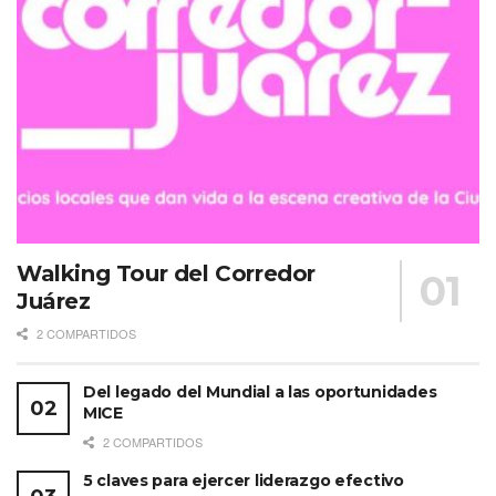
Walking Tour del Corredor
Juárez
2 COMPARTIDOS
Del legado del Mundial a las oportunidades
MICE
2 COMPARTIDOS
5 claves para ejercer liderazgo efectivo