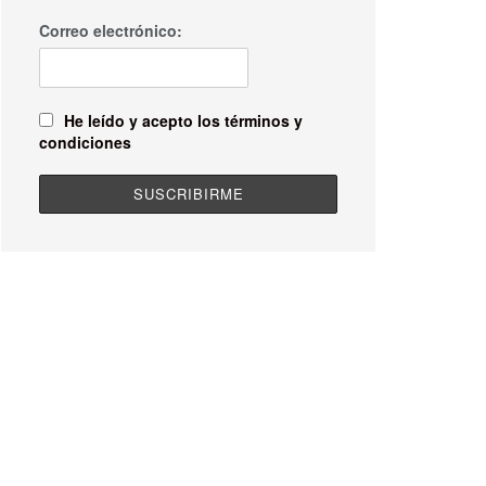
Correo electrónico:
He leído y acepto los términos y
condiciones