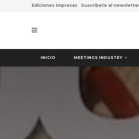
Ediciones impresas
Suscríbete al newslette
INICIO
MEETINGS INDUSTRY