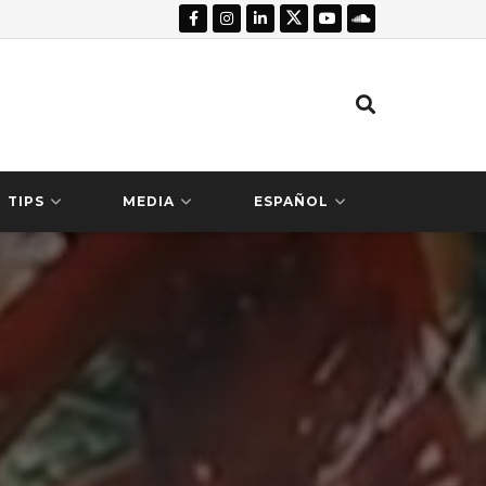
TIPS
MEDIA
ESPAÑOL