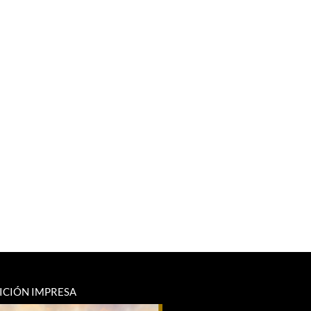
ICIÓN IMPRESA