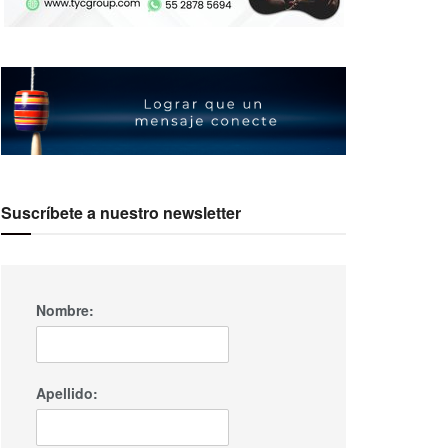
Suscríbete a nuestro newsletter
Nombre:
Apellido: