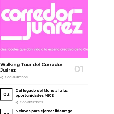
Walking Tour del Corredor
Juárez
2 COMPARTIDOS
Del legado del Mundial a las
oportunidades MICE
2 COMPARTIDOS
5 claves para ejercer liderazgo