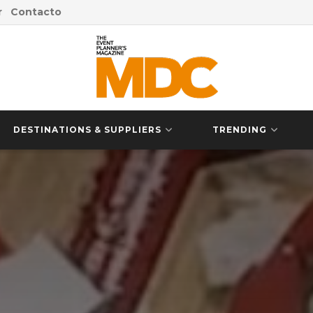
r
Contacto
DESTINATIONS & SUPPLIERS
TRENDING