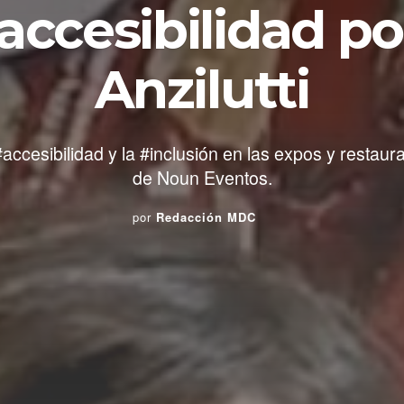
 accesibilidad po
Anzilutti
#accesibilidad y la #inclusión en las expos y resta
de Noun Eventos.
por
Redacción MDC