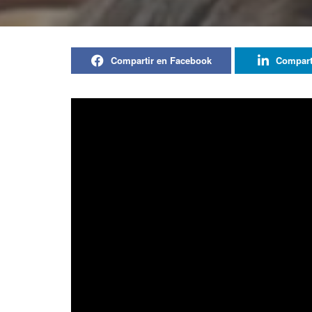
Compartir en Facebook
Compart