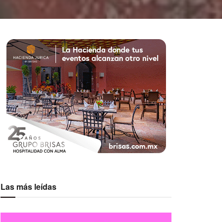
Las más leídas