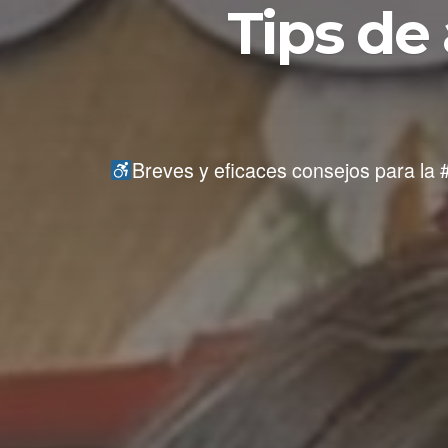
Tips de
Breves y eficaces consejos para la 