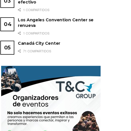
efectivo
1 COMPARTIDOS
Los Angeles Convention Center se
renueva
1 COMPARTIDOS
Canadá City Center
71 COMPARTIDOS