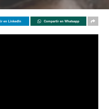
ir en LinkedIn
Compartir en Whatsapp