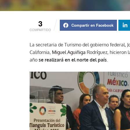
3
Compartir en Facebook
COMPARTIDO
La secretaria de Turismo del gobierno federal, 
California,
Miguel Aguiñiga
Rodríguez, hicieron 
año
se realizará en el norte del país
.