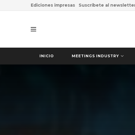
Ediciones impresas
Suscríbete al newslette
INICIO
MEETINGS INDUSTRY