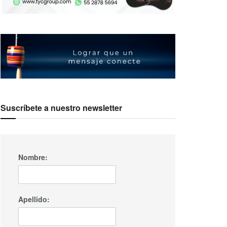
Suscríbete a nuestro newsletter
Nombre:
Apellido: