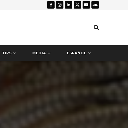
TIPS
MEDIA
ESPAÑOL