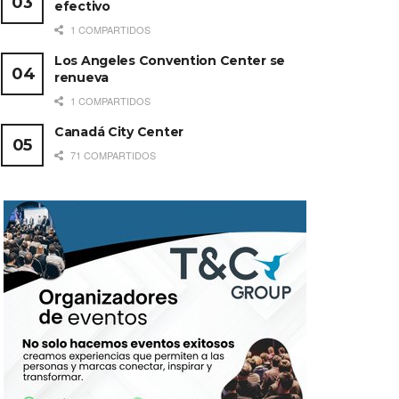
efectivo
1 COMPARTIDOS
Los Angeles Convention Center se
renueva
1 COMPARTIDOS
Canadá City Center
71 COMPARTIDOS