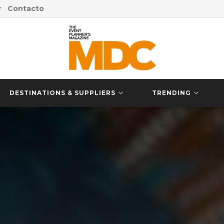
r
Contacto
DESTINATIONS & SUPPLIERS
TRENDING