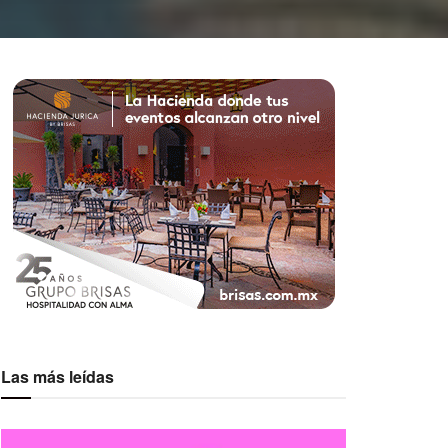
Las más leídas