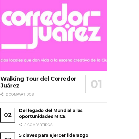
Walking Tour del Corredor
Juárez
2 COMPARTIDOS
Del legado del Mundial a las
oportunidades MICE
2 COMPARTIDOS
5 claves para ejercer liderazgo