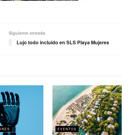
Siguiente entrada
Lujo todo incluido en SLS Playa Mujeres
ONES
EVENTOS