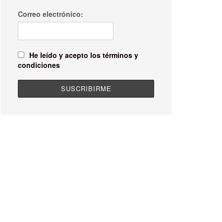
Correo electrónico:
He leído y acepto los términos y
condiciones