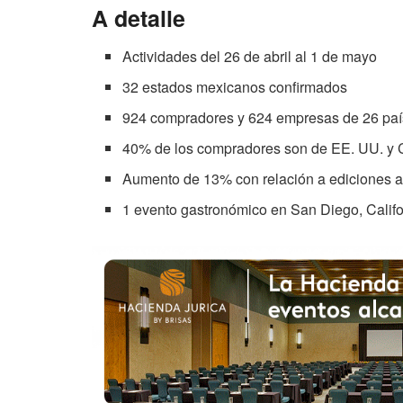
A detalle
Actividades del 26 de abril al 1 de mayo
32 estados mexicanos confirmados
924 compradores y 624 empresas de 26 país
40% de los compradores son de EE. UU. y
Aumento de 13% con relación a ediciones a
1 evento gastronómico en San Diego, Califo