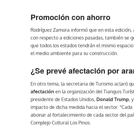
Promoción con ahorro
Rodríguez Zamora informó que en esta edición
con respecto a ediciones pasadas, también se 
que todos los estados tendrán el mismo espacio
el medio ambiente para su construcción.
¿Se prevé afectación por ar
En otro tema, la secretaria de Turismo aclaró q
afectación
en la organización del Tianguis Turís
presidente de Estados Unidos,
Donald Trump
, 
impacto de dicha medida hacia el sector. “Cada 
abonar al fortalecimiento de cada sector del paí
Complejo Cultural Los Pinos.