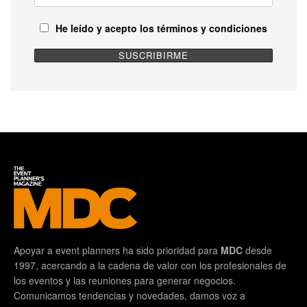
He leído y acepto los términos y condiciones
Apoyar a event planners ha sido prioridad para
MDC
desde
1997, acercando a la cadena de valor con los profesionales de
los eventos y las reuniones para generar negocios.
Comunicamos tendencias y novedades, damos voz a