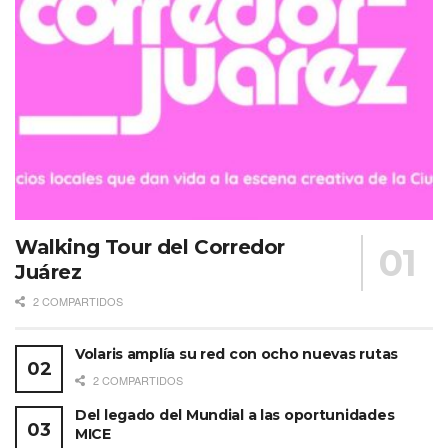
Walking Tour del Corredor
Juárez
2 COMPARTIDOS
Volaris amplía su red con ocho nuevas rutas
2 COMPARTIDOS
Del legado del Mundial a las oportunidades
MICE