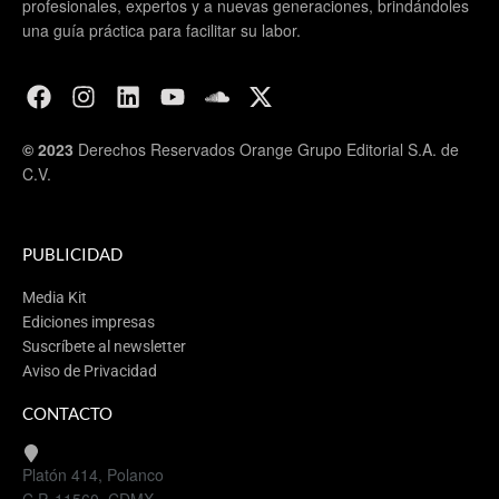
profesionales, expertos y a nuevas generaciones, brindándoles
una guía práctica para facilitar su labor.
© 2023
Derechos Reservados Orange Grupo Editorial S.A. de
C.V.
PUBLICIDAD
Media Kit
Ediciones impresas
Suscríbete al newsletter
Aviso de Privacidad
CONTACTO
Platón 414, Polanco