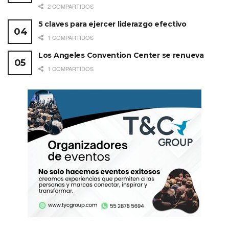
2 COMPARTIDOS
5 claves para ejercer liderazgo efectivo
1 COMPARTIDOS
Los Angeles Convention Center se renueva
1 COMPARTIDOS