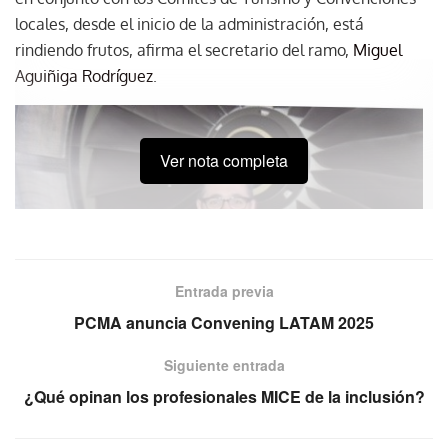
locales, desde el inicio de la administración, está
rindiendo frutos, afirma el secretario del ramo,
Miguel
Aguiñiga Rodríguez
.
Ver nota completa
Entrada previa
PCMA anuncia Convening LATAM 2025
Siguiente entrada
¿Qué opinan los profesionales MICE de la inclusión?