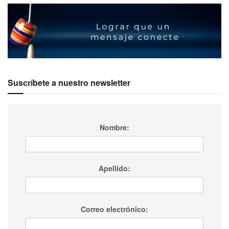
Suscríbete a nuestro newsletter
Nombre:
Apellido:
Correo electrónico: