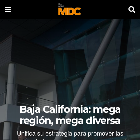
Baja California: mega
región, mega diversa
Unifica su estrategia para promover las