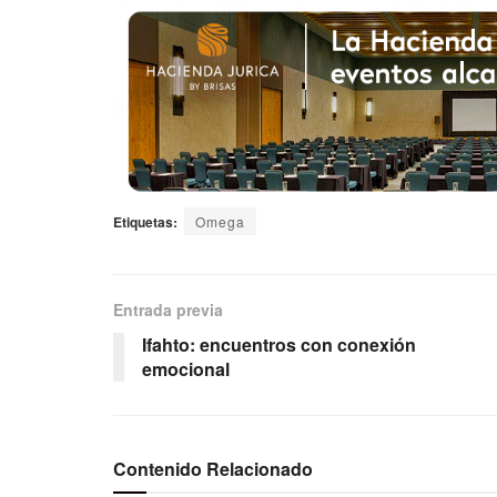
Etiquetas:
Omega
Entrada previa
Ifahto: encuentros con conexión
emocional
Contenido Relacionado