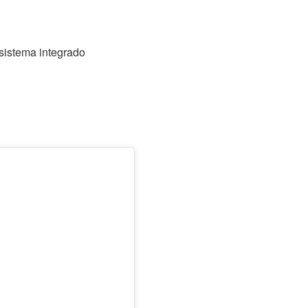
 sistema integrado