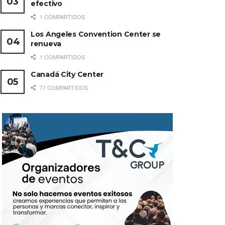
efectivo
1 COMPARTIDOS
Los Angeles Convention Center se
renueva
1 COMPARTIDOS
Canadá City Center
71 COMPARTIDOS