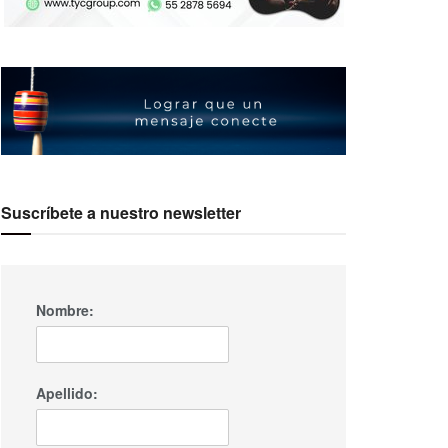
Suscríbete a nuestro newsletter
Nombre:
Apellido: