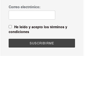
Correo electrónico:
He leído y acepto los términos y
condiciones