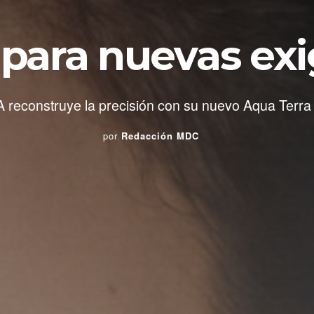
 para nuevas ex
reconstruye la precisión con su nuevo Aqua Terra
por
Redacción MDC