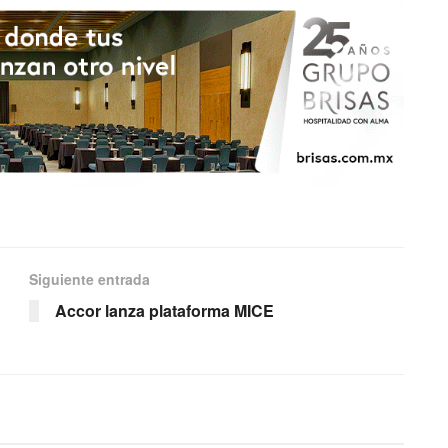
Siguiente entrada
Accor lanza plataforma MICE