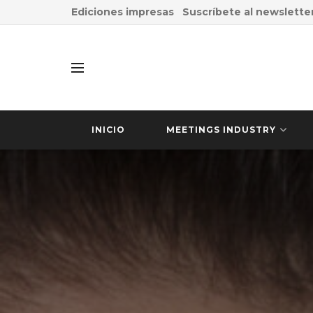
Ediciones impresas
Suscríbete al newslette
INICIO
MEETINGS INDUSTRY