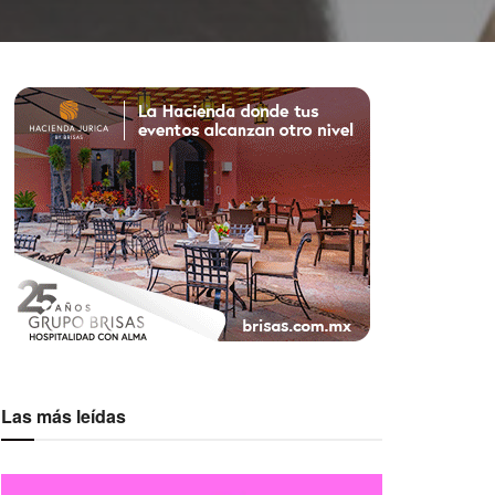
Las más leídas