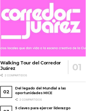
Walking Tour del Corredor
Juárez
2 COMPARTIDOS
Del legado del Mundial a las
oportunidades MICE
2 COMPARTIDOS
5 claves para ejercer liderazgo