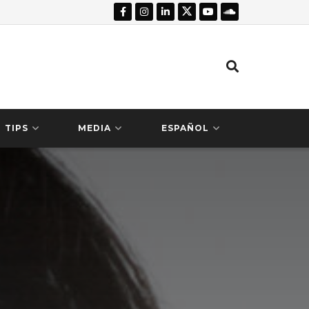
TIPS
MEDIA
ESPAÑOL