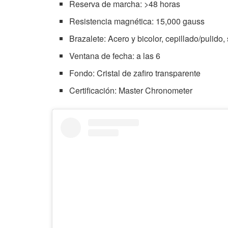
Reserva de marcha: >48 horas
Resistencia magnética: 15,000 gauss
Brazalete: Acero y bicolor, cepillado/pulido,
Ventana de fecha: a las 6
Fondo: Cristal de zafiro transparente
Certificación: Master Chronometer