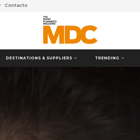
r
Contacto
DESTINATIONS & SUPPLIERS
TRENDING