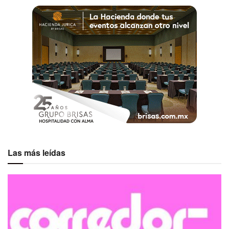
Las más leídas