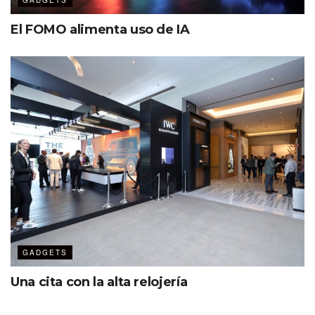
GADGETS
El FOMO alimenta uso de IA
GADGETS
Una cita con la alta relojería