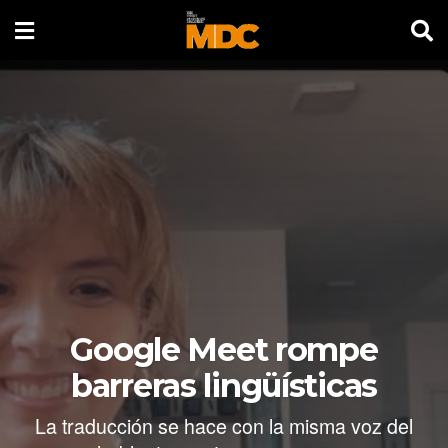
Google Meet rompe
barreras lingüísticas
La traducción se hace con la misma voz del