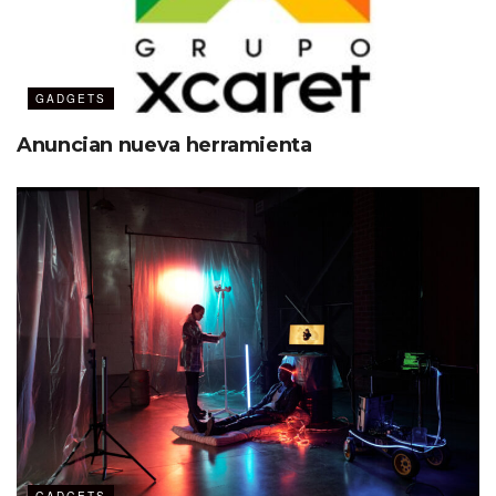
GADGETS
Anuncian nueva herramienta