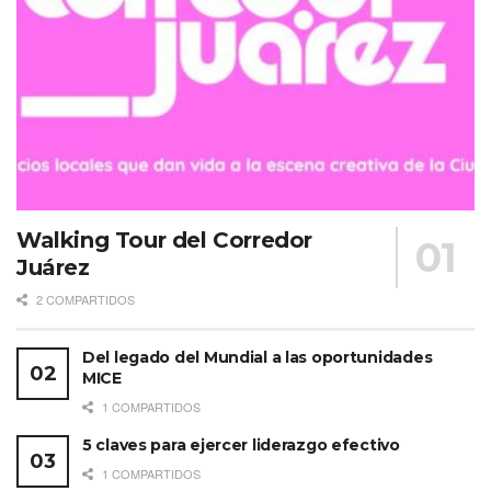
Walking Tour del Corredor
Juárez
2 COMPARTIDOS
Del legado del Mundial a las oportunidades
MICE
1 COMPARTIDOS
5 claves para ejercer liderazgo efectivo
1 COMPARTIDOS