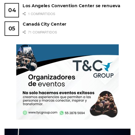
Los Angeles Convention Center se renueva
1 COMPARTIDOS
Canadá City Center
71 COMPARTIDOS