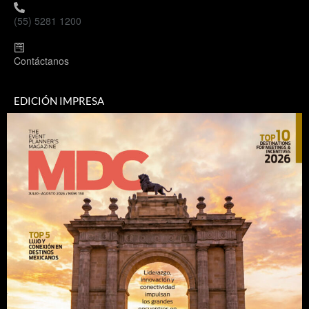
(55) 5281 1200
Contáctanos
EDICIÓN IMPRESA