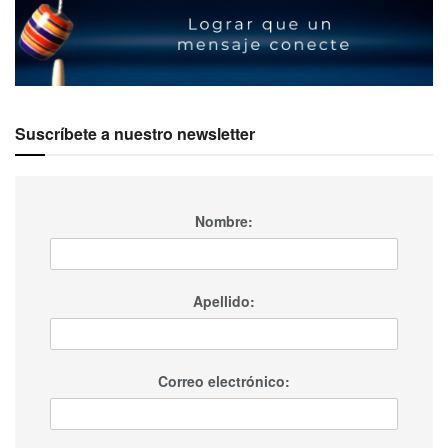
Suscríbete a nuestro newsletter
Nombre:
Apellido:
Correo electrónico: