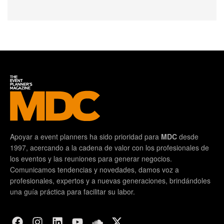
Apoyar a event planners ha sido prioridad para
MDC
desde
1997, acercando a la cadena de valor con los profesionales de
los eventos y las reuniones para generar negocios.
Comunicamos tendencias y novedades, damos voz a
profesionales, expertos y a nuevas generaciones, brindándoles
una guía práctica para facilitar su labor.