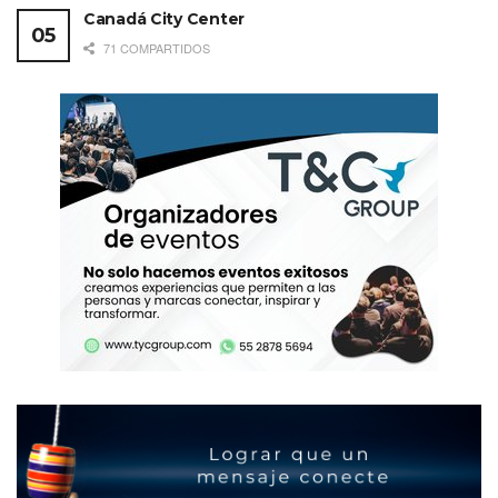
Canadá City Center
71 COMPARTIDOS