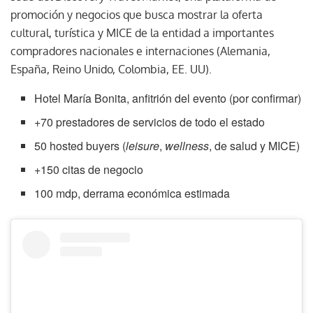
promoción y negocios que busca mostrar la oferta
cultural, turística y MICE de la entidad a importantes
compradores nacionales e internaciones (Alemania,
España, Reino Unido, Colombia, EE. UU).
Hotel María Bonita, anfitrión del evento (por confirmar)
+70 prestadores de servicios de todo el estado
50 hosted buyers (
leisure
,
wellness
, de salud y MICE)
+150 citas de negocio
100 mdp, derrama económica estimada