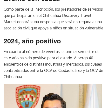
Como parte de la inscripción, los prestadores de servicios
que participarán en el Chihuahua Discovery Travel
Market donarán una despensa que será entregada a una
asociación civil que apoya a niños en situación vulnerable.
2024, año positivo
En cuanto al número de eventos, el primer semestre de
este año ha sido positivo para el estado. Albergó 40
encuentros de distintas industrias y mercados, los cuales
contabilizados entre la OCV de Ciudad Juárez y la OCV de
Chihuahua.