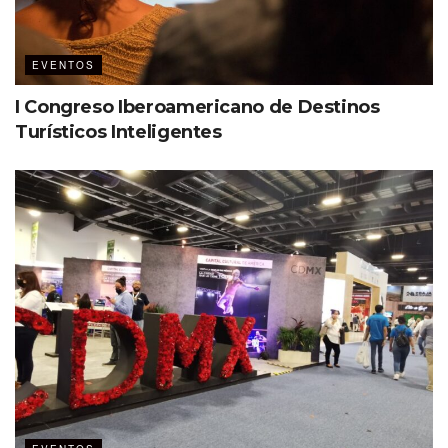
EVENTOS
I Congreso Iberoamericano de Destinos
Turísticos Inteligentes