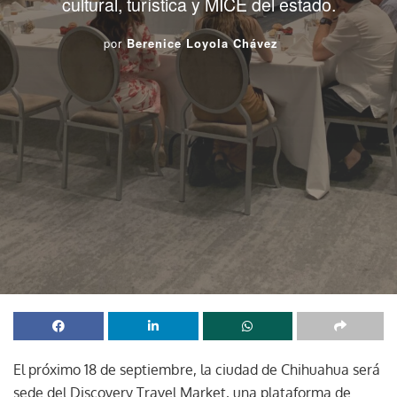
cultural, turística y MICE del estado.
por
Berenice Loyola Chávez
El próximo 18 de septiembre, la ciudad de Chihuahua será
sede del Discovery Travel Market, una plataforma de