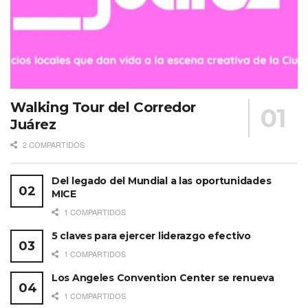
Walking Tour del Corredor
Juárez
2 COMPARTIDOS
Del legado del Mundial a las oportunidades
MICE
1 COMPARTIDOS
5 claves para ejercer liderazgo efectivo
1 COMPARTIDOS
Los Angeles Convention Center se renueva
1 COMPARTIDOS