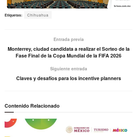
Etiquetas:
Chihuahua
Entrada previa
Monterrey, ciudad candidata a realizar el Sorteo de la
Fase Final de la Copa Mundial de la FIFA 2026
Siguiente entrada
Claves y desafíos para los incentive planners
Contenido Relacionado