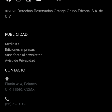
© 2023
Derechos Reservados Orange Grupo Editorial S.A. de
C.V.
PUBLICIDAD
Media Kit
Ediciones impresas
Suscríbete al newsletter
Aviso de Privacidad
CONTACTO
Platón 414, Polanco
C.P. 11560, CDMX
(55) 5281 1200