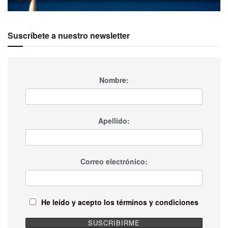
Suscríbete a nuestro newsletter
Nombre:
Apellido:
Correo electrónico:
He leído y acepto los términos y condiciones