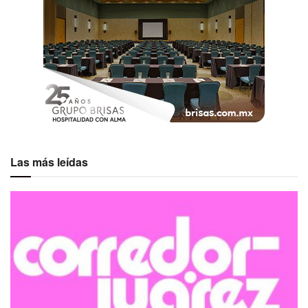
Las más leídas