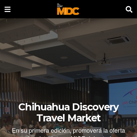
Chihuahua Discovery
Travel Market
En su primera edición, promoverá la oferta