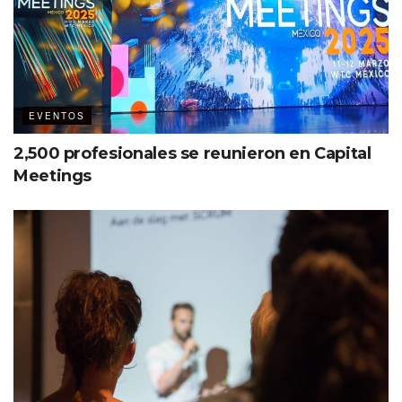
EVENTOS
2,500 profesionales se reunieron en Capital
Meetings