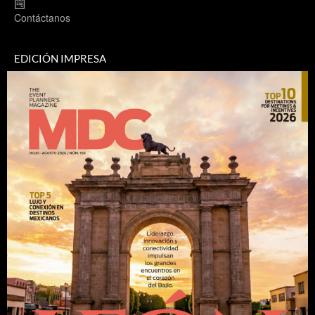
Contáctanos
EDICIÓN IMPRESA