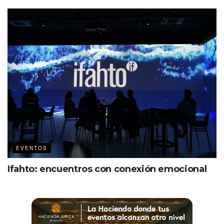
EVENTOS
Ifahto: encuentros con conexión emocional