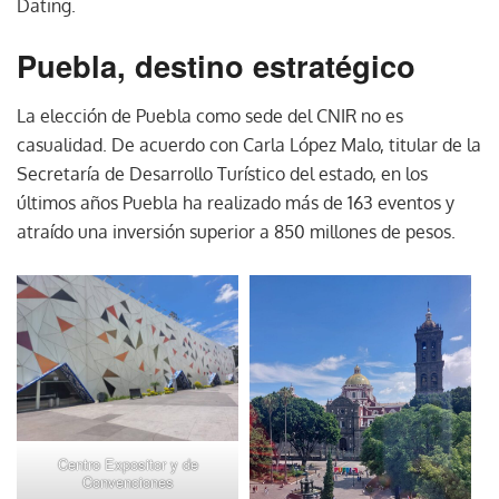
Dating.
Puebla, destino estratégico
La elección de Puebla como sede del CNIR no es
casualidad. De acuerdo con Carla López Malo, titular de la
Secretaría de Desarrollo Turístico del estado, en los
últimos años Puebla ha realizado más de 163 eventos y
atraído una inversión superior a 850 millones de pesos.
Centro Expositor y de
Convenciones