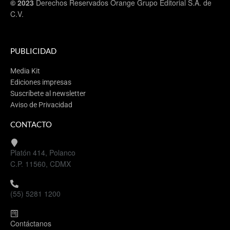
© 2023
Derechos Reservados Orange Grupo Editorial S.A. de
C.V.
PUBLICIDAD
Media Kit
Ediciones impresas
Suscríbete al newsletter
Aviso de Privacidad
CONTACTO
Platón 414, Polanco
C.P. 11560, CDMX
(55) 5281 1200
Contáctanos