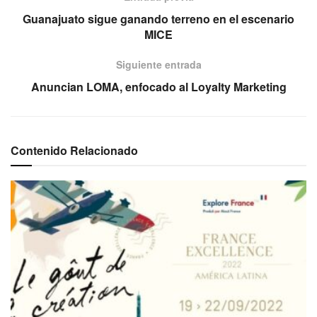
Guanajuato sigue ganando terreno en el escenario
MICE
Siguiente entrada
Anuncian LOMA, enfocado al Loyalty Marketing
Contenido Relacionado