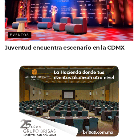
EVENTOS
Juventud encuentra escenario en la CDMX