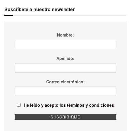
Suscríbete a nuestro newsletter
Nombre:
Apellido:
Correo electrónico:
He leído y acepto los términos y condiciones