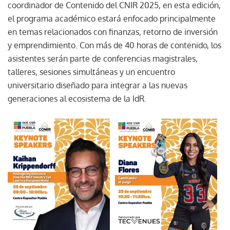
coordinador de Contenido del CNIR 2025, en esta edición,
el programa académico estará enfocado principalmente
en temas relacionados con finanzas, retorno de inversión
y emprendimiento. Con más de 40 horas de contenido, los
asistentes serán parte de conferencias magistrales,
talleres, sesiones simultáneas y un encuentro
universitario diseñado para integrar a las nuevas
generaciones al ecosistema de la IdR.