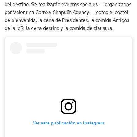
del destino. Se realizarán eventos sociales —organizados
por Valentina Corro y Chapulín Agency— como el coctel
de bienvenida, la cena de Presidentes, la comida Amigos
de la IdR, la cena destino y la comida de clausura.
Ver esta publicación en Instagram