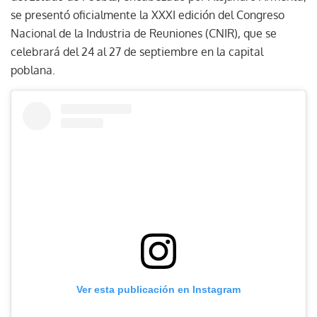
se presentó oficialmente la XXXI edición del Congreso
Nacional de la Industria de Reuniones (CNIR), que se
celebrará del 24 al 27 de septiembre en la capital
poblana.
Ver esta publicación en Instagram