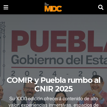
COMIR y Puebla rumbo al
CNIR 2025
Su XXXI edición ofrecerá contenido de alto
valor, experiencias inmersivas, espacios de