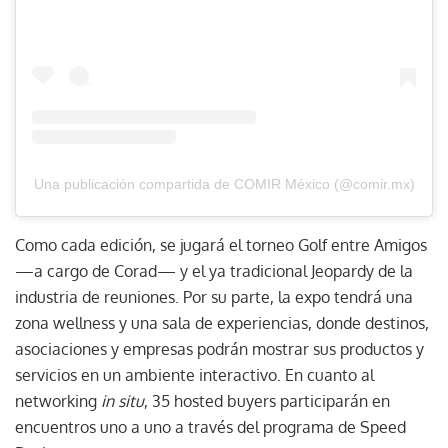
Una publicación compartida de COMIR México (@comir.mx)
Como cada edición, se jugará el torneo Golf entre Amigos
—a cargo de Corad— y el ya tradicional Jeopardy de la
industria de reuniones. Por su parte, la expo tendrá una
zona wellness y una sala de experiencias, donde destinos,
asociaciones y empresas podrán mostrar sus productos y
servicios en un ambiente interactivo. En cuanto al
networking
in situ
, 35 hosted buyers participarán en
encuentros uno a uno a través del programa de Speed