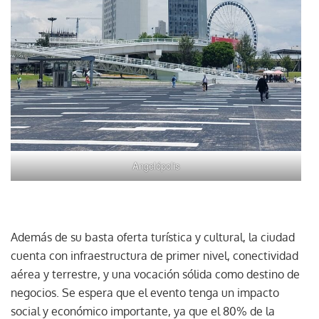
Angelópolis
Además de su basta oferta turística y cultural, la ciudad
cuenta con infraestructura de primer nivel, conectividad
aérea y terrestre, y una vocación sólida como destino de
negocios. Se espera que el evento tenga un impacto
social y económico importante, ya que el 80% de la