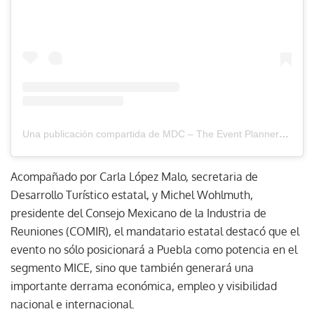
Una publicación compartida de MDC – The Event Planners Magazine (@mdc_magazine)
Acompañado por Carla López Malo, secretaria de
Desarrollo Turístico estatal, y Michel Wohlmuth,
presidente del Consejo Mexicano de la Industria de
Reuniones (COMIR), el mandatario estatal destacó que el
evento no sólo posicionará a Puebla como potencia en el
segmento MICE, sino que también generará una
importante derrama económica, empleo y visibilidad
nacional e internacional.