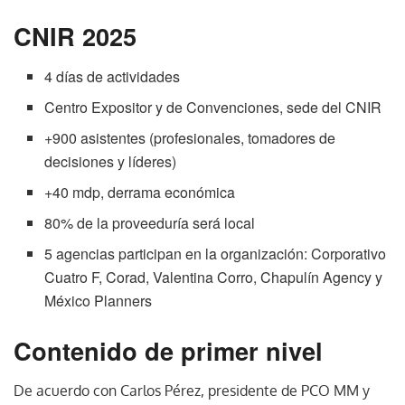
CNIR 2025
4 días de actividades
Centro Expositor y de Convenciones, sede del CNIR
+900 asistentes (profesionales, tomadores de
decisiones y líderes)
+40 mdp, derrama económica
80% de la proveeduría será local
5 agencias participan en la organización: Corporativo
Cuatro F, Corad, Valentina Corro, Chapulín Agency y
México Planners
Contenido de primer nivel
De acuerdo con Carlos Pérez, presidente de PCO MM y