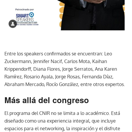
Entre los speakers confirmados se encuentran: Leo
Zuckermann, Jennifer Nacif, Carlos Mota, Kaihan
Krippendorff, Diana Flores, Jorge Serratos, Ana Karen
Ramírez, Rosario Ayala, Jorge Rosas, Fernanda Díaz,
Abraham Mercado, Rocío González, entre otros expertos.
Más allá del congreso
El programa del CNIR no se limita a lo académico. Está
diseñado como una experiencia integral, que incluye
espacios para el networking, la inspiración y el disfrute