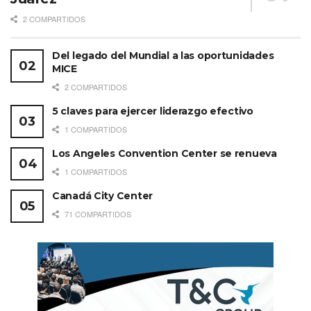
2 COMPARTIDOS
Del legado del Mundial a las oportunidades
MICE
2 COMPARTIDOS
5 claves para ejercer liderazgo efectivo
1 COMPARTIDOS
Los Angeles Convention Center se renueva
1 COMPARTIDOS
Canadá City Center
71 COMPARTIDOS