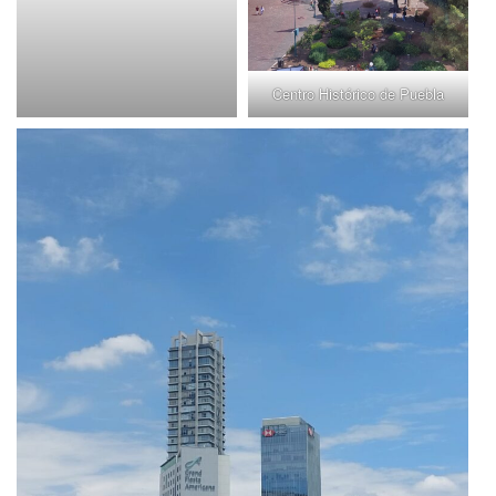
Centro Histórico de Puebla