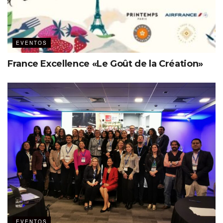
EVENTOS
France Excellence «Le Goût de la Création»
EVENTOS