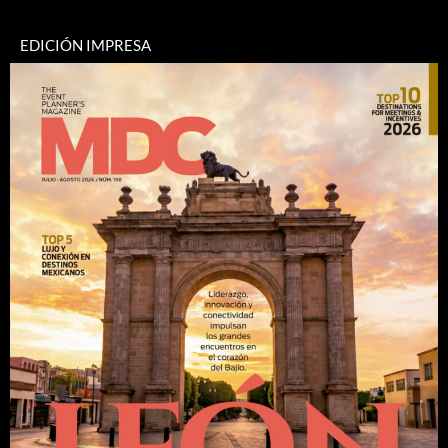
EDICIÓN IMPRESA