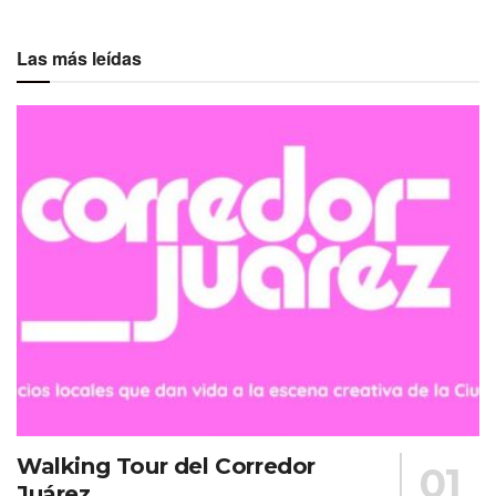
Las más leídas
Walking Tour del Corredor
Juárez