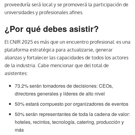
proveeduría será local y se promoverá la participación de
universidades y profesionales afines.
¿Por qué debes asistir?
El CNIR 2025 es más que un encuentro profesional: es una
plataforma estratégica para actualizarse, generar
alianzas y fortalecer las capacidades de todos los actores
de la industria. Cabe mencionar que del total de
asistentes:
73.2% serán tomadores de decisiones: CEOs,
directores generales y líderes de alto nivel
50% estará compuesto por organizadores de eventos
50% serán representantes de toda la cadena de valor:
hoteles, recintos, tecnología, catering, producción y
más