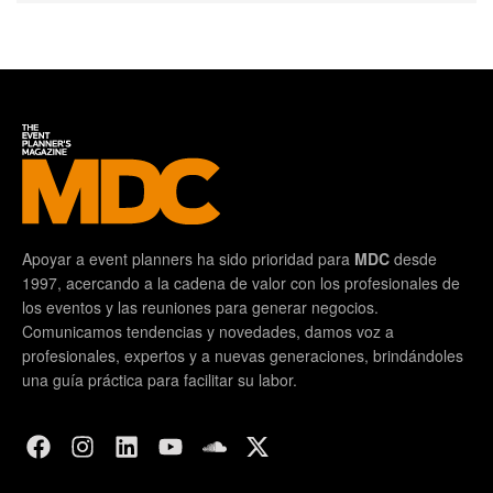
Apoyar a event planners ha sido prioridad para
MDC
desde
1997, acercando a la cadena de valor con los profesionales de
los eventos y las reuniones para generar negocios.
Comunicamos tendencias y novedades, damos voz a
profesionales, expertos y a nuevas generaciones, brindándoles
una guía práctica para facilitar su labor.