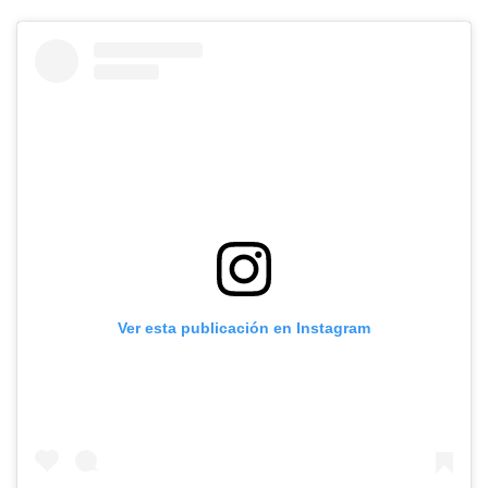
Ver esta publicación en Instagram