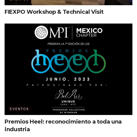
FIEXPO Workshop & Technical Visit
EVENTOS
Premios Heel: reconocimiento a toda una
industria