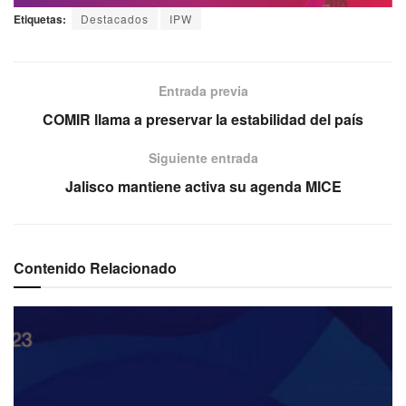
Etiquetas:
Destacados
IPW
Entrada previa
COMIR llama a preservar la estabilidad del país
Siguiente entrada
Jalisco mantiene activa su agenda MICE
Contenido Relacionado