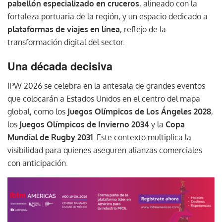
pabellón especializado en cruceros
, alineado con la
fortaleza portuaria de la región, y un espacio dedicado a
plataformas de viajes en línea
, reflejo de la
transformación digital del sector.
Una década decisiva
IPW 2026 se celebra en la antesala de grandes eventos
que colocarán a Estados Unidos en el centro del mapa
global, como los
Juegos Olímpicos de Los Ángeles 2028
,
los
Juegos Olímpicos de Invierno 2034
y la
Copa
Mundial de Rugby 2031
. Este contexto multiplica la
visibilidad para quienes aseguren alianzas comerciales
con anticipación.