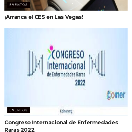
EVENTOS
¡Arranca el CES en Las Vegas!
EVENTOS
Congreso Internacional de Enfermedades
Raras 2022