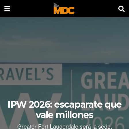
IPW 2026: escaparate que
vale millones
Greater Fort Lauderdale será la sede.