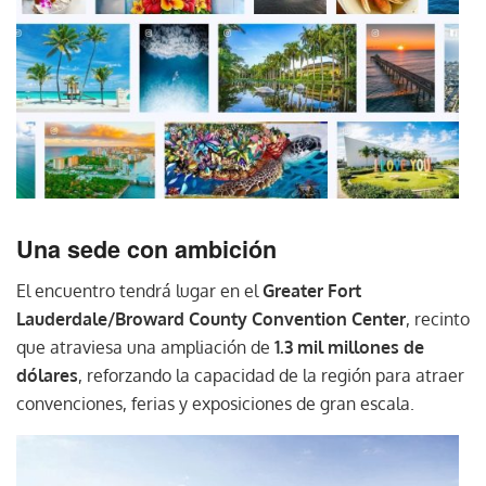
Una sede con ambición
El encuentro tendrá lugar en el
Greater Fort
Lauderdale/Broward County Convention Center
, recinto
que atraviesa una ampliación de
1.3 mil millones de
dólares
, reforzando la capacidad de la región para atraer
convenciones, ferias y exposiciones de gran escala.