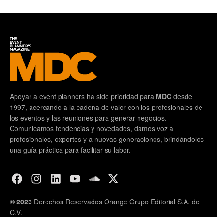
Apoyar a event planners ha sido prioridad para
MDC
desde
1997, acercando a la cadena de valor con los profesionales de
los eventos y las reuniones para generar negocios.
Comunicamos tendencias y novedades, damos voz a
profesionales, expertos y a nuevas generaciones, brindándoles
una guía práctica para facilitar su labor.
© 2023
Derechos Reservados Orange Grupo Editorial S.A. de
C.V.