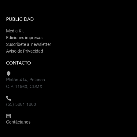
PUBLICIDAD
Media Kit
Ediciones impresas
Suscríbete al newsletter
Aviso de Privacidad
CONTACTO
Platón 414, Polanco
C.P. 11560, CDMX
(55) 5281 1200
Contáctanos