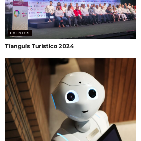
EVENTOS
Tianguis Turístico 2024