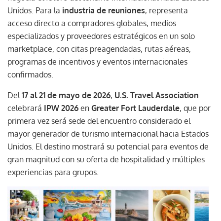
Unidos. Para la
industria de reuniones
, representa
acceso directo a compradores globales, medios
especializados y proveedores estratégicos en un solo
marketplace, con citas preagendadas, rutas aéreas,
programas de incentivos y eventos internacionales
confirmados.
Del
17 al 21 de mayo de 2026
,
U.S. Travel Association
celebrará
IPW 2026
en
Greater Fort Lauderdale
, que por
primera vez será sede del encuentro considerado el
mayor generador de turismo internacional hacia Estados
Unidos. El destino mostrará su potencial para eventos de
gran magnitud con su oferta de hospitalidad y múltiples
experiencias para grupos.