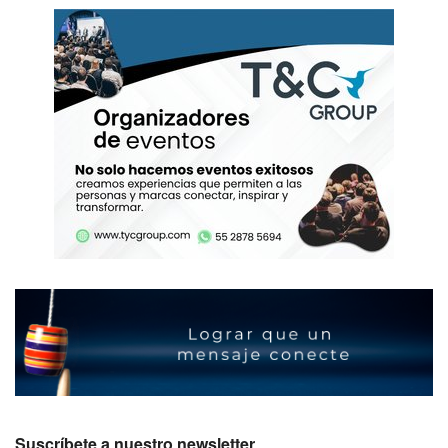
Suscríbete a nuestro newsletter