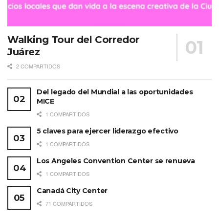
Walking Tour del Corredor
Juárez
2 COMPARTIDOS
Del legado del Mundial a las oportunidades
MICE
1 COMPARTIDOS
5 claves para ejercer liderazgo efectivo
1 COMPARTIDOS
Los Angeles Convention Center se renueva
1 COMPARTIDOS
Canadá City Center
71 COMPARTIDOS