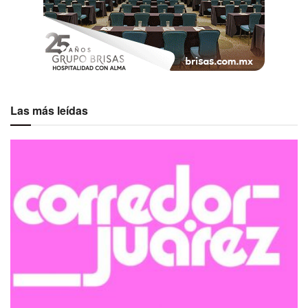
Las más leídas