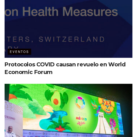
EVENTOS
Protocolos COVID causan revuelo en World
Economic Forum