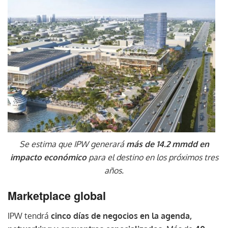
Se estima que IPW generará
más de 14.2 mmdd en
impacto económico
para el destino en los próximos tres
años.
Marketplace global
IPW tendrá
cinco días de negocios en la agenda,