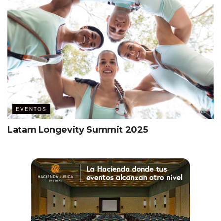
EVENTOS
Latam Longevity Summit 2025