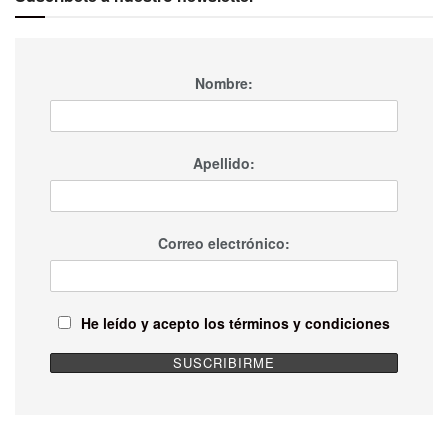
Nombre:
Apellido:
Correo electrónico:
He leído y acepto los términos y condiciones