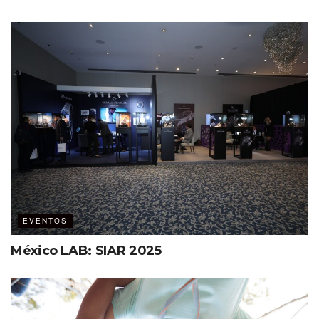
EVENTOS
México LAB: SIAR 2025