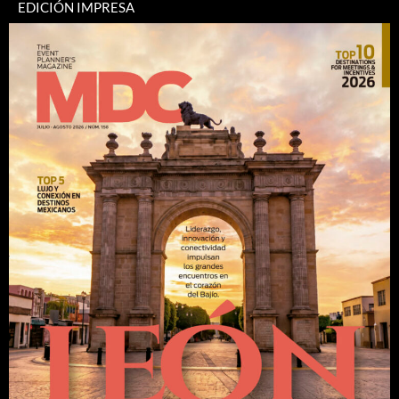
EDICIÓN IMPRESA