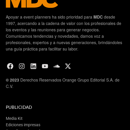
Apoyar a event planners ha sido prioridad para
MDC
desde
1997, acercando a la cadena de valor con los profesionales de
los eventos y las reuniones para generar negocios.
Comunicamos tendencias y novedades, damos voz a
profesionales, expertos y a nuevas generaciones, brindándoles
una guía práctica para facilitar su labor.
© 2023
Derechos Reservados Orange Grupo Editorial S.A. de
C.V.
PUBLICIDAD
Media Kit
Ediciones impresas