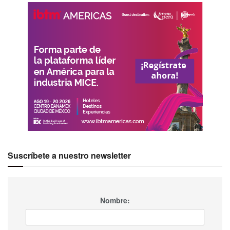
Suscríbete a nuestro newsletter
Nombre: