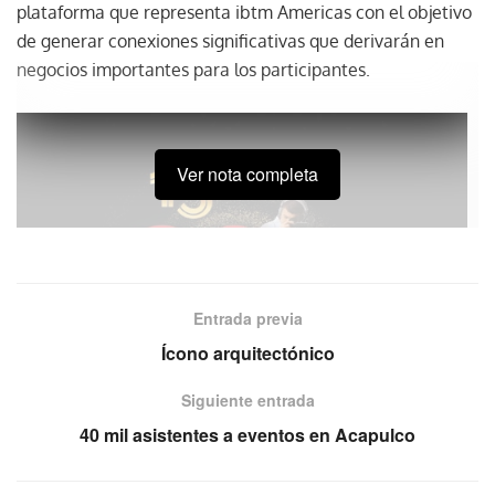
plataforma que representa ibtm Americas con el objetivo
de generar conexiones significativas que derivarán en
negocios importantes para los participantes.
Ver nota completa
Entrada previa
Ícono arquitectónico
Siguiente entrada
40 mil asistentes a eventos en Acapulco