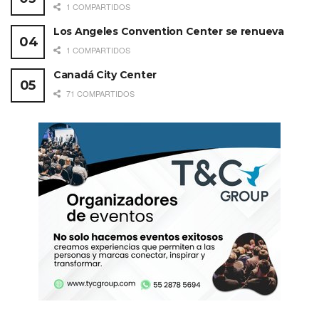
1 COMPARTIDOS
Los Angeles Convention Center se renueva
1 COMPARTIDOS
Canadá City Center
71 COMPARTIDOS