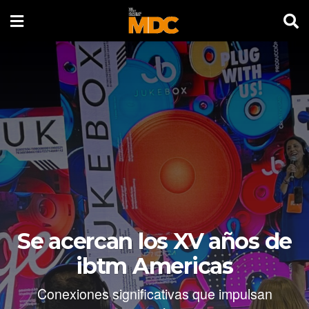
Se acercan los XV años de
ibtm Americas
Conexiones significativas que impulsan