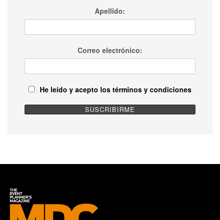
Apellido:
Correo electrónico:
He leído y acepto los términos y condiciones