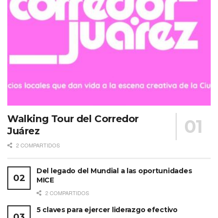
Walking Tour del Corredor
Juárez
2 COMPARTIDOS
Del legado del Mundial a las oportunidades
MICE
2 COMPARTIDOS
5 claves para ejercer liderazgo efectivo