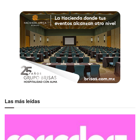
Las más leídas