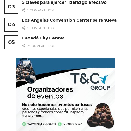
5 claves para ejercer liderazgo efectivo
1 COMPARTIDOS
Los Angeles Convention Center se renueva
1 COMPARTIDOS
Canadá City Center
71 COMPARTIDOS