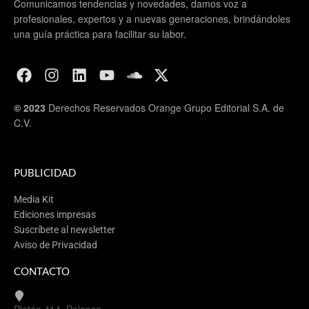
Comunicamos tendencias y novedades, damos voz a
profesionales, expertos y a nuevas generaciones, brindándoles
una guía práctica para facilitar su labor.
© 2023
Derechos Reservados Orange Grupo Editorial S.A. de
C.V.
PUBLICIDAD
Media Kit
Ediciones impresas
Suscríbete al newsletter
Aviso de Privacidad
CONTACTO