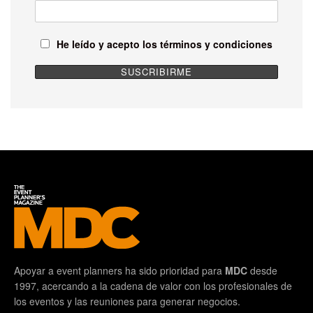
He leído y acepto los términos y condiciones
Apoyar a event planners ha sido prioridad para
MDC
desde
1997, acercando a la cadena de valor con los profesionales de
los eventos y las reuniones para generar negocios.