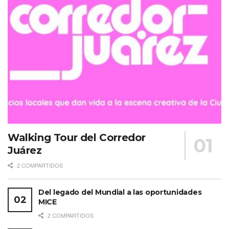
Walking Tour del Corredor
Juárez
2 COMPARTIDOS
Del legado del Mundial a las oportunidades
MICE
2 COMPARTIDOS