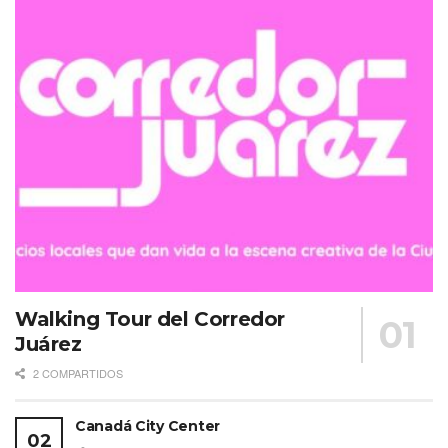
Walking Tour del Corredor
Juárez
2 COMPARTIDOS
Canadá City Center