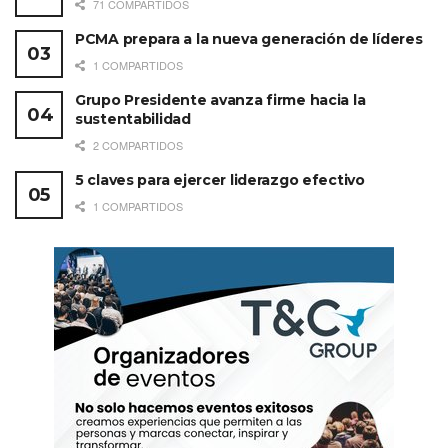
71 COMPARTIDOS
PCMA prepara a la nueva generación de líderes
1 COMPARTIDOS
Grupo Presidente avanza firme hacia la
sustentabilidad
2 COMPARTIDOS
5 claves para ejercer liderazgo efectivo
1 COMPARTIDOS