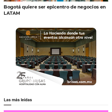
Bogotá quiere ser epicentro de negocios en
LATAM
Las más leídas