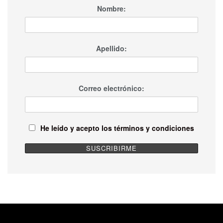
Nombre:
Apellido:
Correo electrónico:
He leído y acepto los términos y condiciones