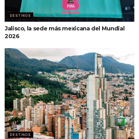
DESTINOS
Jalisco, la sede más mexicana del Mundial
2026
DESTINOS