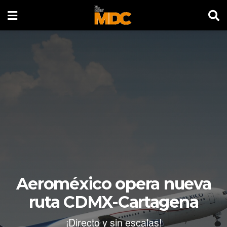
Aeroméxico opera nueva
ruta CDMX-Cartagena
¡Directo y sin escalas!