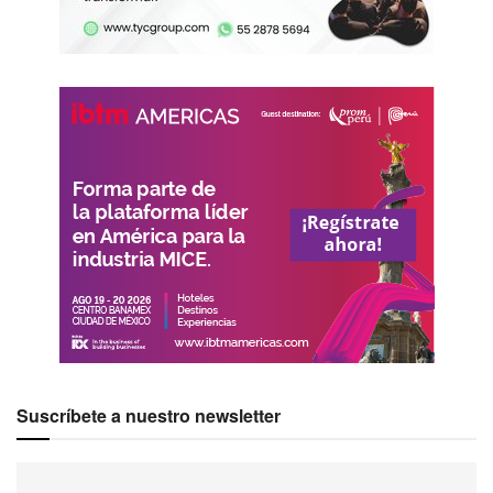
Suscríbete a nuestro newsletter