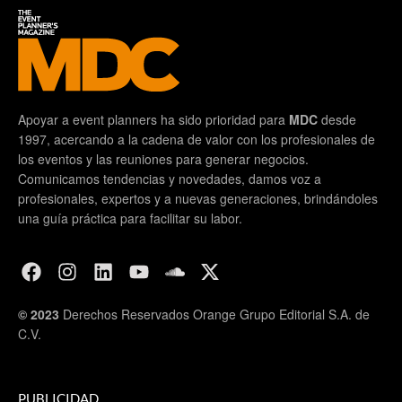
Apoyar a event planners ha sido prioridad para
MDC
desde
1997, acercando a la cadena de valor con los profesionales de
los eventos y las reuniones para generar negocios.
Comunicamos tendencias y novedades, damos voz a
profesionales, expertos y a nuevas generaciones, brindándoles
una guía práctica para facilitar su labor.
© 2023
Derechos Reservados Orange Grupo Editorial S.A. de
C.V.
PUBLICIDAD