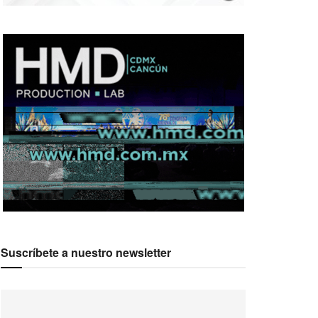
Suscríbete a nuestro newsletter