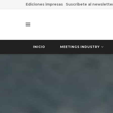
Ediciones impresas
Suscríbete al newslette
INICIO
MEETINGS INDUSTRY