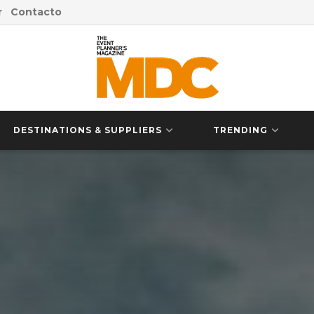
r
Contacto
DESTINATIONS & SUPPLIERS
TRENDING