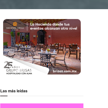
Las más leídas