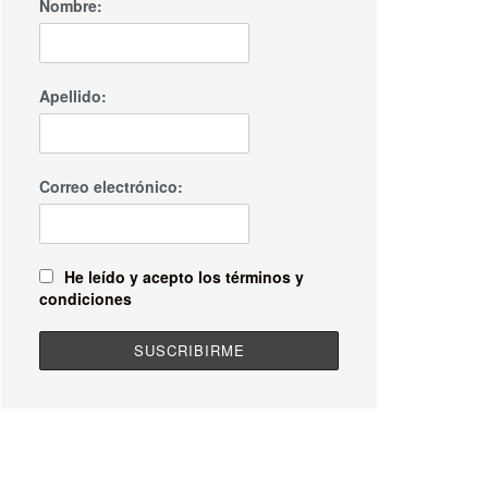
Nombre:
Apellido:
Correo electrónico:
He leído y acepto los términos y
condiciones