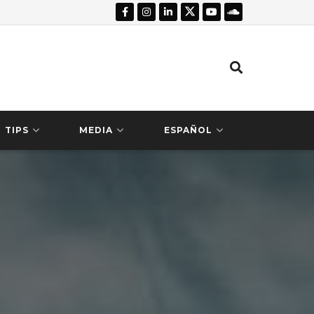
TIPS
MEDIA
ESPAÑOL