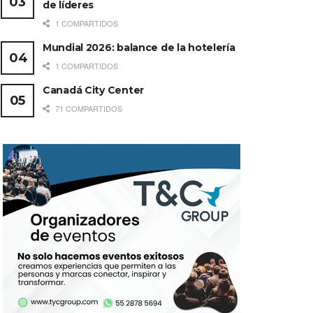
de líderes
1 COMPARTIDOS
Mundial 2026: balance de la hotelería
1 COMPARTIDOS
Canadá City Center
71 COMPARTIDOS