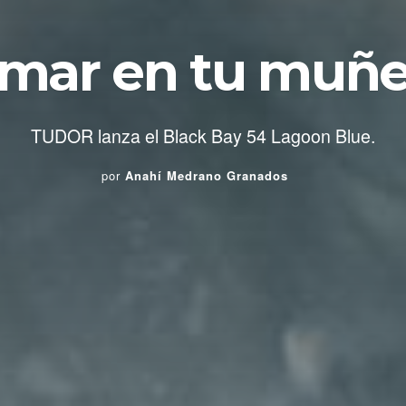
 mar en tu muñ
TUDOR lanza el Black Bay 54 Lagoon Blue.
por
Anahí Medrano Granados