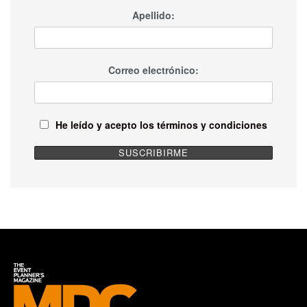
Apellido:
Correo electrónico:
He leído y acepto los términos y condiciones