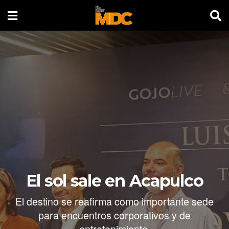
El sol sale en Acapulco
El destino se reafirma como importante sede
para encuentros corporativos y de
entretenimiento.