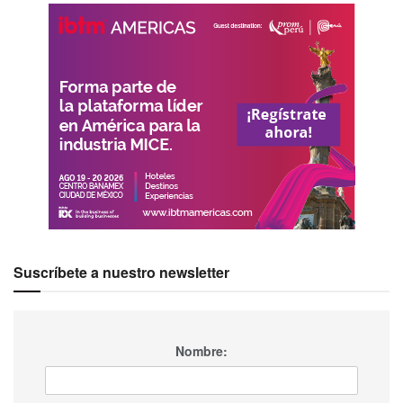
Suscríbete a nuestro newsletter
Nombre: