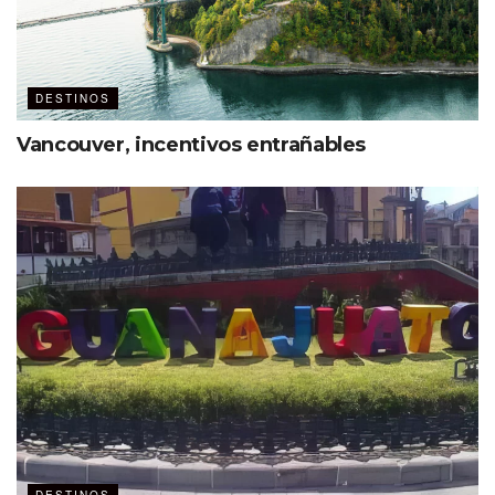
DESTINOS
Vancouver, incentivos entrañables
Ver esta publicación en Instagram