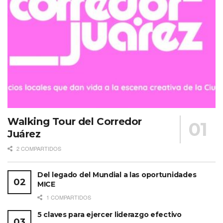
Walking Tour del Corredor
Juárez
2 COMPARTIDOS
Del legado del Mundial a las oportunidades
MICE
1 COMPARTIDOS
5 claves para ejercer liderazgo efectivo