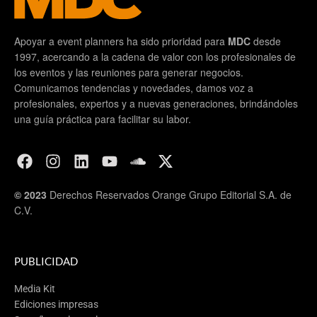
Apoyar a event planners ha sido prioridad para
MDC
desde
1997, acercando a la cadena de valor con los profesionales de
los eventos y las reuniones para generar negocios.
Comunicamos tendencias y novedades, damos voz a
profesionales, expertos y a nuevas generaciones, brindándoles
una guía práctica para facilitar su labor.
© 2023
Derechos Reservados Orange Grupo Editorial S.A. de
C.V.
PUBLICIDAD
Media Kit
Ediciones impresas