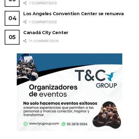
1 COMPARTIDOS
Los Angeles Convention Center se renueva
1 COMPARTIDOS
Canadá City Center
71 COMPARTIDOS