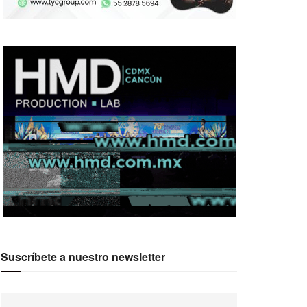
Suscríbete a nuestro newsletter