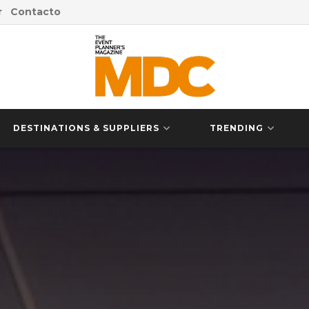
r
Contacto
DESTINATIONS & SUPPLIERS
TRENDING