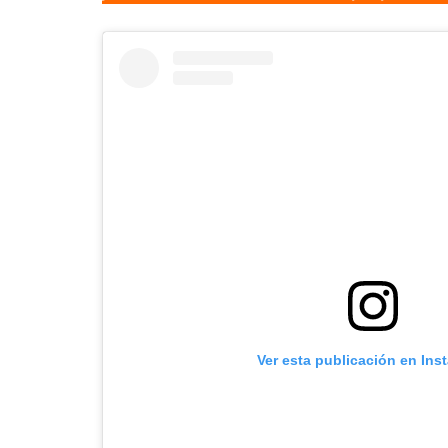
Ver esta publicación en Ins