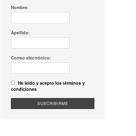
Nombre:
Apellido:
Correo electrónico:
He leído y acepto los términos y
condiciones