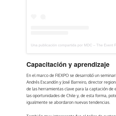
Capacitación y aprendizaje
En el marco de FIEXPO se desarrolló un seminar
Andrés Escandón y José Barreiro, director regi
de las herramientas clave para la captación de 
las oportunidades de Chile y, de esta forma, pot
igualmente se abordaron nuevas tendencias.