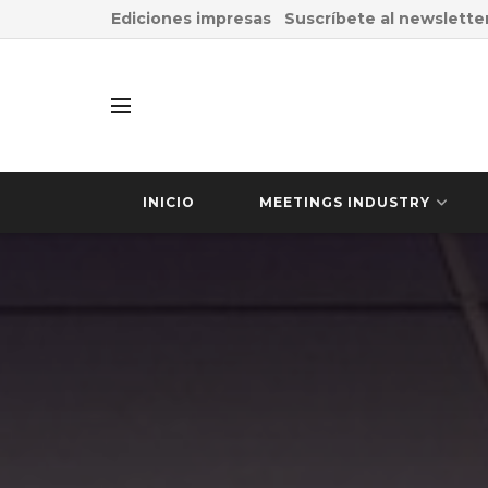
Ediciones impresas
Suscríbete al newslette
INICIO
MEETINGS INDUSTRY