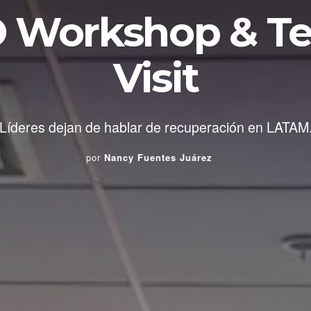
 Workshop & Te
Visit
Líderes dejan de hablar de recuperación en LATAM
por
Nancy Fuentes Juárez