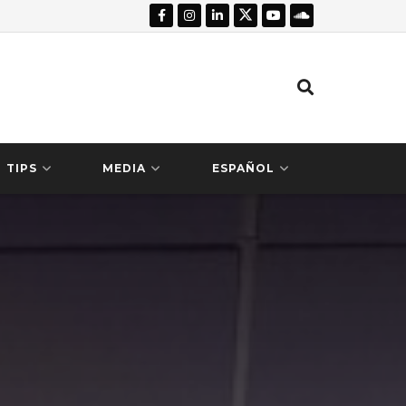
TIPS
MEDIA
ESPAÑOL