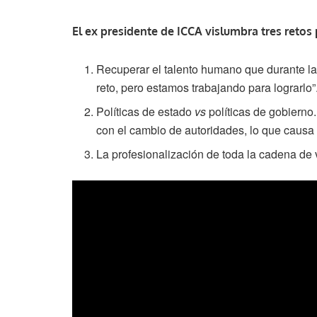
El ex presidente de ICCA vislumbra tres retos 
Recuperar el talento humano que durante la
reto, pero estamos trabajando para lograrlo”
Políticas de estado
vs
políticas de gobierno
con el cambio de autoridades, lo que causa 
La profesionalización de toda la cadena de v