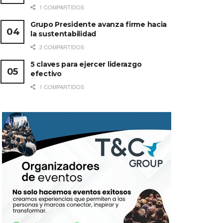
1 COMPARTIDOS
Grupo Presidente avanza firme hacia
la sustentabilidad
2 COMPARTIDOS
5 claves para ejercer liderazgo
efectivo
1 COMPARTIDOS