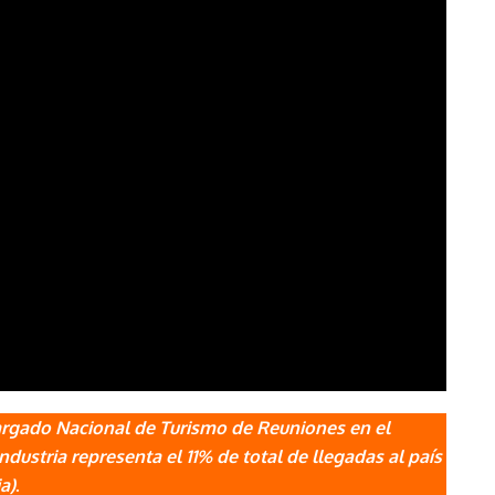
argado Nacional de Turismo de Reuniones en el
dustria representa el 11% de total de llegadas al país
a)
.