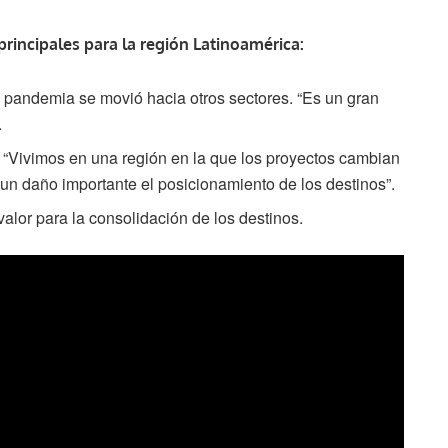
principales para la región Latinoamérica:
 pandemia se movió hacia otros sectores. “Es un gran
.
. “Vivimos en una región en la que los proyectos cambian
un daño importante el posicionamiento de los destinos”.
alor para la consolidación de los destinos.