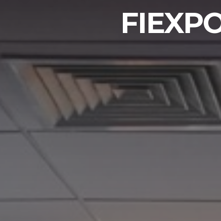
FIEXPO