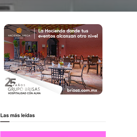
Las más leídas