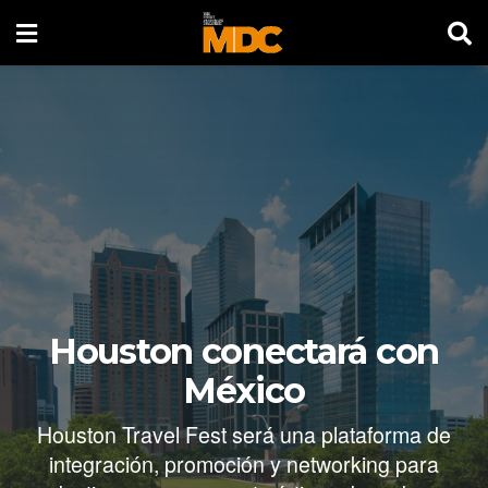
Houston conectará con
México
Houston Travel Fest será una plataforma de
integración, promoción y networking para