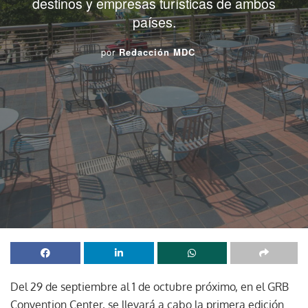
destinos y empresas turísticas de ambos
países.
por
Redacción MDC
Del 29 de septiembre al 1 de octubre próximo, en el GRB
Convention Center, se llevará a cabo la primera edición