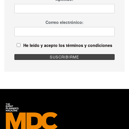
Correo electrónico:
He leído y acepto los términos y condiciones