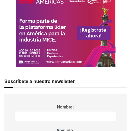
Suscríbete a nuestro newsletter
Nombre:
Apellido: