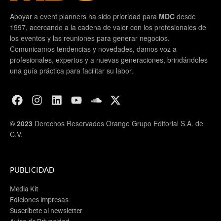
Apoyar a event planners ha sido prioridad para
MDC
desde
1997, acercando a la cadena de valor con los profesionales de
los eventos y las reuniones para generar negocios.
Comunicamos tendencias y novedades, damos voz a
profesionales, expertos y a nuevas generaciones, brindándoles
una guía práctica para facilitar su labor.
© 2023
Derechos Reservados Orange Grupo Editorial S.A. de
C.V.
PUBLICIDAD
Media Kit
Ediciones impresas
Suscríbete al newsletter