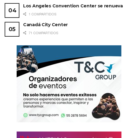
Los Angeles Convention Center se renueva
1 COMPARTIDOS
Canadá City Center
71 COMPARTIDOS