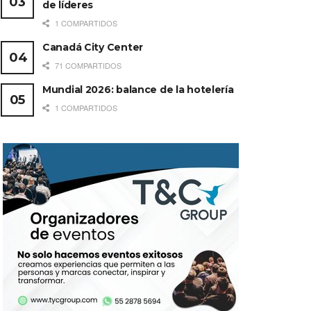
de líderes
1 COMPARTIDOS
Canadá City Center
71 COMPARTIDOS
Mundial 2026: balance de la hotelería
1 COMPARTIDOS