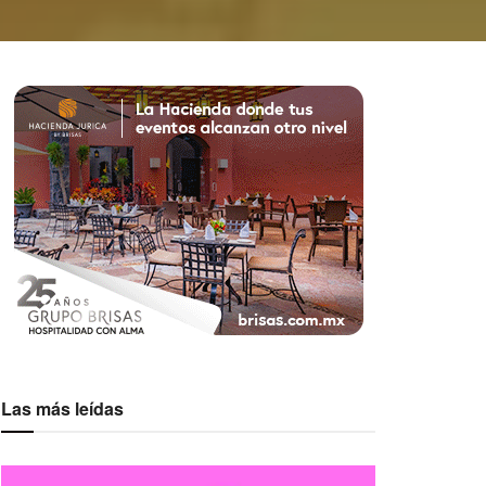
Las más leídas