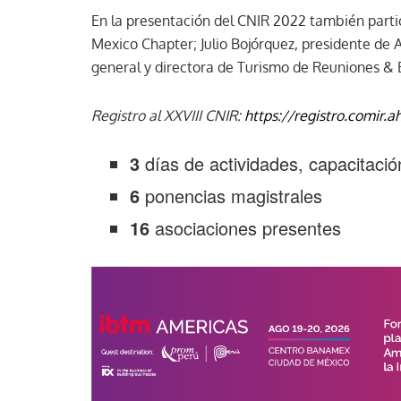
En la presentación del CNIR 2022 también parti
Mexico Chapter; Julio Bojórquez, presidente de 
general y directora de Turismo de Reuniones &
Registro al XXVIII CNIR:
https://registro.comir
3
días de actividades, capacitació
6
ponencias magistrales
16
asociaciones presentes