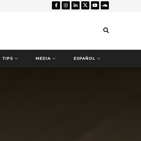
TIPS
MEDIA
ESPAÑOL