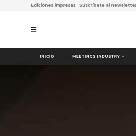
Ediciones impresas
Suscríbete al newslette
INICIO
MEETINGS INDUSTRY