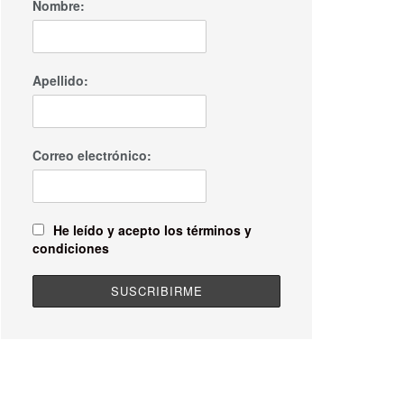
Nombre:
Apellido:
Correo electrónico:
He leído y acepto los términos y
condiciones