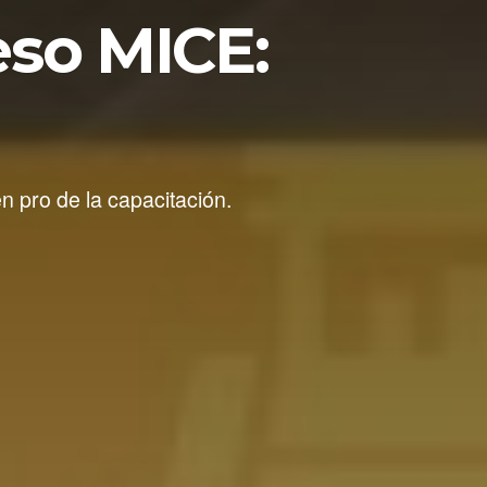
eso MICE:
pro de la capacitación.