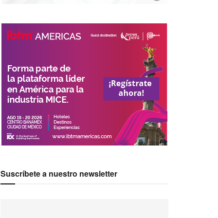
Suscríbete a nuestro newsletter