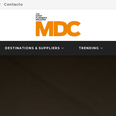
r
Contacto
DESTINATIONS & SUPPLIERS
TRENDING