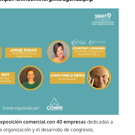
a exposición comercial con 40 empresas
dedicadas a
la organización y el desarrollo de congresos,