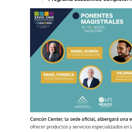
Cancún Center, la sede oficial, albergará un
ofrecer productos y servicios especializados en 