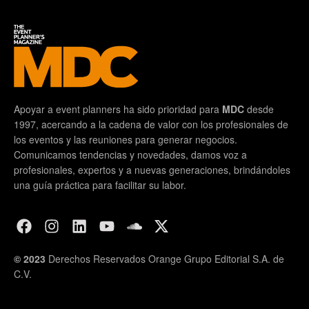
Apoyar a event planners ha sido prioridad para
MDC
desde
1997, acercando a la cadena de valor con los profesionales de
los eventos y las reuniones para generar negocios.
Comunicamos tendencias y novedades, damos voz a
profesionales, expertos y a nuevas generaciones, brindándoles
una guía práctica para facilitar su labor.
© 2023
Derechos Reservados Orange Grupo Editorial S.A. de
C.V.