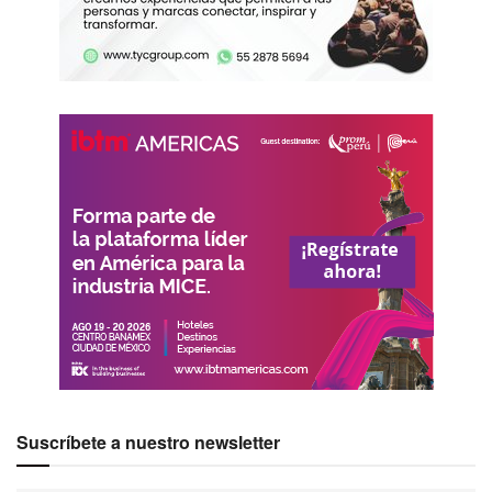
Suscríbete a nuestro newsletter