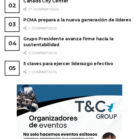
Canadá City Center
71 COMPARTIDOS
PCMA prepara a la nueva generación de líderes
1 COMPARTIDOS
Grupo Presidente avanza firme hacia la
sustentabilidad
2 COMPARTIDOS
5 claves para ejercer liderazgo efectivo
1 COMPARTIDOS