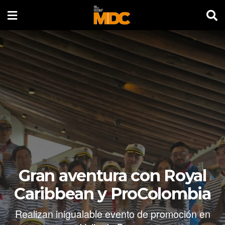
Gran aventura con Royal
Caribbean y ProColombia
Realizan inigualable evento de promoción en