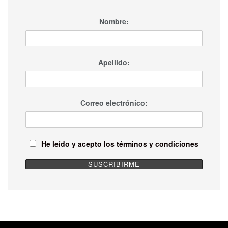
Nombre:
Apellido:
Correo electrónico:
He leído y acepto los términos y condiciones