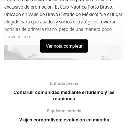
exclusivo de promoción. El Club Náutico Porto Bravo,
ubicado en Valle de Bravo (Estado de México) fue el lugar
elegido para que aliados y socios estratégicos tuvieran
noticias de primera mano, pero de una manera poco
convencional.
Ver nota completa
Entrada previa
Construir comunidad mediante el turismo y las
reuniones
Siguiente entrada
Viajes corporativos: evolución en marcha