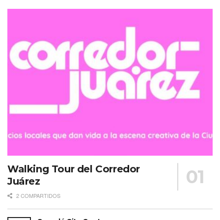
Walking Tour del Corredor
Juárez
2 COMPARTIDOS