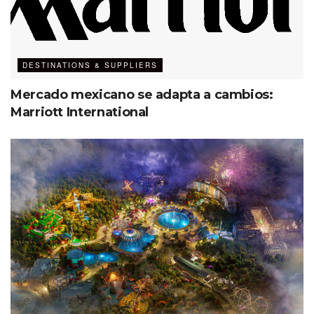
DESTINATIONS & SUPPLIERS
Mercado mexicano se adapta a cambios:
Marriott International