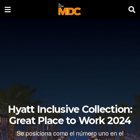
Hyatt Inclusive Collection:
Great Place to Work 2024
Se posiciona como el número uno en el