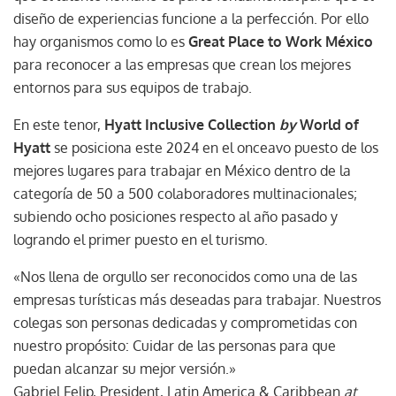
diseño de experiencias funcione a la perfección. Por ello
hay organismos como lo es
Great Place to Work México
para reconocer a las empresas que crean los mejores
entornos para sus equipos de trabajo.
En este tenor,
Hyatt Inclusive Collection
by
World of
Hyatt
se posiciona este 2024 en el onceavo puesto de los
mejores lugares para trabajar en México dentro de la
categoría de 50 a 500 colaboradores multinacionales;
subiendo ocho posiciones respecto al año pasado y
logrando el primer puesto en el turismo.
«Nos llena de orgullo ser reconocidos como una de las
empresas turísticas más deseadas para trabajar. Nuestros
colegas son personas dedicadas y comprometidas con
nuestro propósito: Cuidar de las personas para que
puedan alcanzar su mejor versión.»
Gabriel Felip, President, Latin America & Caribbean
at