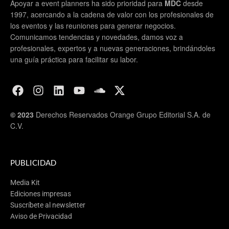
Apoyar a event planners ha sido prioridad para
MDC
desde
1997, acercando a la cadena de valor con los profesionales de
los eventos y las reuniones para generar negocios.
Comunicamos tendencias y novedades, damos voz a
profesionales, expertos y a nuevas generaciones, brindándoles
una guía práctica para facilitar su labor.
© 2023
Derechos Reservados Orange Grupo Editorial S.A. de
C.V.
PUBLICIDAD
Media Kit
Ediciones impresas
Suscríbete al newsletter
Aviso de Privacidad