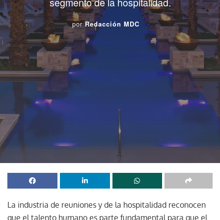
segmento de la hospitalidad.
por
Redacción MDC
La industria de reuniones y de la hospitalidad reconocen
que el talento humano es parte fundamental para que el