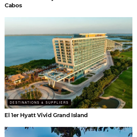
Cabos
DESTINATIONS & SUPPLIERS
El 1er Hyatt Vivid Grand Island