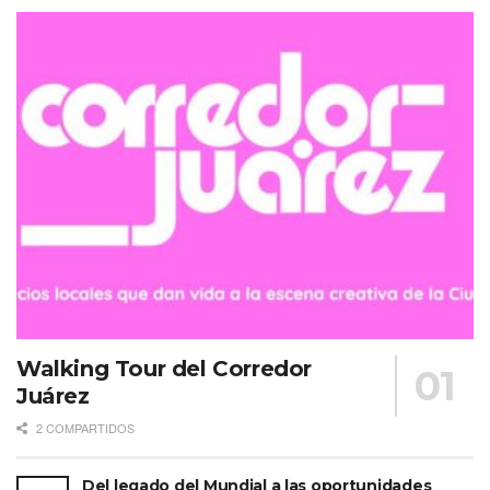
Walking Tour del Corredor
Juárez
2 COMPARTIDOS
Del legado del Mundial a las oportunidades