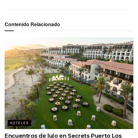
Contenido Relacionado
HOTELES
Encuentros de lujo en Secrets Puerto Los