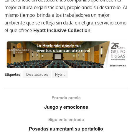
mejor cultura organizacional, propiciando su desarrollo. Al
mismo tiempo, brinda a los trabajadores un mejor
ambiente que se refleja sin duda en el gran servicio como
el que ofrece
Hyatt Inclusive Collection
.
Etiquetas:
Destacados
Hyatt
Entrada previa
Juego y emociones
Siguiente entrada
Posadas aumentará su portafolio