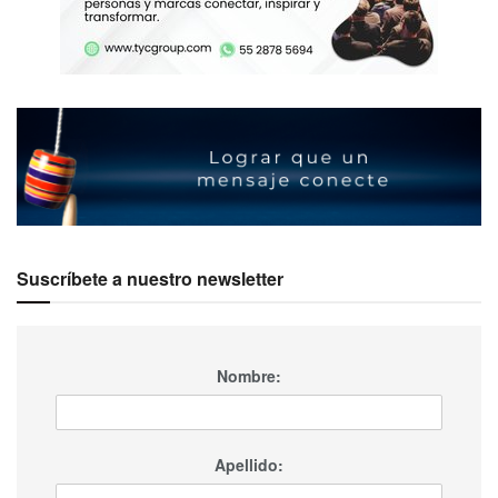
Suscríbete a nuestro newsletter
Nombre:
Apellido: