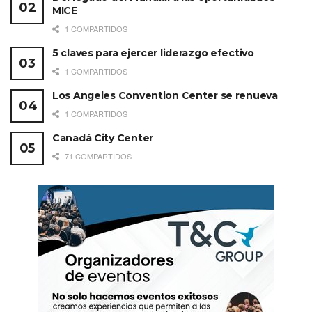
MICE
1 COMPARTIDOS
5 claves para ejercer liderazgo efectivo
1 COMPARTIDOS
Los Angeles Convention Center se renueva
1 COMPARTIDOS
Canadá City Center
71 COMPARTIDOS