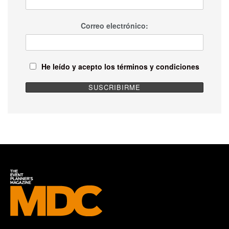
Correo electrónico:
He leído y acepto los términos y condiciones