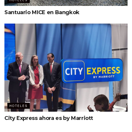
HOTELES
Santuario MICE en Bangkok
HOTELES
City Express ahora es by Marriott