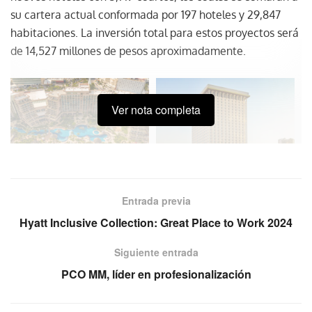
su cartera actual conformada por 197 hoteles y 29,847
habitaciones. La inversión total para estos proyectos será
de 14,527 millones de pesos aproximadamente.
Ver nota completa
Entrada previa
Hyatt Inclusive Collection: Great Place to Work 2024
Siguiente entrada
PCO MM, líder en profesionalización
Fotos: Posadas