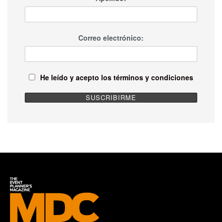
Correo electrónico:
He leído y acepto los términos y condiciones