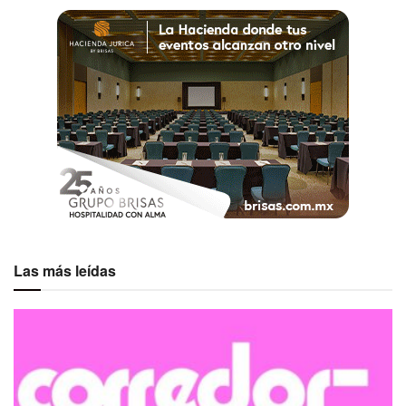
Las más leídas