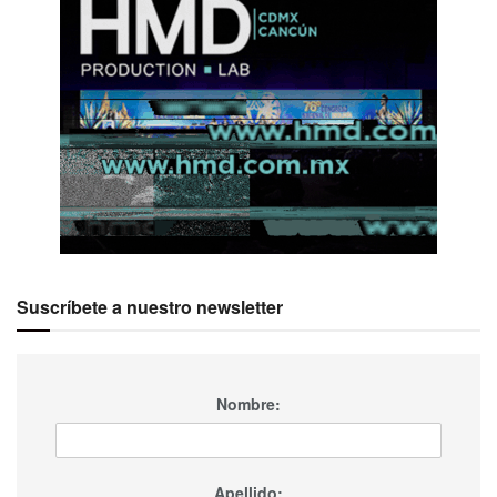
Suscríbete a nuestro newsletter
Nombre:
Apellido: