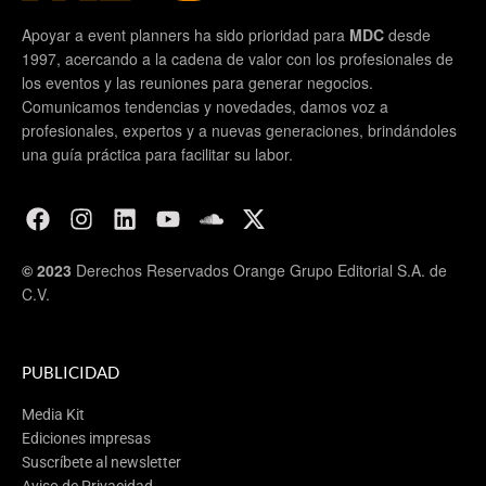
Apoyar a event planners ha sido prioridad para
MDC
desde
1997, acercando a la cadena de valor con los profesionales de
los eventos y las reuniones para generar negocios.
Comunicamos tendencias y novedades, damos voz a
profesionales, expertos y a nuevas generaciones, brindándoles
una guía práctica para facilitar su labor.
© 2023
Derechos Reservados Orange Grupo Editorial S.A. de
C.V.
PUBLICIDAD
Media Kit
Ediciones impresas
Suscríbete al newsletter