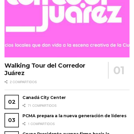
Walking Tour del Corredor
Juárez
2 COMPARTIDOS
Canadá City Center
71 COMPARTIDOS
PCMA prepara a la nueva generación de líderes
1 COMPARTIDOS