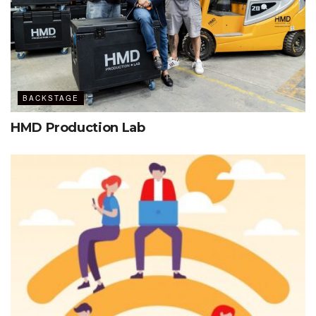
BACKSTAGE
HMD Production Lab