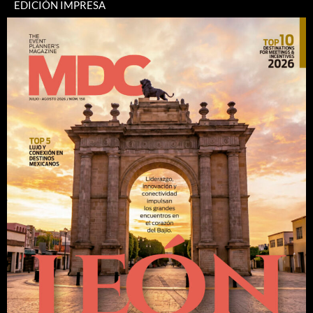
EDICIÓN IMPRESA