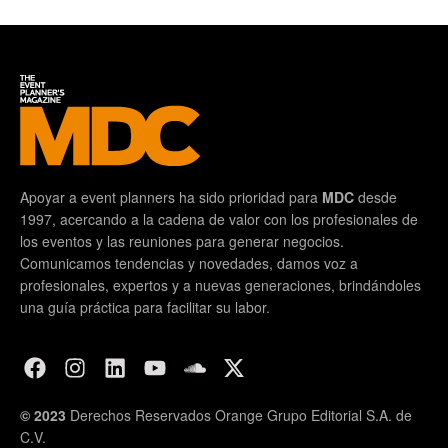
Apoyar a event planners ha sido prioridad para
MDC
desde
1997, acercando a la cadena de valor con los profesionales de
los eventos y las reuniones para generar negocios.
Comunicamos tendencias y novedades, damos voz a
profesionales, expertos y a nuevas generaciones, brindándoles
una guía práctica para facilitar su labor.
© 2023
Derechos Reservados Orange Grupo Editorial S.A. de
C.V.