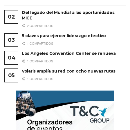
Del legado del Mundial a las oportunidades
MICE
2 COMPARTIDOS
5 claves para ejercer liderazgo efectivo
1 COMPARTIDOS
Los Angeles Convention Center se renueva
1 COMPARTIDOS
Volaris amplía su red con ocho nuevas rutas
1 COMPARTIDOS