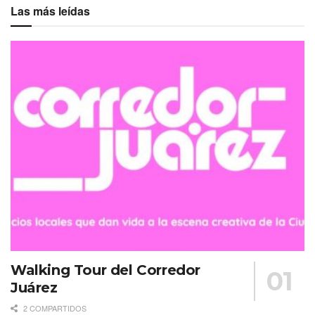
Las más leídas
Walking Tour del Corredor
Juárez
2 COMPARTIDOS