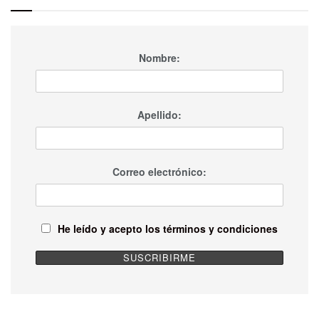
Nombre:
Apellido:
Correo electrónico:
He leído y acepto los términos y condiciones