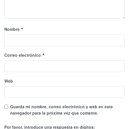
Nombre
*
Correo electrónico
*
Web
Guarda mi nombre, correo electrónico y web en este
navegador para la próxima vez que comente.
Por favor, introduce una respuesta en dígitos: