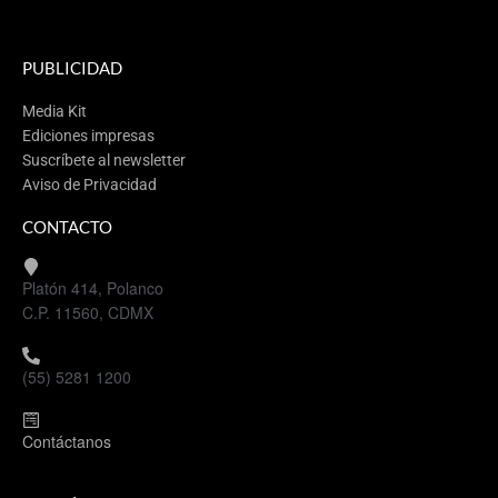
PUBLICIDAD
Media Kit
Ediciones impresas
Suscríbete al newsletter
Aviso de Privacidad
CONTACTO
Platón 414, Polanco
C.P. 11560, CDMX
(55) 5281 1200
Contáctanos