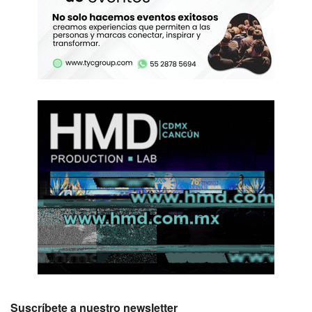
Suscríbete a nuestro newsletter