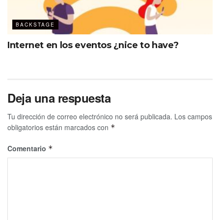
BACKSTAGE
Internet en los eventos ¿nice to have?
Deja una respuesta
Tu dirección de correo electrónico no será publicada.
Los campos
obligatorios están marcados con
*
Comentario
*