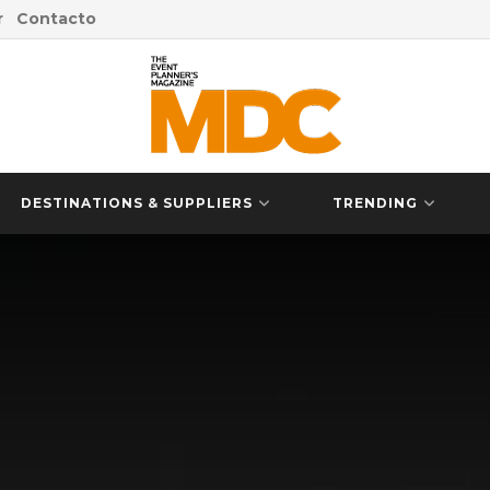
r
Contacto
DESTINATIONS & SUPPLIERS
TRENDING