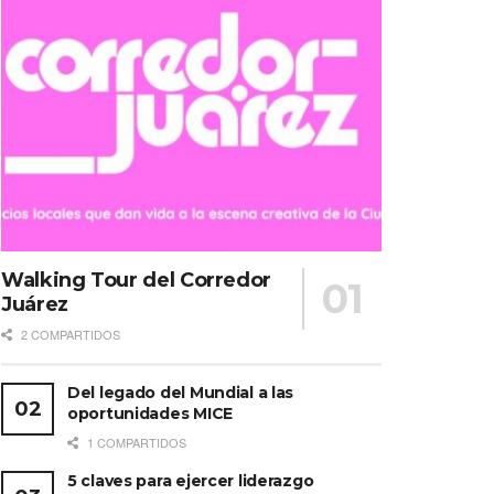
Walking Tour del Corredor
Juárez
2 COMPARTIDOS
Del legado del Mundial a las
oportunidades MICE
1 COMPARTIDOS
5 claves para ejercer liderazgo