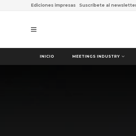
Ediciones impresas
Suscríbete al newslette
INICIO
MEETINGS INDUSTRY