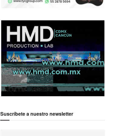
Suscríbete a nuestro newsletter