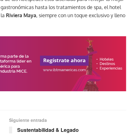
 gastronómicas hasta los tratamientos de spa, el hotel
 la
Riviera Maya
, siempre con un toque exclusivo y lleno
Siguiente entrada
Sustentabilidad & Legado