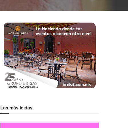
Las más leídas