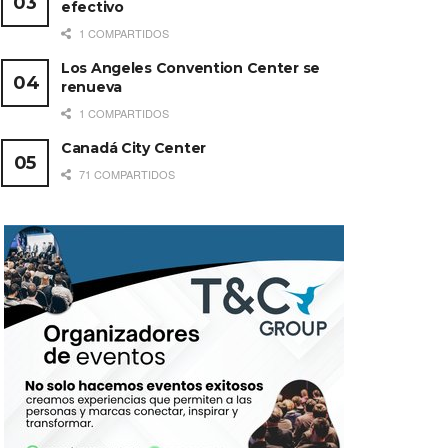
efectivo
1 COMPARTIDOS
Los Angeles Convention Center se
renueva
1 COMPARTIDOS
Canadá City Center
71 COMPARTIDOS