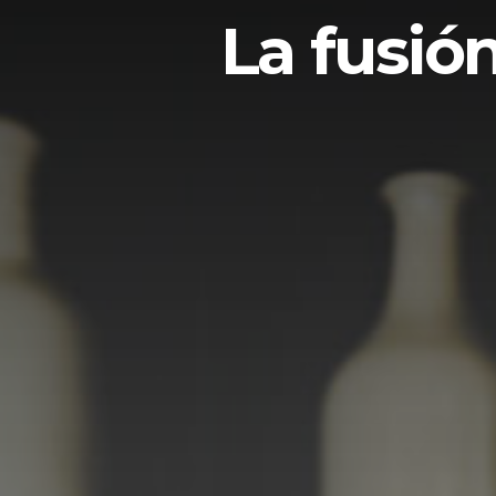
La fusió