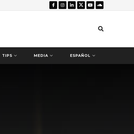
TIPS
MEDIA
ESPAÑOL