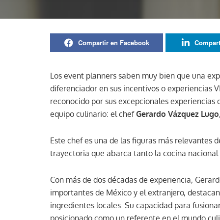
Compartir en Facebook
Compart
Los event planners saben muy bien que una exp
diferenciador en sus incentivos o experiencias VI
reconocido por sus excepcionales experiencias d
equipo culinario: el chef
Gerardo Vázquez Lugo
Este chef es una de las figuras más relevantes
trayectoria que abarca tanto la cocina nacional
Con más de dos décadas de experiencia, Gerard
importantes de México y el extranjero, destacan
ingredientes locales. Su capacidad para fusiona
posicionado como un referente en el mundo culi