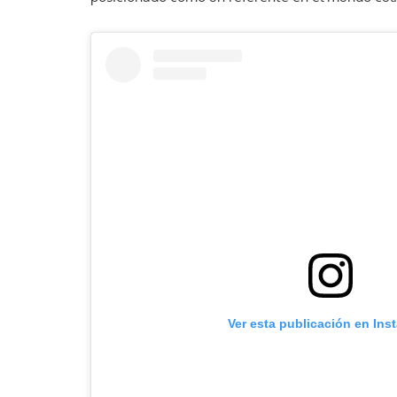
Ver esta publicación en Ins