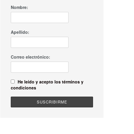
Nombre:
Apellido:
Correo electrónico:
He leído y acepto los términos y
condiciones