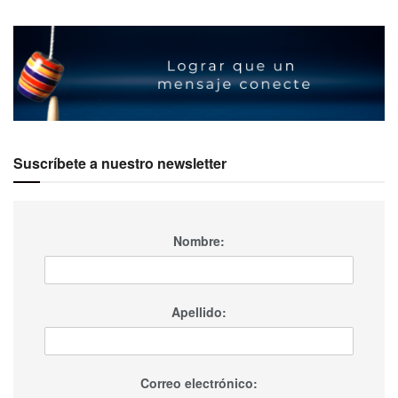
Suscríbete a nuestro newsletter
Nombre:
Apellido:
Correo electrónico: