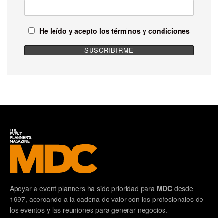
He leído y acepto los términos y condiciones
Apoyar a event planners ha sido prioridad para
MDC
desde
1997, acercando a la cadena de valor con los profesionales de
los eventos y las reuniones para generar negocios.