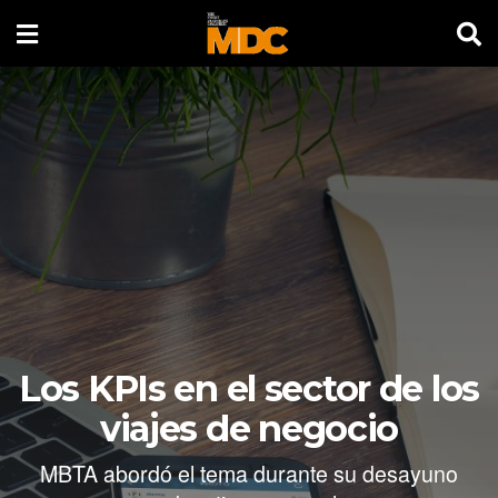
Los KPIs en el sector de los
viajes de negocio
MBTA abordó el tema durante su desayuno