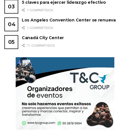
5 claves para ejercer liderazgo efectivo
1 COMPARTIDOS
Los Angeles Convention Center se renueva
1 COMPARTIDOS
Canadá City Center
71 COMPARTIDOS