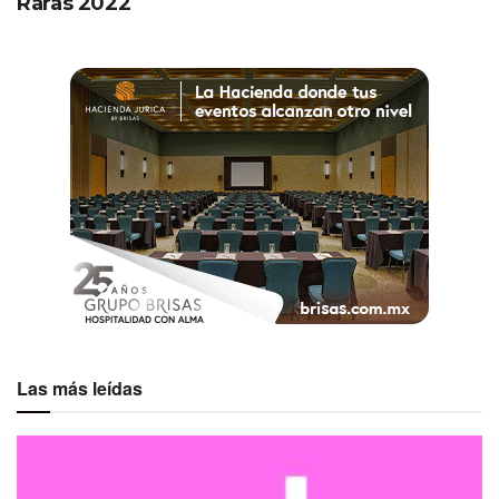
Raras 2022
Las más leídas