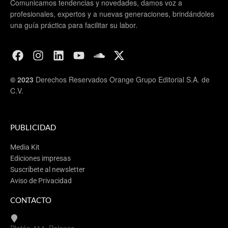
Comunicamos tendencias y novedades, damos voz a
profesionales, expertos y a nuevas generaciones, brindándoles
una guía práctica para facilitar su labor.
© 2023
Derechos Reservados Orange Grupo Editorial S.A. de
C.V.
PUBLICIDAD
Media Kit
Ediciones impresas
Suscríbete al newsletter
Aviso de Privacidad
CONTACTO