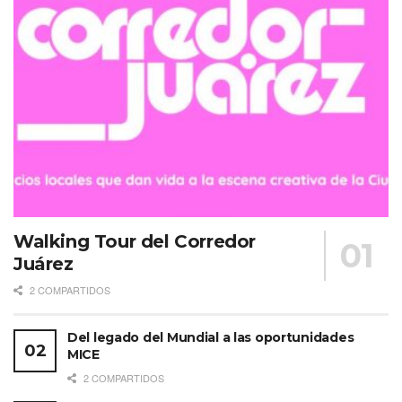
Walking Tour del Corredor
Juárez
2 COMPARTIDOS
Del legado del Mundial a las oportunidades
MICE
2 COMPARTIDOS