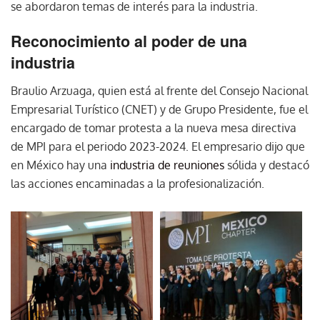
se abordaron temas de interés para la industria.
Reconocimiento al poder de una
industria
Braulio Arzuaga, quien está al frente del Consejo Nacional
Empresarial Turístico (CNET) y de Grupo Presidente, fue el
encargado de tomar protesta a la nueva mesa directiva
de MPI para el periodo 2023-2024. El empresario dijo que
en México hay una
industria de reuniones
sólida y destacó
las acciones encaminadas a la profesionalización.