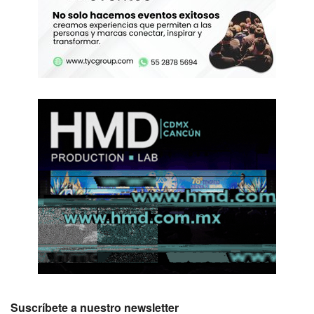
Suscríbete a nuestro newsletter