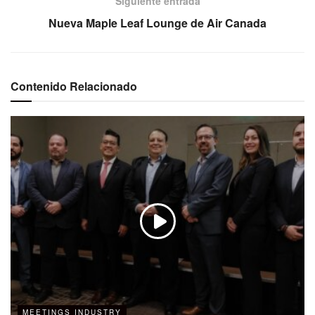
Siguiente entrada
Nueva Maple Leaf Lounge de Air Canada
Contenido Relacionado
MEETINGS INDUSTRY