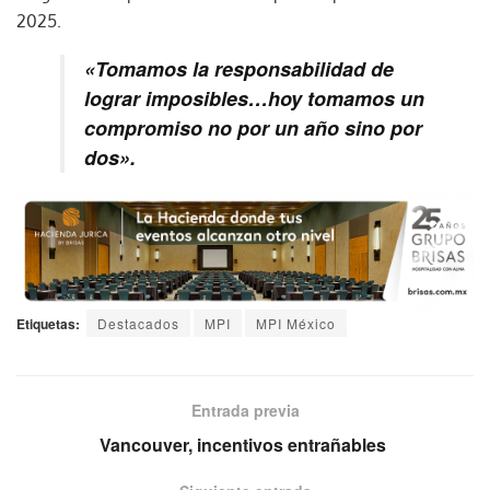
2025.
«Tomamos la responsabilidad de
lograr imposibles…hoy tomamos un
compromiso no por un año sino por
dos».
Etiquetas:
Destacados
MPI
MPI México
Entrada previa
Vancouver, incentivos entrañables