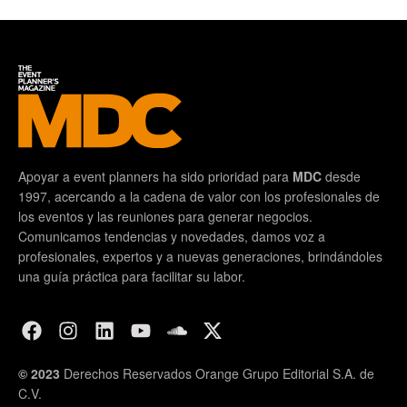
Apoyar a event planners ha sido prioridad para
MDC
desde
1997, acercando a la cadena de valor con los profesionales de
los eventos y las reuniones para generar negocios.
Comunicamos tendencias y novedades, damos voz a
profesionales, expertos y a nuevas generaciones, brindándoles
una guía práctica para facilitar su labor.
© 2023
Derechos Reservados Orange Grupo Editorial S.A. de
C.V.