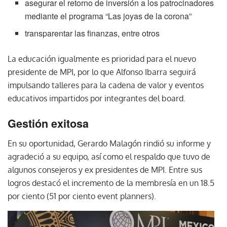
asegurar el retorno de inversión a los patrocinadores
mediante el programa “Las joyas de la corona”
transparentar las finanzas, entre otros
La educación igualmente es prioridad para el nuevo
presidente de MPI, por lo que Alfonso Ibarra seguirá
impulsando talleres para la cadena de valor y eventos
educativos impartidos por integrantes del board.
Gestión exitosa
En su oportunidad, Gerardo Malagón rindió su informe y
agradeció a su equipo, así como el respaldo que tuvo de
algunos consejeros y ex presidentes de MPI. Entre sus
logros destacó el incremento de la membresía en un 18.5
por ciento (51 por ciento event planners).