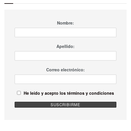
Nombre:
Apellido:
Correo electrónico:
He leído y acepto los términos y condiciones