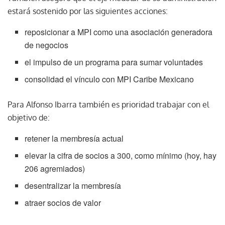
estará sostenido por las siguientes acciones:
reposicionar a MPI como una asociación generadora
de negocios
el impulso de un programa para sumar voluntades
consolidad el vínculo con MPI Caribe Mexicano
Para Alfonso Ibarra también es prioridad trabajar con el
objetivo de:
retener la membresía actual
elevar la cifra de socios a 300, como mínimo (hoy, hay
206 agremiados)
desentralizar la membresía
atraer socios de valor