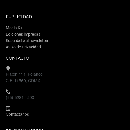
PUBLICIDAD
Media Kit
Ediciones impresas
Suscríbete al newsletter
Aviso de Privacidad
CONTACTO
Platón 414, Polanco
C.P. 11560, CDMX
(55) 5281 1200
Contáctanos