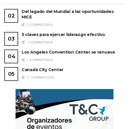
Del legado del Mundial a las oportunidades
MICE
2 COMPARTIDOS
5 claves para ejercer liderazgo efectivo
1 COMPARTIDOS
Los Angeles Convention Center se renueva
1 COMPARTIDOS
Canadá City Center
71 COMPARTIDOS