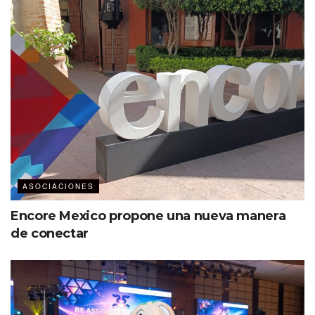
ASOCIACIONES
Encore Mexico propone una nueva manera
de conectar