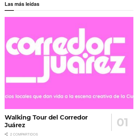
Las más leídas
Walking Tour del Corredor
Juárez
2 COMPARTIDOS