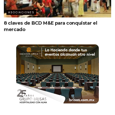
ASOCIACIONES
8 claves de BCD M&E para conquistar el
mercado