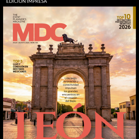
EDICIÓN IMPRESA