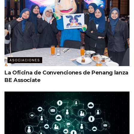
ASOCIACIONES
La Oficina de Convenciones de Penang lanza
BE Associate