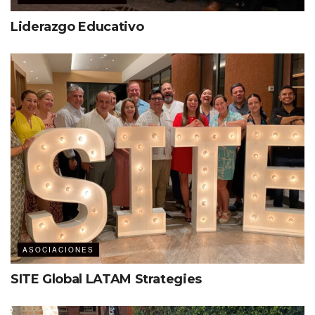
Liderazgo Educativo
ASOCIACIONES
SITE Global LATAM Strategies