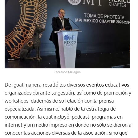
Gerardo Malagón
De igual manera resaltó los diversos
eventos educativos
organizados durante su gestión, así como de promoción y
workshops, dademás de su relación con la prensa
especializada. Asimismo, habló de la estrategia de
comunicación, la cual incluyó: podcast, programas en
internet y un medio impreso en donde no sólo se dieron a
conocer las acciones diversas de la asociación, sino que