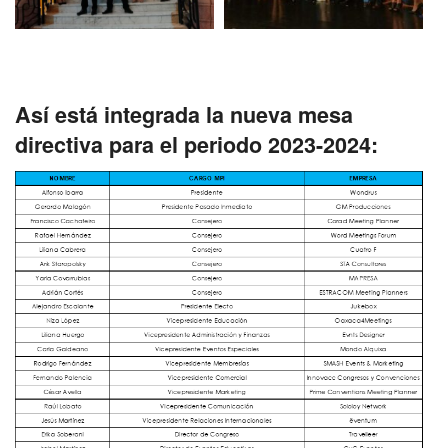
Así está integrada la nueva mesa
directiva para el periodo 2023-2024: