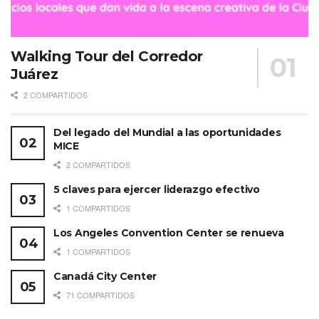
Walking Tour del Corredor
Juárez
2 COMPARTIDOS
Del legado del Mundial a las oportunidades
MICE
2 COMPARTIDOS
5 claves para ejercer liderazgo efectivo
1 COMPARTIDOS
Los Angeles Convention Center se renueva
1 COMPARTIDOS
Canadá City Center
71 COMPARTIDOS