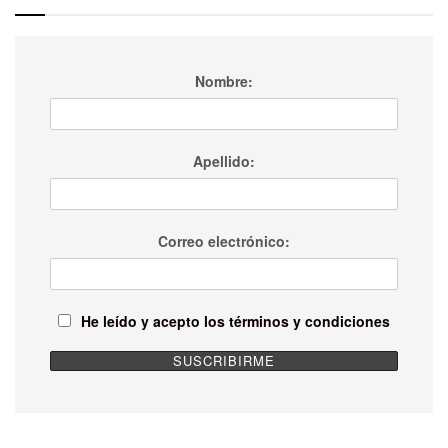
Nombre:
Apellido:
Correo electrónico:
He leído y acepto los términos y condiciones