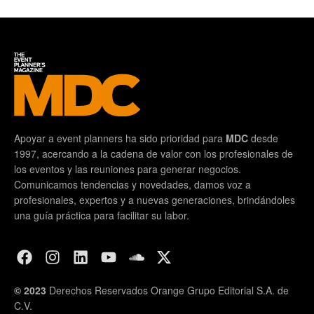
Apoyar a event planners ha sido prioridad para
MDC
desde
1997, acercando a la cadena de valor con los profesionales de
los eventos y las reuniones para generar negocios.
Comunicamos tendencias y novedades, damos voz a
profesionales, expertos y a nuevas generaciones, brindándoles
una guía práctica para facilitar su labor.
© 2023
Derechos Reservados Orange Grupo Editorial S.A. de
C.V.