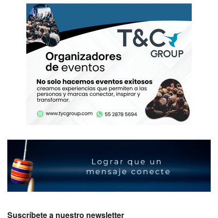
Suscríbete a nuestro newsletter