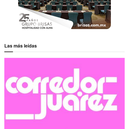
Las más leídas