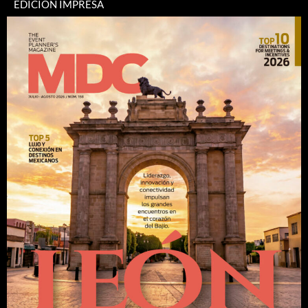
EDICIÓN IMPRESA