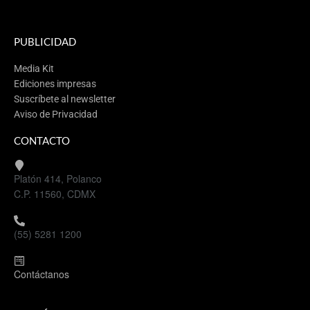
PUBLICIDAD
Media Kit
Ediciones impresas
Suscríbete al newsletter
Aviso de Privacidad
CONTACTO
Platón 414, Polanco
C.P. 11560, CDMX
(55) 5281 1200
Contáctanos