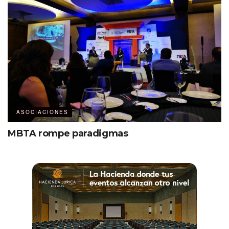
ASOCIACIONES
MBTA rompe paradigmas