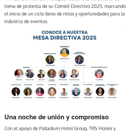
toma de protesta de su Comité Directivo 2025, marcando
el inicio de un ciclo lleno de retos y oportunidades para la
industria de eventos.
Una noche de unión y compromiso
Con el apoyo de Palladium Hotel Group, TRS Hotels y