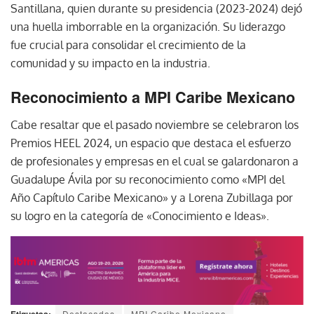
Santillana, quien durante su presidencia (2023-2024) dejó
una huella imborrable en la organización. Su liderazgo
fue crucial para consolidar el crecimiento de la
comunidad y su impacto en la industria.
Reconocimiento a MPI Caribe Mexicano
Cabe resaltar que el pasado noviembre se celebraron los
Premios HEEL 2024, un espacio que destaca el esfuerzo
de profesionales y empresas en el cual se galardonaron a
Guadalupe Ávila por su reconocimiento como «MPI del
Año Capítulo Caribe Mexicano» y a Lorena Zubillaga por
su logro en la categoría de «Conocimiento e Ideas».
Etiquetas:
Destacados
MPI Caribe Mexicano