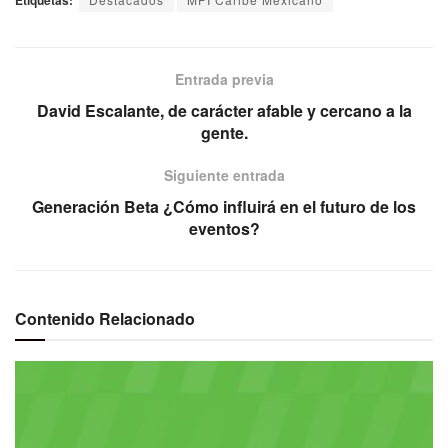
Entrada previa
David Escalante, de carácter afable y cercano a la
gente.
Siguiente entrada
Generación Beta ¿Cómo influirá en el futuro de los
eventos?
Contenido Relacionado