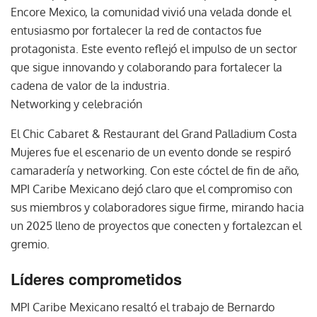
Encore Mexico, la comunidad vivió una velada donde el
entusiasmo por fortalecer la red de contactos fue
protagonista. Este evento reflejó el impulso de un sector
que sigue innovando y colaborando para fortalecer la
cadena de valor de la industria.
Networking y celebración
El Chic Cabaret & Restaurant del Grand Palladium Costa
Mujeres fue el escenario de un evento donde se respiró
camaradería y networking. Con este cóctel de fin de año,
MPI Caribe Mexicano dejó claro que el compromiso con
sus miembros y colaboradores sigue firme, mirando hacia
un 2025 lleno de proyectos que conecten y fortalezcan el
gremio.
Líderes comprometidos
MPI Caribe Mexicano resaltó el trabajo de Bernardo