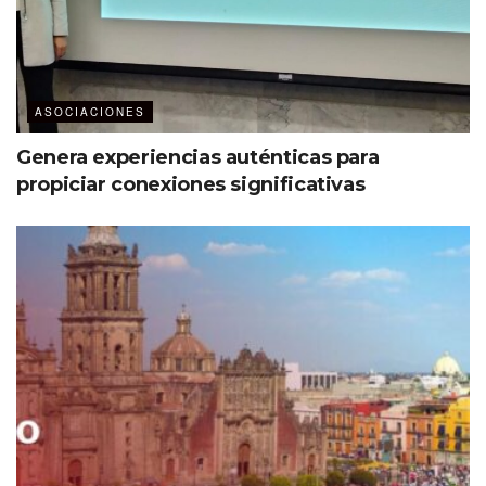
ASOCIACIONES
Genera experiencias auténticas para
propiciar conexiones significativas