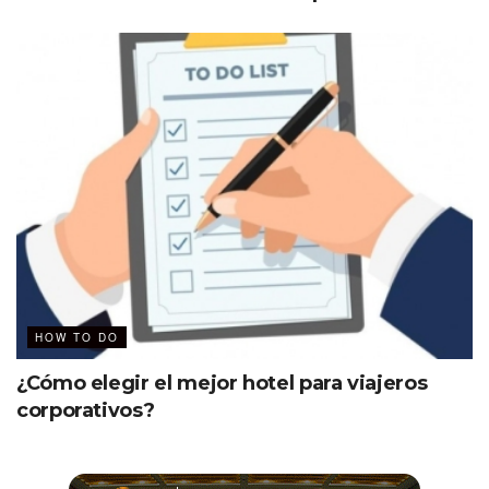
HOW TO DO
¿Cómo elegir el mejor hotel para viajeros
corporativos?