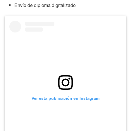
Envío de diploma digitalizado
Ver esta publicación en Instagram