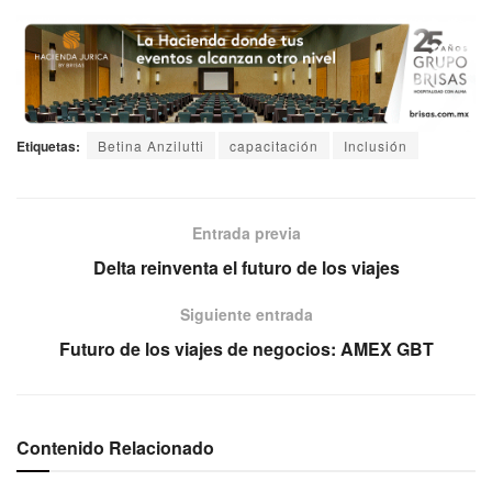
Etiquetas:
Betina Anzilutti
capacitación
Inclusión
Entrada previa
Delta reinventa el futuro de los viajes
Siguiente entrada
Futuro de los viajes de negocios: AMEX GBT
Contenido Relacionado