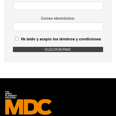
Correo electrónico:
He leído y acepto los términos y condiciones