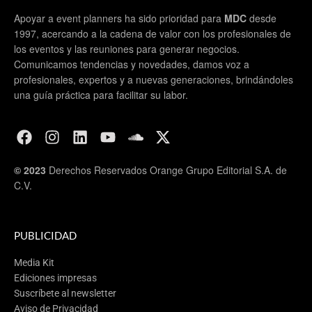
Apoyar a event planners ha sido prioridad para
MDC
desde
1997, acercando a la cadena de valor con los profesionales de
los eventos y las reuniones para generar negocios.
Comunicamos tendencias y novedades, damos voz a
profesionales, expertos y a nuevas generaciones, brindándoles
una guía práctica para facilitar su labor.
© 2023
Derechos Reservados Orange Grupo Editorial S.A. de
C.V.
PUBLICIDAD
Media Kit
Ediciones impresas
Suscríbete al newsletter
Aviso de Privacidad