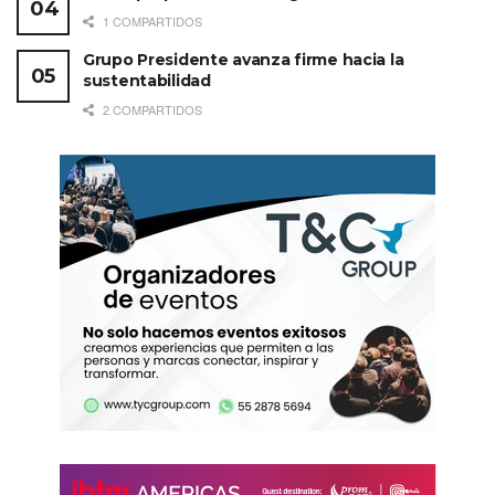
1 COMPARTIDOS
Grupo Presidente avanza firme hacia la
sustentabilidad
2 COMPARTIDOS