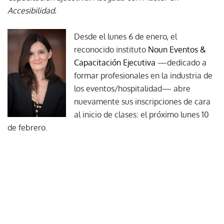
Accesibilidad.
Desde el lunes 6 de enero, el
reconocido instituto
Noun Eventos &
Capacitación Ejecutiva
—dedicado a
formar profesionales en la industria de
los eventos/hospitalidad— abre
nuevamente sus inscripciones de cara
al inicio de clases: el próximo lunes 10
de febrero.