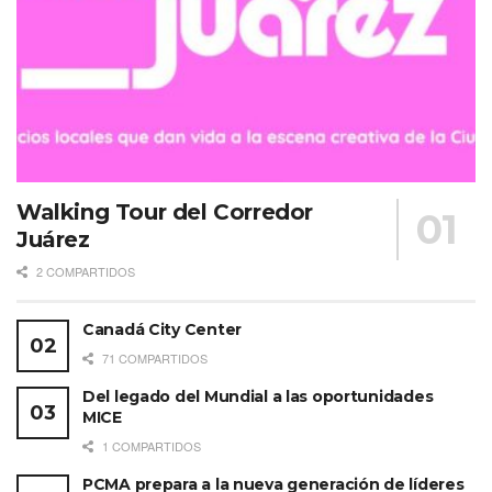
Walking Tour del Corredor
Juárez
2 COMPARTIDOS
Canadá City Center
71 COMPARTIDOS
Del legado del Mundial a las oportunidades
MICE
1 COMPARTIDOS
PCMA prepara a la nueva generación de líderes