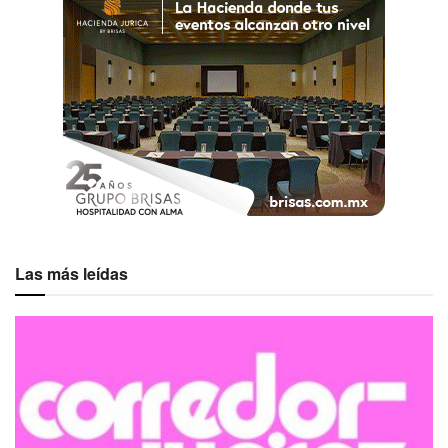
Las más leídas