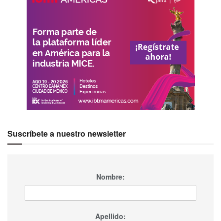
Suscríbete a nuestro newsletter
Nombre:
Apellido: