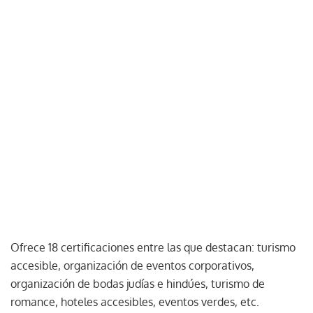
Ofrece 18 certificaciones entre las que destacan: turismo
accesible, organización de eventos corporativos,
organización de bodas judías e hindúes, turismo de
romance, hoteles accesibles, eventos verdes, etc.