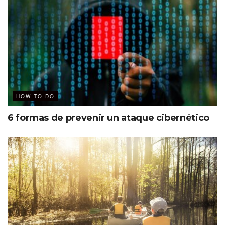
HOW TO DO
6 formas de prevenir un ataque cibernético