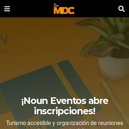
¡Noun Eventos abre
inscripciones!
Turismo accesible y organización de reuniones