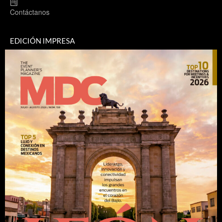
Contáctanos
EDICIÓN IMPRESA