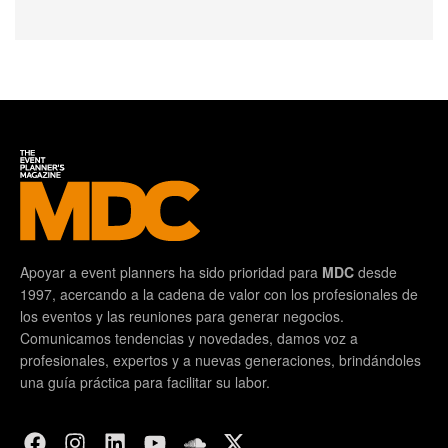
Apoyar a event planners ha sido prioridad para
MDC
desde
1997, acercando a la cadena de valor con los profesionales de
los eventos y las reuniones para generar negocios.
Comunicamos tendencias y novedades, damos voz a
profesionales, expertos y a nuevas generaciones, brindándoles
una guía práctica para facilitar su labor.