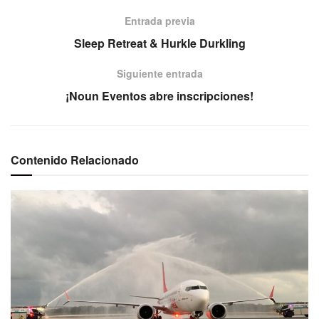
Entrada previa
Sleep Retreat & Hurkle Durkling
Siguiente entrada
¡Noun Eventos abre inscripciones!
Contenido Relacionado