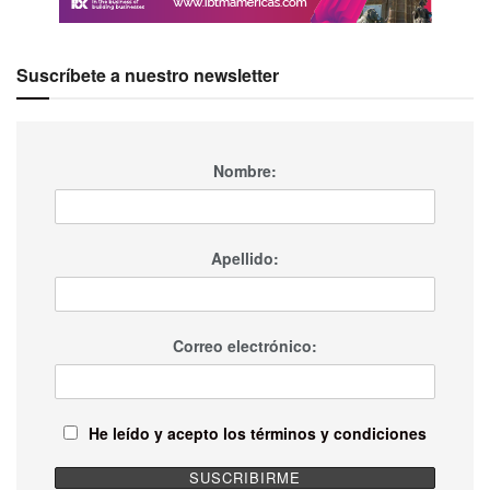
Suscríbete a nuestro newsletter
Nombre:
Apellido:
Correo electrónico:
He leído y acepto los términos y condiciones