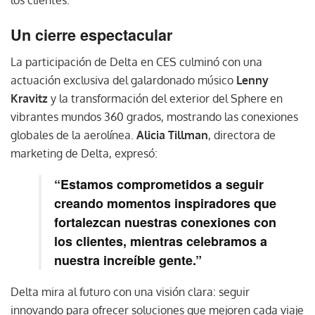
Un cierre espectacular
La participación de Delta en CES culminó con una
actuación exclusiva del galardonado músico
Lenny
Kravitz
y la transformación del exterior del Sphere en
vibrantes mundos 360 grados, mostrando las conexiones
globales de la aerolínea.
Alicia Tillman
, directora de
marketing de Delta, expresó:
“Estamos comprometidos a seguir
creando momentos inspiradores que
fortalezcan nuestras conexiones con
los clientes, mientras celebramos a
nuestra increíble gente.”
Delta mira al futuro con una visión clara: seguir
innovando para ofrecer soluciones que mejoren cada viaje