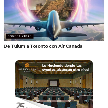
CONECTIVIDAD
De Tulum a Toronto con Air Canada