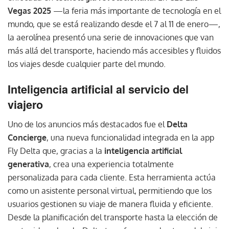
Vegas 2025
—la feria más importante de tecnología en el
mundo, que se está realizando desde el 7 al 11 de enero—,
la aerolínea presentó una serie de innovaciones que van
más allá del transporte, haciendo más accesibles y fluidos
los viajes desde cualquier parte del mundo.
Inteligencia artificial al servicio del
viajero
Uno de los anuncios más destacados fue el
Delta
Concierge
, una nueva funcionalidad integrada en la app
Fly Delta que, gracias a la
inteligencia artificial
generativa
, crea una experiencia totalmente
personalizada para cada cliente. Esta herramienta actúa
como un asistente personal virtual, permitiendo que los
usuarios gestionen su viaje de manera fluida y eficiente.
Desde la planificación del transporte hasta la elección de