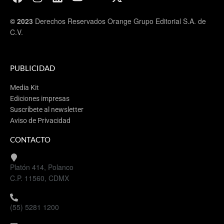
© 2023
Derechos Reservados Orange Grupo Editorial S.A. de
C.V.
PUBLICIDAD
Media Kit
Ediciones impresas
Suscríbete al newsletter
Aviso de Privacidad
CONTACTO
Platón 414, Polanco
C.P. 11560, CDMX
(55) 5281 1200