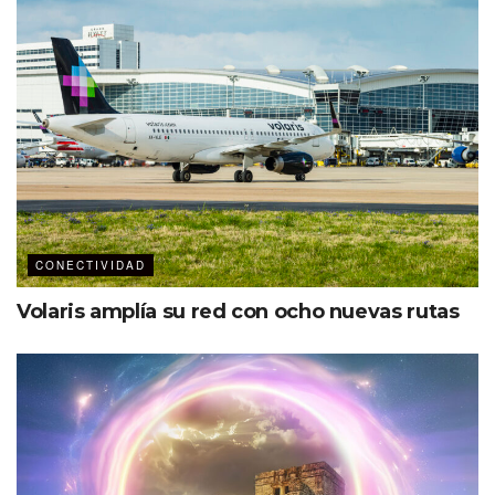
CONECTIVIDAD
Volaris amplía su red con ocho nuevas rutas