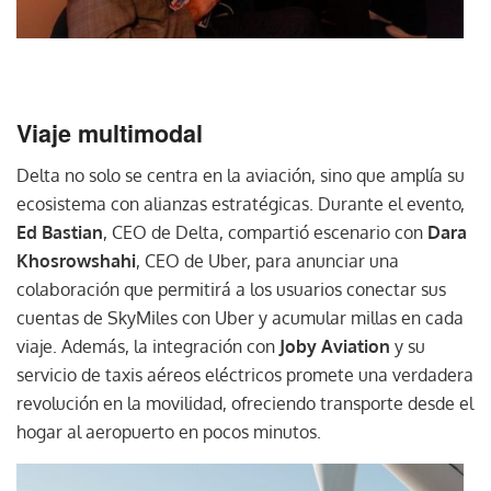
Viaje multimodal
Delta no solo se centra en la aviación, sino que amplía su
ecosistema con alianzas estratégicas. Durante el evento,
Ed Bastian
, CEO de Delta, compartió escenario con
Dara
Khosrowshahi
, CEO de Uber, para anunciar una
colaboración que permitirá a los usuarios conectar sus
cuentas de SkyMiles con Uber y acumular millas en cada
viaje. Además, la integración con
Joby Aviation
y su
servicio de taxis aéreos eléctricos promete una verdadera
revolución en la movilidad, ofreciendo transporte desde el
hogar al aeropuerto en pocos minutos.