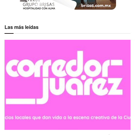
Las más leídas