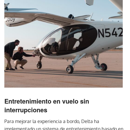
Entretenimiento en vuelo sin
interrupciones
Para mejorar la experiencia a bordo, Delta ha
implementado un sistema de entretenimiento basado en