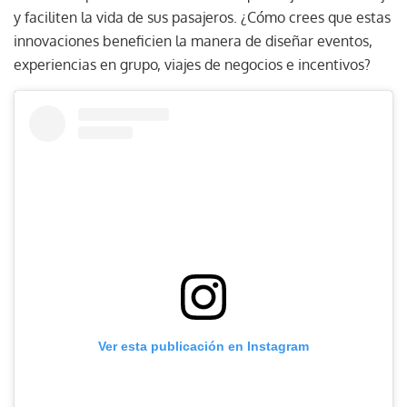
y faciliten la vida de sus pasajeros. ¿Cómo crees que estas
innovaciones beneficien la manera de diseñar eventos,
experiencias en grupo, viajes de negocios e incentivos?
Ver esta publicación en Instagram