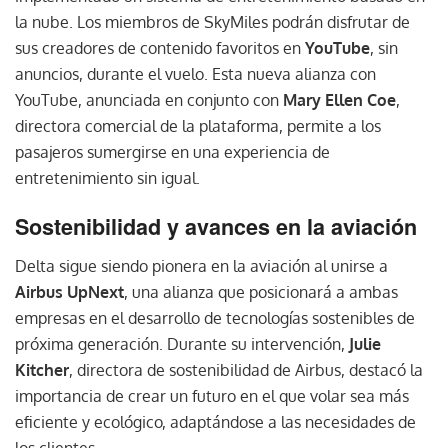
la nube. Los miembros de SkyMiles podrán disfrutar de
sus creadores de contenido favoritos en
YouTube
, sin
anuncios, durante el vuelo. Esta nueva alianza con
YouTube, anunciada en conjunto con
Mary Ellen Coe
,
directora comercial de la plataforma, permite a los
pasajeros sumergirse en una experiencia de
entretenimiento sin igual.
Sostenibilidad y avances en la aviación
Delta sigue siendo pionera en la aviación al unirse a
Airbus UpNext
, una alianza que posicionará a ambas
empresas en el desarrollo de tecnologías sostenibles de
próxima generación. Durante su intervención,
Julie
Kitcher
, directora de sostenibilidad de Airbus, destacó la
importancia de crear un futuro en el que volar sea más
eficiente y ecológico, adaptándose a las necesidades de
los clientes.