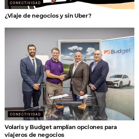
CONECTIVIDAD
¿Viaje de negocios y sin Uber?
CONECTIVIDAD
Volaris y Budget amplían opciones para
viajeros de negocios