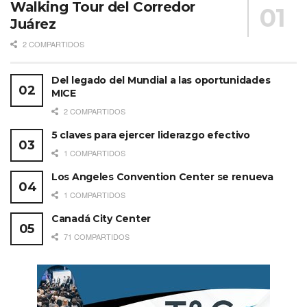
Walking Tour del Corredor
Juárez
2 COMPARTIDOS
Del legado del Mundial a las oportunidades
MICE
2 COMPARTIDOS
5 claves para ejercer liderazgo efectivo
1 COMPARTIDOS
Los Angeles Convention Center se renueva
1 COMPARTIDOS
Canadá City Center
71 COMPARTIDOS