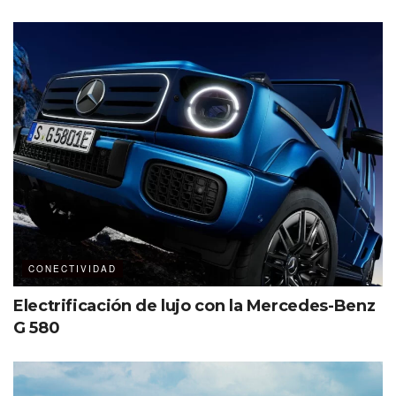
CONECTIVIDAD
Electrificación de lujo con la Mercedes-Benz
G 580