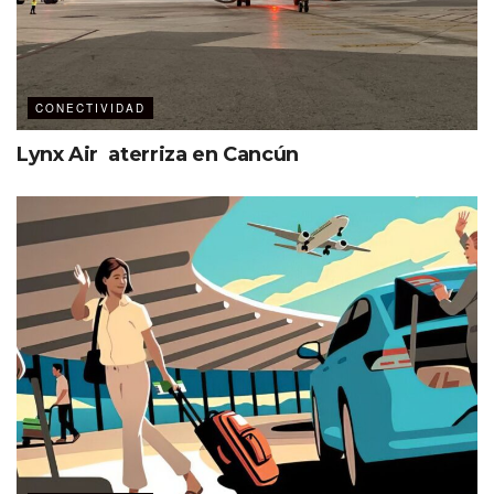
CONECTIVIDAD
Lynx Air aterriza en Cancún