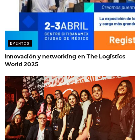
EVENTOS
Innovación y networking en The Logistics
World 2025