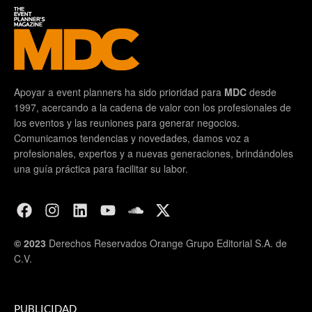
Apoyar a event planners ha sido prioridad para
MDC
desde
1997, acercando a la cadena de valor con los profesionales de
los eventos y las reuniones para generar negocios.
Comunicamos tendencias y novedades, damos voz a
profesionales, expertos y a nuevas generaciones, brindándoles
una guía práctica para facilitar su labor.
© 2023
Derechos Reservados Orange Grupo Editorial S.A. de
C.V.
PUBLICIDAD