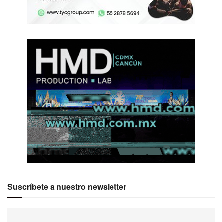
Suscríbete a nuestro newsletter