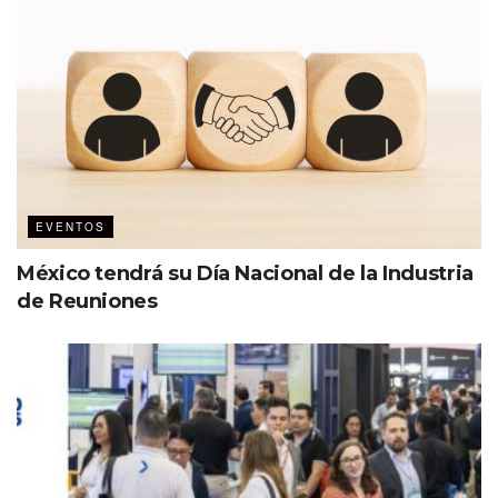
EVENTOS
México tendrá su Día Nacional de la Industria
de Reuniones