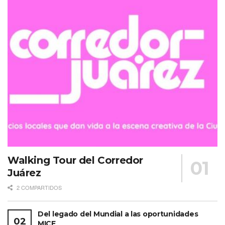
Walking Tour del Corredor
Juárez
2 COMPARTIDOS
Del legado del Mundial a las oportunidades
MICE