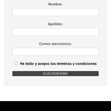
Nombre:
Apellido:
Correo electrónico:
He leído y acepto los términos y condiciones