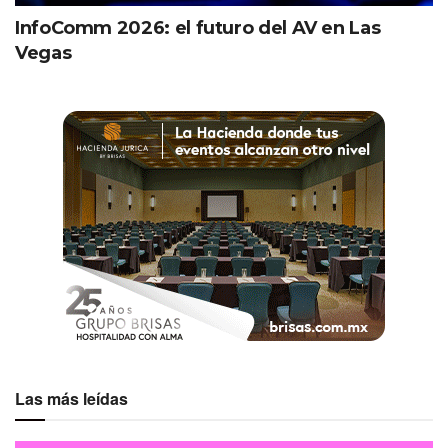
InfoComm 2026: el futuro del AV en Las
Vegas
Las más leídas