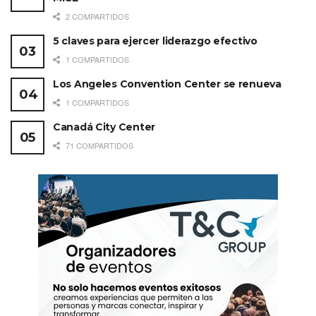
2 COMPARTIDOS
5 claves para ejercer liderazgo efectivo
1 COMPARTIDOS
Los Angeles Convention Center se renueva
1 COMPARTIDOS
Canadá City Center
71 COMPARTIDOS