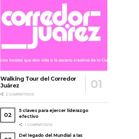
Walking Tour del Corredor
Juárez
2 COMPARTIDOS
5 claves para ejercer liderazgo
efectivo
1 COMPARTIDOS
Del legado del Mundial a las