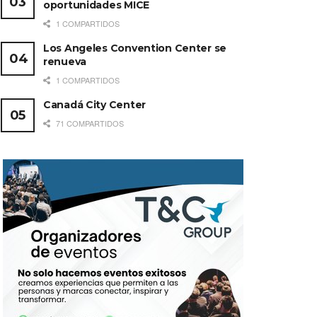
oportunidades MICE
1 COMPARTIDOS
Los Angeles Convention Center se
renueva
1 COMPARTIDOS
Canadá City Center
71 COMPARTIDOS