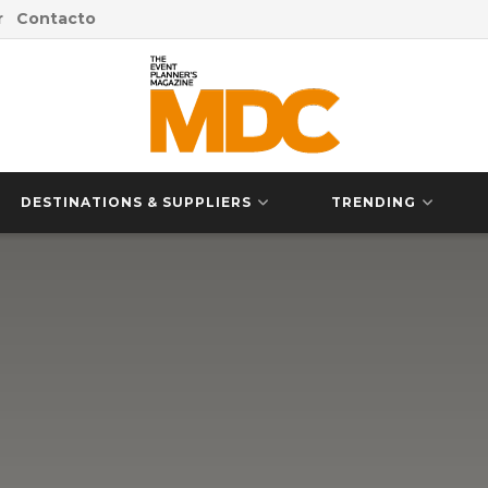
r
Contacto
DESTINATIONS & SUPPLIERS
TRENDING