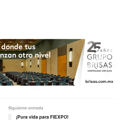
Siguiente entrada
¡Pura vida para FIEXPO!