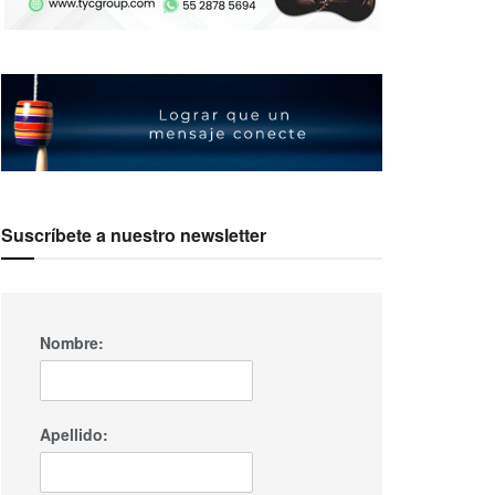
Suscríbete a nuestro newsletter
Nombre:
Apellido: