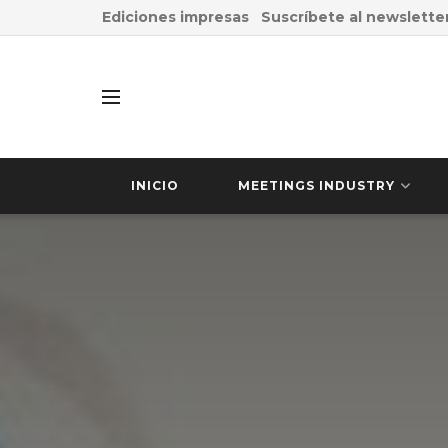
Ediciones impresas
Suscríbete al newslette
INICIO
MEETINGS INDUSTRY