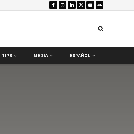
TIPS
MEDIA
ESPAÑOL