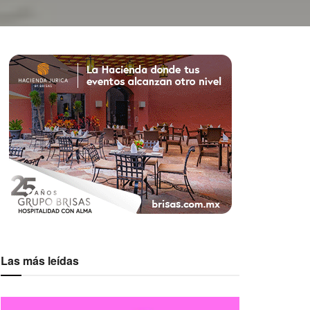
Las más leídas