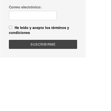
Correo electrónico:
He leído y acepto los términos y
condiciones