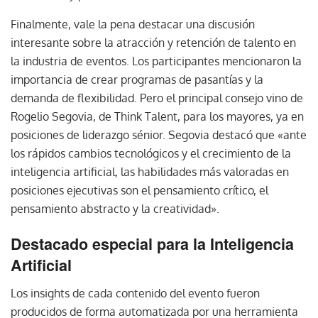
Finalmente, vale la pena destacar una discusión
interesante sobre la atracción y retención de talento en
la industria de eventos. Los participantes mencionaron la
importancia de crear programas de pasantías y la
demanda de flexibilidad. Pero el principal consejo vino de
Rogelio Segovia, de Think Talent, para los mayores, ya en
posiciones de liderazgo sénior. Segovia destacó que «ante
los rápidos cambios tecnológicos y el crecimiento de la
inteligencia artificial, las habilidades más valoradas en
posiciones ejecutivas son el pensamiento crítico, el
pensamiento abstracto y la creatividad».
Destacado especial para la Inteligencia
Artificial
Los insights de cada contenido del evento fueron
producidos de forma automatizada por una herramienta