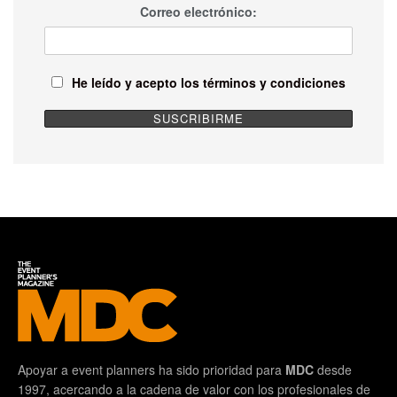
Correo electrónico:
He leído y acepto los términos y condiciones
Apoyar a event planners ha sido prioridad para
MDC
desde
1997, acercando a la cadena de valor con los profesionales de