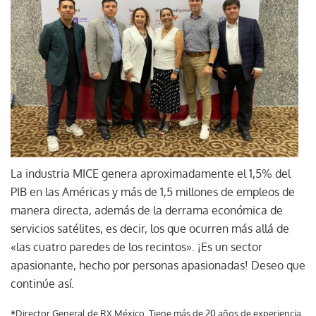
La industria MICE genera aproximadamente el 1,5% del
PIB en las Américas y más de 1,5 millones de empleos de
manera directa, además de la derrama económica de
servicios satélites, es decir, los que ocurren más allá de
«las cuatro paredes de los recintos». ¡Es un sector
apasionante, hecho por personas apasionadas! Deseo que
continúe así.
*
Director General de RX México. Tiene más de 20 años de experiencia