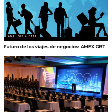
ANÁLISIS & DATA
Futuro de los viajes de negocios: AMEX GBT