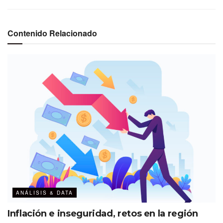
Contenido Relacionado
ANÁLISIS & DATA
Inflación e inseguridad, retos en la región