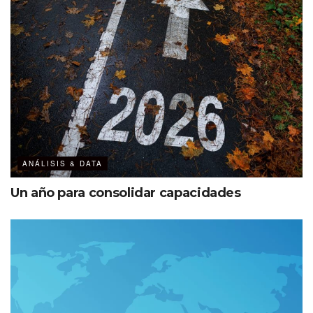
ANÁLISIS & DATA
Un año para consolidar capacidades