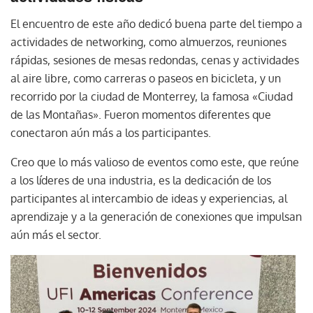
El encuentro de este año dedicó buena parte del tiempo a
actividades de networking, como almuerzos, reuniones
rápidas, sesiones de mesas redondas, cenas y actividades
al aire libre, como carreras o paseos en bicicleta, y un
recorrido por la ciudad de Monterrey, la famosa «Ciudad
de las Montañas». Fueron momentos diferentes que
conectaron aún más a los participantes.
Creo que lo más valioso de eventos como este, que reúne
a los líderes de una industria, es la dedicación de los
participantes al intercambio de ideas y experiencias, al
aprendizaje y a la generación de conexiones que impulsan
aún más el sector.