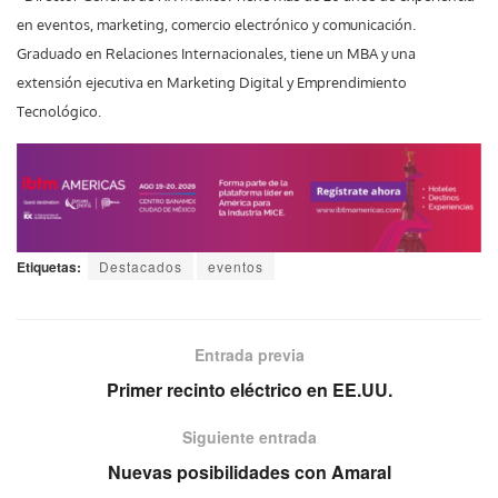
en eventos, marketing, comercio electrónico y comunicación.
Graduado en Relaciones Internacionales, tiene un MBA y una
extensión ejecutiva en Marketing Digital y Emprendimiento
Tecnológico.
Etiquetas:
Destacados
eventos
Entrada previa
Primer recinto eléctrico en EE.UU.
Siguiente entrada
Nuevas posibilidades con Amaral