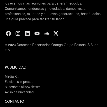
los eventos y las reuniones para generar negocios.
Comunicamos tendencias y novedades, damos voz a
profesionales, expertos y a nuevas generaciones, brindándoles
una guía práctica para facilitar su labor.
© 2023
Derechos Reservados Orange Grupo Editorial S.A. de
C.V.
PUBLICIDAD
Media Kit
Ediciones impresas
Suscríbete al newsletter
Aviso de Privacidad
CONTACTO