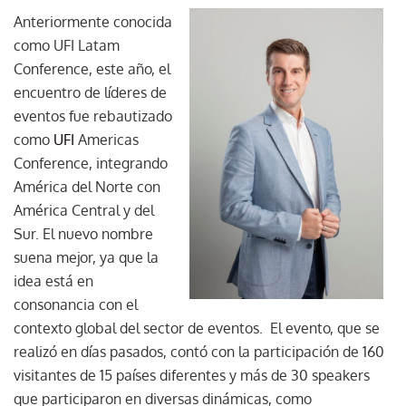
Anteriormente conocida
como UFI Latam
Conference, este año, el
encuentro de líderes de
eventos fue rebautizado
como
UFI
Americas
Conference, integrando
América del Norte con
América Central y del
Sur. El nuevo nombre
suena mejor, ya que la
idea está en
consonancia con el
contexto global del sector de eventos. El evento, que se
realizó en días pasados, contó con la participación de 160
visitantes de 15 países diferentes y más de 30 speakers
que participaron en diversas dinámicas, como