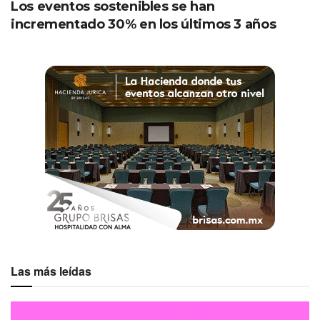
Los eventos sostenibles se han
incrementado 30% en los últimos 3 años
Las más leídas