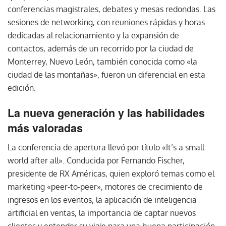
conferencias magistrales, debates y mesas redondas. Las
sesiones de networking, con reuniones rápidas y horas
dedicadas al relacionamiento y la expansión de
contactos, además de un recorrido por la ciudad de
Monterrey, Nuevo León, también conocida como «la
ciudad de las montañas», fueron un diferencial en esta
edición.
La nueva generación y las habilidades
más valoradas
La conferencia de apertura llevó por título «It’s a small
world after all». Conducida por Fernando Fischer,
presidente de RX Américas, quien exploró temas como el
marketing «peer-to-peer», motores de crecimiento de
ingresos en los eventos, la aplicación de inteligencia
artificial en ventas, la importancia de captar nuevos