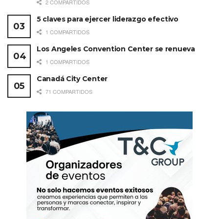
2 COMPARTIDOS
5 claves para ejercer liderazgo efectivo
1 COMPARTIDOS
Los Angeles Convention Center se renueva
1 COMPARTIDOS
Canadá City Center
71 COMPARTIDOS