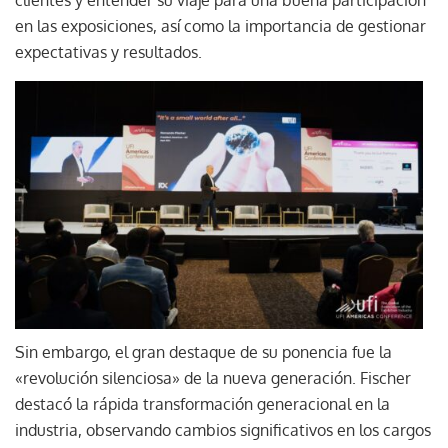
clientes y entender su viaje para una buena participación
en las exposiciones, así como la importancia de gestionar
expectativas y resultados.
Sin embargo, el gran destaque de su ponencia fue la
«revolución silenciosa» de la nueva generación. Fischer
destacó la rápida transformación generacional en la
industria, observando cambios significativos en los cargos