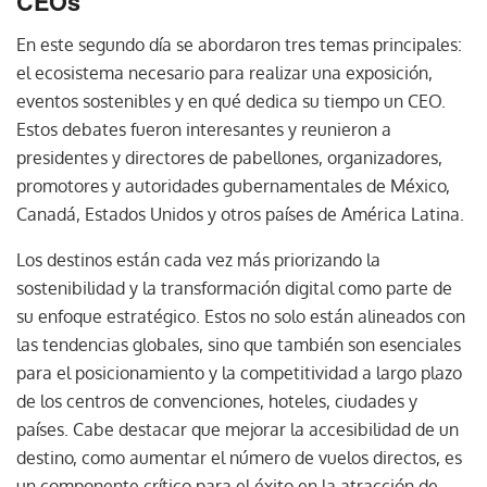
CEOs
En este segundo día se abordaron tres temas principales:
el ecosistema necesario para realizar una exposición,
eventos sostenibles y en qué dedica su tiempo un CEO.
Estos debates fueron interesantes y reunieron a
presidentes y directores de pabellones, organizadores,
promotores y autoridades gubernamentales de México,
Canadá, Estados Unidos y otros países de América Latina.
Los destinos están cada vez más priorizando la
sostenibilidad y la transformación digital como parte de
su enfoque estratégico. Estos no solo están alineados con
las tendencias globales, sino que también son esenciales
para el posicionamiento y la competitividad a largo plazo
de los centros de convenciones, hoteles, ciudades y
países. Cabe destacar que mejorar la accesibilidad de un
destino, como aumentar el número de vuelos directos, es
un componente crítico para el éxito en la atracción de