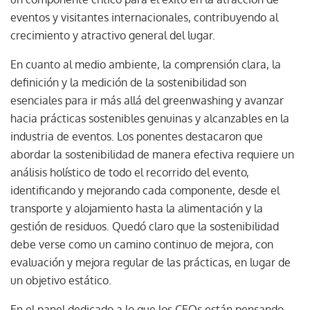
eventos y visitantes internacionales, contribuyendo al
crecimiento y atractivo general del lugar.
En cuanto al medio ambiente, la comprensión clara, la
definición y la medición de la sostenibilidad son
esenciales para ir más allá del greenwashing y avanzar
hacia prácticas sostenibles genuinas y alcanzables en la
industria de eventos. Los ponentes destacaron que
abordar la sostenibilidad de manera efectiva requiere un
análisis holístico de todo el recorrido del evento,
identificando y mejorando cada componente, desde el
transporte y alojamiento hasta la alimentación y la
gestión de residuos. Quedó claro que la sostenibilidad
debe verse como un camino continuo de mejora, con
evaluación y mejora regular de las prácticas, en lugar de
un objetivo estático.
En el panel dedicado a lo que los CEOs están pensando