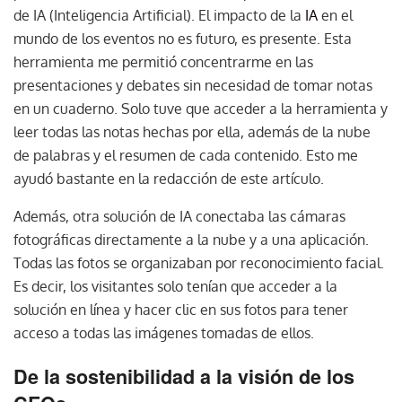
de IA (Inteligencia Artificial). El impacto de la
IA
en el
mundo de los eventos no es futuro, es presente. Esta
herramienta me permitió concentrarme en las
presentaciones y debates sin necesidad de tomar notas
en un cuaderno. Solo tuve que acceder a la herramienta y
leer todas las notas hechas por ella, además de la nube
de palabras y el resumen de cada contenido. Esto me
ayudó bastante en la redacción de este artículo.
Además, otra solución de IA conectaba las cámaras
fotográficas directamente a la nube y a una aplicación.
Todas las fotos se organizaban por reconocimiento facial.
Es decir, los visitantes solo tenían que acceder a la
solución en línea y hacer clic en sus fotos para tener
acceso a todas las imágenes tomadas de ellos.
De la sostenibilidad a la visión de los