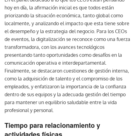
hoy en día, la afirmación inicial es que todos están
priorizando la situación económica, tanto global como
localmente, y analizando el impacto que esta tiene sobre
el desempeño y la estrategia del negocio. Para los CEOs
de eventos, la digitalización se reconoce como una fuerza
transformadora, con los avances tecnológicos
presentando tanto oportunidades como desafíos en la
comunicación operativa e interdepartamental.
Finalmente, se destacaron cuestiones de gestión interna,
como la adquisición de talento y el compromiso de los
empleados, y enfatizaron la importancia de la confianza
dentro de sus equipos y la adecuada gestión del tiempo
para mantener un equilibrio saludable entre la vida
profesional y personal.
Tiempo para relacionamiento y
actividades físicas