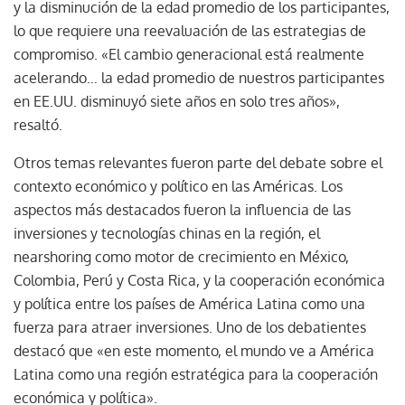
y la disminución de la edad promedio de los participantes,
lo que requiere una reevaluación de las estrategias de
compromiso. «El cambio generacional está realmente
acelerando… la edad promedio de nuestros participantes
en EE.UU. disminuyó siete años en solo tres años»,
resaltó.
Otros temas relevantes fueron parte del debate sobre el
contexto económico y político en las Américas. Los
aspectos más destacados fueron la influencia de las
inversiones y tecnologías chinas en la región, el
nearshoring como motor de crecimiento en México,
Colombia, Perú y Costa Rica, y la cooperación económica
y política entre los países de América Latina como una
fuerza para atraer inversiones. Uno de los debatientes
destacó que «en este momento, el mundo ve a América
Latina como una región estratégica para la cooperación
económica y política».