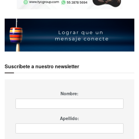
Suscríbete a nuestro newsletter
Nombre:
Apellido: