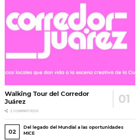
Walking Tour del Corredor
Juárez
2 COMPARTIDOS
Del legado del Mundial a las oportunidades
MICE