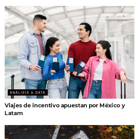
ANÁLISIS & DATA
Viajes de incentivo apuestan por México y
Latam