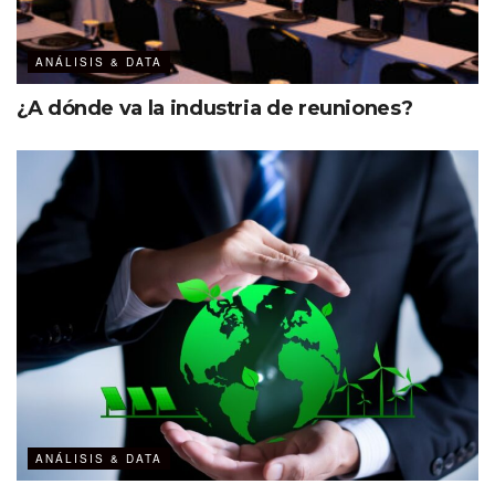
ANÁLISIS & DATA
¿A dónde va la industria de reuniones?
ANÁLISIS & DATA