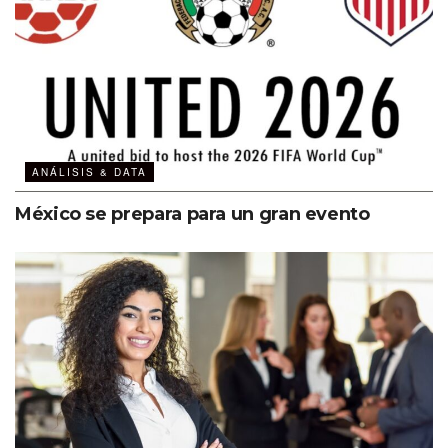
ANÁLISIS & DATA
México se prepara para un gran evento