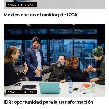
ANÁLISIS & DATA
México cae en el ranking de ICCA
ANÁLISIS & DATA
IDR: oportunidad para la transformación