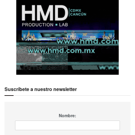
Suscríbete a nuestro newsletter
Nombre: