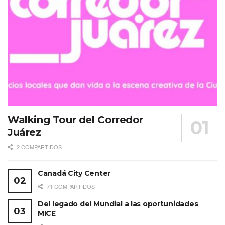
Walking Tour del Corredor
Juárez
2 COMPARTIDOS
Canadá City Center
71 COMPARTIDOS
Del legado del Mundial a las oportunidades
MICE