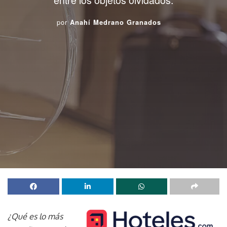
por
Anahí Medrano Granados
¿Qué es lo más