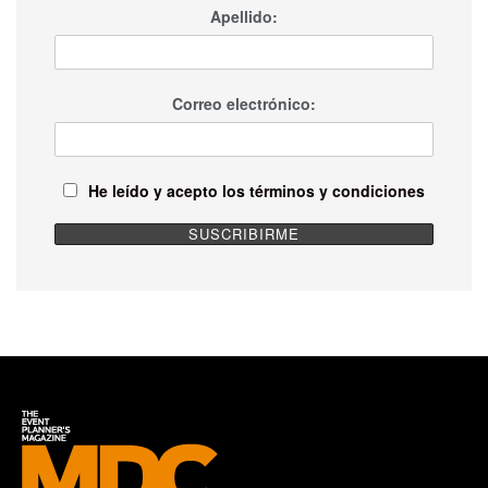
Apellido:
Correo electrónico:
He leído y acepto los términos y condiciones