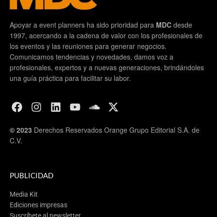
Apoyar a event planners ha sido prioridad para
MDC
desde
1997, acercando a la cadena de valor con los profesionales de
los eventos y las reuniones para generar negocios.
Comunicamos tendencias y novedades, damos voz a
profesionales, expertos y a nuevas generaciones, brindándoles
una guía práctica para facilitar su labor.
© 2023
Derechos Reservados Orange Grupo Editorial S.A. de
C.V.
PUBLICIDAD
Media Kit
Ediciones impresas
Suscríbete al newsletter