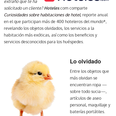
extraño que te ha
solicitado un cliente?
Hoteles
.com comparte
Curiosidades sobre habitaciones de hotel
, reporte anual
en el que participan más de 400 hoteleros del mundo*,
revelando los objetos olvidados, los servicios a la
habitación más exóticas, así como los beneficios y
servicios desconocidos para los huéspedes.
Lo olvidado
Entre los objetos que
más olvidan se
encuentran ropa —
sobre todo sucia—,
artículos de aseo
personal, maquillaje y
baterías portátiles.