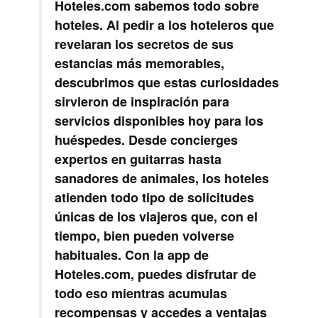
Hoteles.com sabemos todo sobre
hoteles. Al pedir a los hoteleros que
revelaran los secretos de sus
estancias más memorables,
descubrimos que estas curiosidades
sirvieron de inspiración para
servicios disponibles hoy para los
huéspedes. Desde concierges
expertos en guitarras hasta
sanadores de animales, los hoteles
atienden todo tipo de solicitudes
únicas de los viajeros que, con el
tiempo, bien pueden volverse
habituales. Con la app de
Hoteles.com, puedes disfrutar de
todo eso mientras acumulas
recompensas y accedes a ventajas