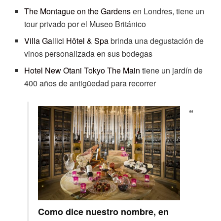
The Montague on the Gardens
en Londres, tiene un
tour privado por el Museo Británico
Villa Gallici Hôtel & Spa
brinda una degustación de
vinos personalizada en sus bodegas
Hotel New Otani Tokyo The Main
tiene un jardín de
400 años de antigüedad para recorrer
“
Como dice nuestro nombre, en