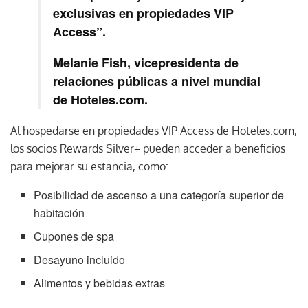
exclusivas en propiedades VIP
Access”.
Melanie Fish, vicepresidenta de
relaciones públicas a nivel mundial
de Hoteles.com.
Al hospedarse en propiedades VIP Access de Hoteles.com,
los socios Rewards Silver+ pueden acceder a beneficios
para mejorar su estancia, como:
Posibilidad de ascenso a una categoría superior de
habitación
Cupones de spa
Desayuno incluido
Alimentos y bebidas extras