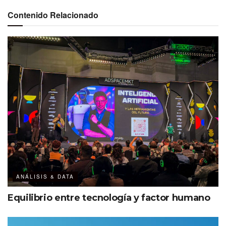
Contenido Relacionado
ANÁLISIS & DATA
Equilibrio entre tecnología y factor humano