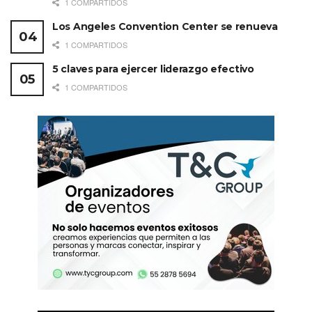
1 COMPARTIDOS
Los Angeles Convention Center se renueva
1 COMPARTIDOS
5 claves para ejercer liderazgo efectivo
1 COMPARTIDOS