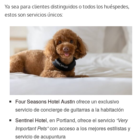
Ya sea para clientes distinguidos o todos los huéspedes,
estos son servicios únicos:
Four Seasons Hotel Austin
ofrece un exclusivo
servicio de concierge de guitarras a la habitación
Sentinel Hotel
, en Portland, ofrece el servicio
“Very
Important Pets”
con acceso a los mejores estilistas y
servicio de acupuntura