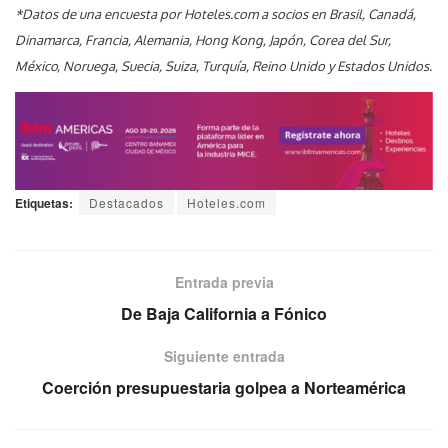
*Datos de una encuesta por Hoteles.com a socios en Brasil, Canadá,
Dinamarca, Francia, Alemania, Hong Kong, Japón, Corea del Sur,
México, Noruega, Suecia, Suiza, Turquía, Reino Unido y Estados Unidos.
Etiquetas:
Destacados
Hoteles.com
Entrada previa
De Baja California a Fónico
Siguiente entrada
Coerción presupuestaria golpea a Norteamérica