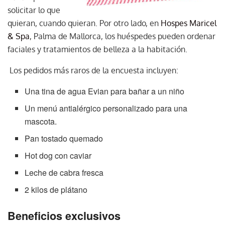
solicitar lo que
quieran, cuando quieran. Por otro lado, en
Hospes Maricel
& Spa
, Palma de Mallorca, los huéspedes pueden ordenar
faciales y tratamientos de belleza a la habitación.
Los pedidos más raros de la encuesta incluyen:
Una tina de agua Evian para bañar a un niño
Un menú antialérgico personalizado para una
mascota.
Pan tostado quemado
Hot dog con caviar
Leche de cabra fresca
2 kilos de plátano
Beneficios exclusivos