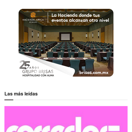
Las más leídas