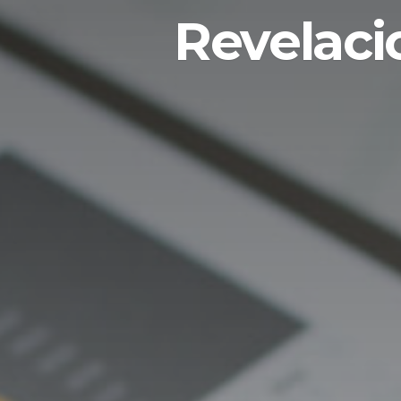
Revelacio