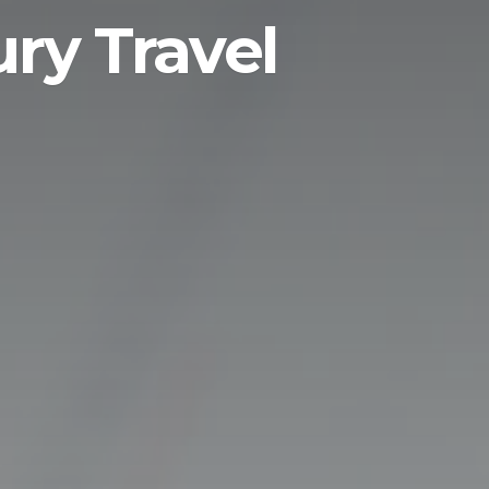
ury Travel