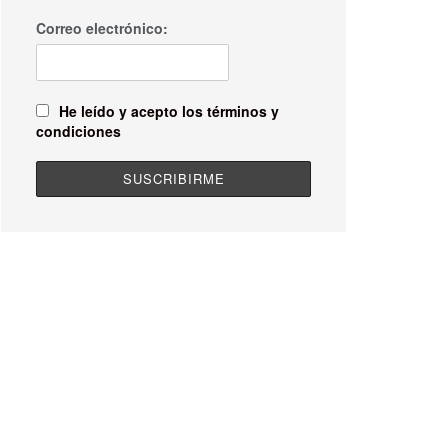
Correo electrónico:
He leído y acepto los términos y
condiciones