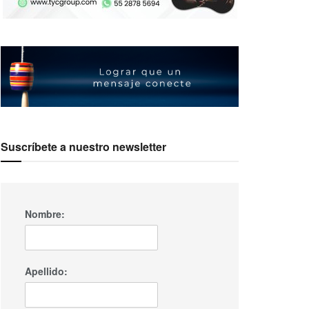
Suscríbete a nuestro newsletter
Nombre:
Apellido: