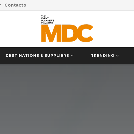
r
Contacto
DESTINATIONS & SUPPLIERS
TRENDING