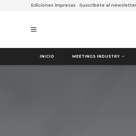
Ediciones impresas
Suscríbete al newslette
INICIO
MEETINGS INDUSTRY