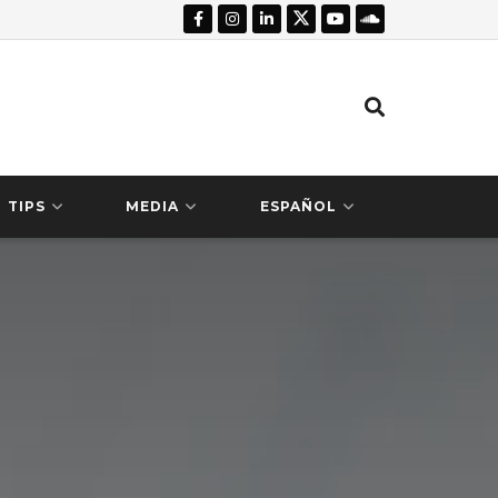
TIPS
MEDIA
ESPAÑOL