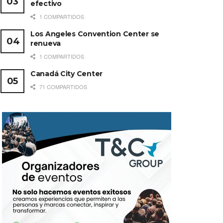
efectivo
1 COMPARTIDOS
Los Angeles Convention Center se
renueva
1 COMPARTIDOS
Canadá City Center
71 COMPARTIDOS