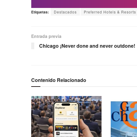
Etiquetas:
Destacados
Preferred Hotels & Resorts
Entrada previa
Chicago ¡Never done and never outdone!
Contenido Relacionado