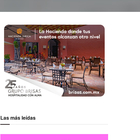
Las más leídas