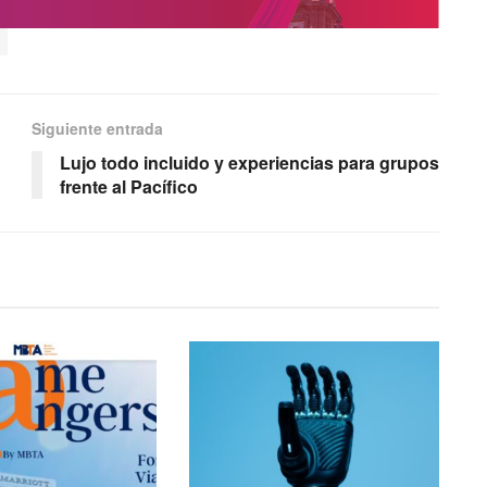
Siguiente entrada
Lujo todo incluido y experiencias para grupos
frente al Pacífico