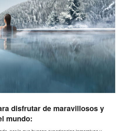
ra disfrutar de maravillosos y
el mundo: