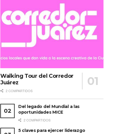
Walking Tour del Corredor
Juárez
2 COMPARTIDOS
Del legado del Mundial a las
oportunidades MICE
2 COMPARTIDOS
5 claves para ejercer liderazgo