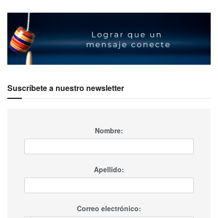
Suscríbete a nuestro newsletter
Nombre:
Apellido:
Correo electrónico: