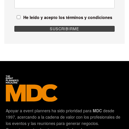
He leído y acepto los términos y condiciones
Apoyar a event planners ha sido prioridad para
MDC
desde
1997, acercando a la cadena de valor con los profesionales de
los eventos y las reuniones para generar negocios.