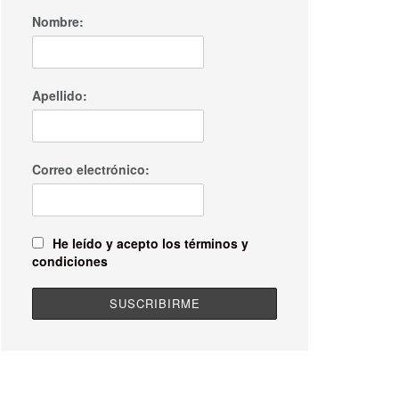
Nombre:
Apellido:
Correo electrónico:
He leído y acepto los términos y
condiciones