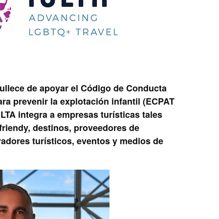
ullece de apoyar el Código de Conducta
ara prevenir la explotación infantil (ECPAT
LTA integra a empresas turísticas tales
iendy, destinos, proveedores de
radores turísticos, eventos y medios de