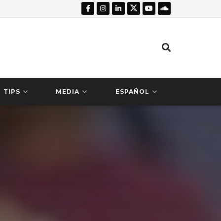
TIPS
MEDIA
ESPAÑOL