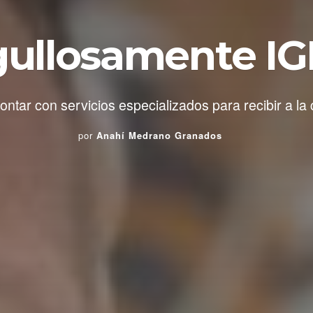
gullosamente IG
contar con servicios especializados para recibir a
por
Anahí Medrano Granados