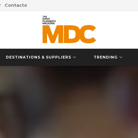
r
Contacto
DESTINATIONS & SUPPLIERS
TRENDING