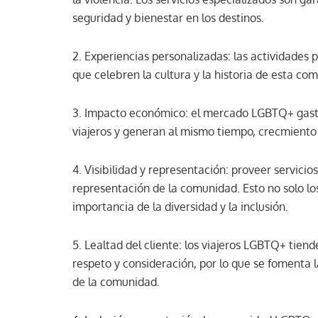
seguridad y bienestar en los destinos.
2. Experiencias personalizadas: las actividades 
que celebren la cultura y la historia de esta co
3. Impacto económico: el mercado LGBTQ+ gasta
viajeros y generan al mismo tiempo, crecmiento
4. Visibilidad y representación: proveer servicio
representación de la comunidad. Esto no solo l
importancia de la diversidad y la inclusión.
5. Lealtad del cliente: los viajeros LGBTQ+ tiend
respeto y consideración, por lo que se fomenta 
de la comunidad.