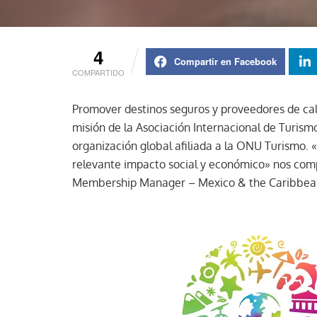
4
Compartir en Facebook
COMPARTIDO
Promover destinos seguros y proveedores de cali
misión de la Asociación Internacional de Turismo
organización global afiliada a la ONU Turismo.
relevante impacto social y económico» nos com
Membership Manager – Mexico & the Caribbea