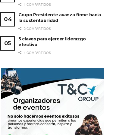
1 COMPARTIDOS
Grupo Presidente avanza firme hacia
la sustentabilidad
2 COMPARTIDOS
5 claves para ejercer liderazgo
efectivo
1 COMPARTIDOS