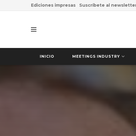
Ediciones impresas
Suscríbete al newslette
INICIO
MEETINGS INDUSTRY