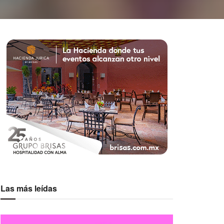
Las más leídas