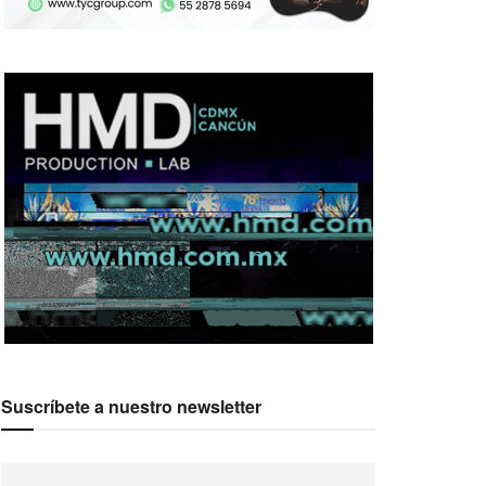
Suscríbete a nuestro newsletter