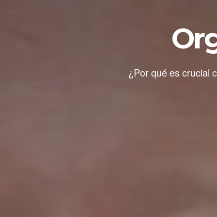
Or
¿Por qué es crucial 