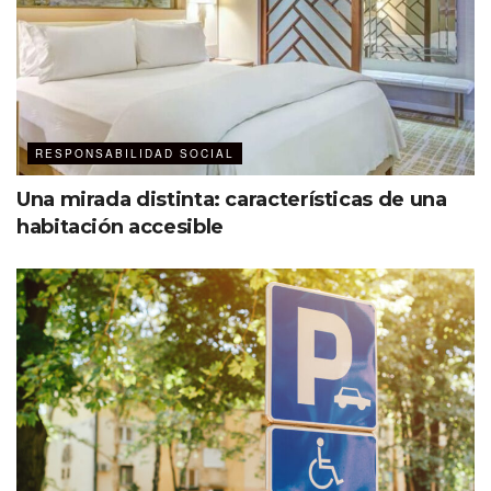
RESPONSABILIDAD SOCIAL
Una mirada distinta: características de una
habitación accesible