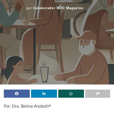
por
Colaborador MDC Magazine
Por: Dra. Betina Anzilutti*