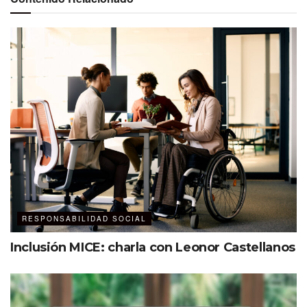
RESPONSABILIDAD SOCIAL
Inclusión MICE: charla con Leonor Castellanos