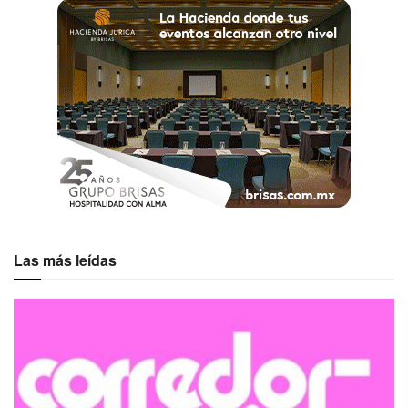
Las más leídas