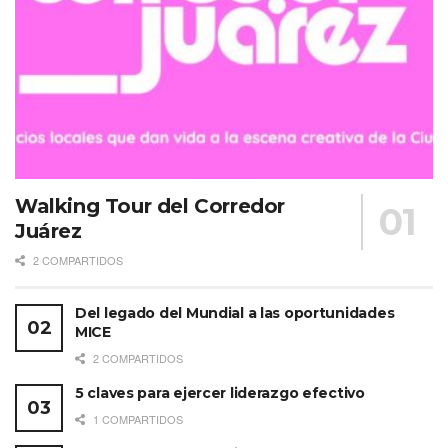
Walking Tour del Corredor
Juárez
2 COMPARTIDOS
Del legado del Mundial a las oportunidades
MICE
2 COMPARTIDOS
5 claves para ejercer liderazgo efectivo
1 COMPARTIDOS