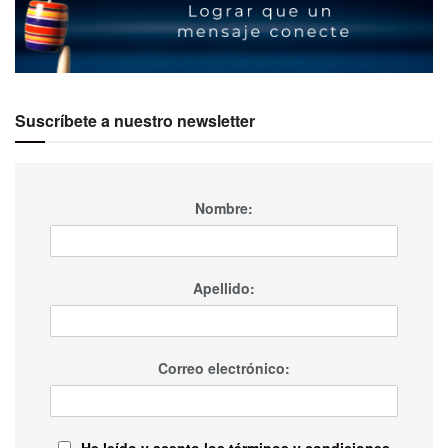
Suscríbete a nuestro newsletter
Nombre:
Apellido:
Correo electrónico:
He leído y acepto los términos y condiciones