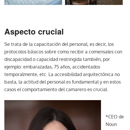
Aspecto crucial
Se trata de la capacitación del personal, es decir, los
protocolos básicos sobre como recibir a comensales con
discapacidad o capacidad restringida también, por
ejemplo: embarazadas, 75 años, accidentados
temporalmente, etc. La accesibilidad arquitectónica no
basta, la actitud del personal es fundamental y en estos
casos el comportamiento del camarero es crucial.
*CEO de
Noun