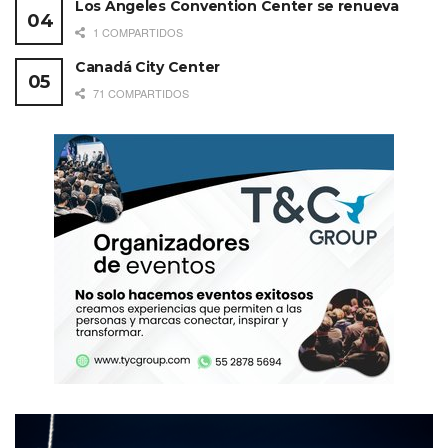
Los Angeles Convention Center se renueva
1 COMPARTIDOS
Canadá City Center
71 COMPARTIDOS