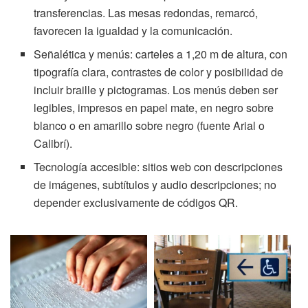
transferencias. Las mesas redondas, remarcó,
favorecen la igualdad y la comunicación.
Señalética y menús: carteles a 1,20 m de altura, con
tipografía clara, contrastes de color y posibilidad de
incluir braille y pictogramas. Los menús deben ser
legibles, impresos en papel mate, en negro sobre
blanco o en amarillo sobre negro (fuente Arial o
Calibrí).
Tecnología accesible: sitios web con descripciones
de imágenes, subtítulos y audio descripciones; no
depender exclusivamente de códigos QR.