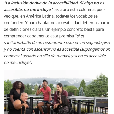
“La inclusión deriva de la accesibilidad. Si algo no es
accesible, no me incluye”
, así abro esta columna, pues
veo que, en América Latina, todavía los vocablos se
confunden. Y para hablar de accesibilidad debemos partir
de definiciones claras. Un ejemplo concreto basta para
comprender cabalmente esta premisa “
si el
sanitario/baño de un restaurante está en un segundo piso
y no cuenta con ascensor no es accesible (supongamos un
comensal usuario en silla de ruedas) y si no es accesible,
no me incluye”.