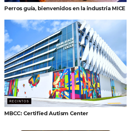
Perros guía, bienvenidos en la industria MICE
RECINTOS
MBCC: Certified Autism Center