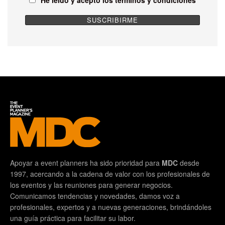
Apoyar a event planners ha sido prioridad para
MDC
desde
1997, acercando a la cadena de valor con los profesionales de
los eventos y las reuniones para generar negocios.
Comunicamos tendencias y novedades, damos voz a
profesionales, expertos y a nuevas generaciones, brindándoles
una guía práctica para facilitar su labor.