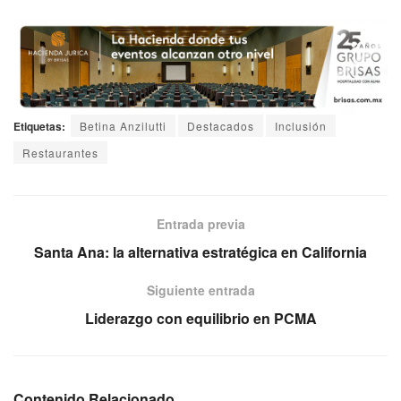
Etiquetas:
Betina Anzilutti
Destacados
Inclusión
Restaurantes
Entrada previa
Santa Ana: la alternativa estratégica en California
Siguiente entrada
Liderazgo con equilibrio en PCMA
Contenido Relacionado