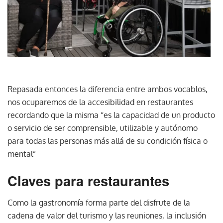
Repasada entonces la diferencia entre ambos vocablos,
nos ocuparemos de la accesibilidad en restaurantes
recordando que la misma “es la capacidad de un producto
o servicio de ser comprensible, utilizable y autónomo
para todas las personas más allá de su condición física o
mental”
Claves para restaurantes
Como la gastronomía forma parte del disfrute de la
cadena de valor del turismo y las reuniones, la inclusión