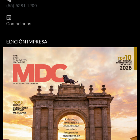
(55) 5281 1200
Contáctanos
EDICIÓN IMPRESA