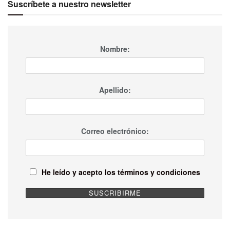
Suscríbete a nuestro newsletter
Nombre:
Apellido:
Correo electrónico:
He leído y acepto los términos y condiciones