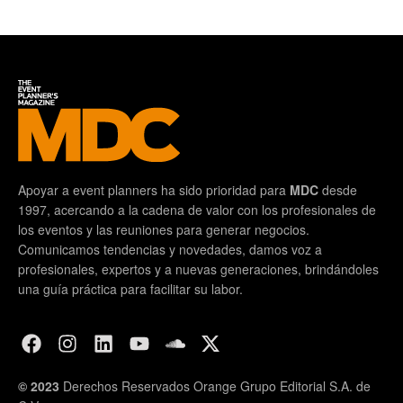
Apoyar a event planners ha sido prioridad para
MDC
desde
1997, acercando a la cadena de valor con los profesionales de
los eventos y las reuniones para generar negocios.
Comunicamos tendencias y novedades, damos voz a
profesionales, expertos y a nuevas generaciones, brindándoles
una guía práctica para facilitar su labor.
© 2023
Derechos Reservados Orange Grupo Editorial S.A. de