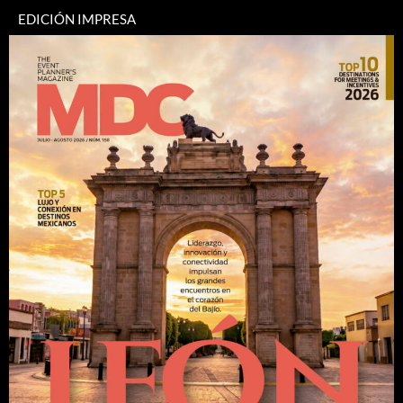
EDICIÓN IMPRESA