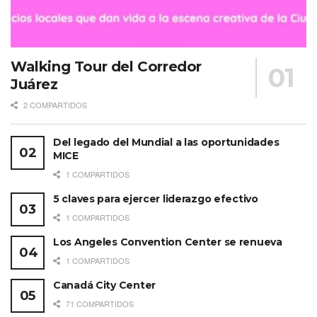
Walking Tour del Corredor
Juárez
2 COMPARTIDOS
Del legado del Mundial a las oportunidades
MICE
1 COMPARTIDOS
5 claves para ejercer liderazgo efectivo
1 COMPARTIDOS
Los Angeles Convention Center se renueva
1 COMPARTIDOS
Canadá City Center
71 COMPARTIDOS