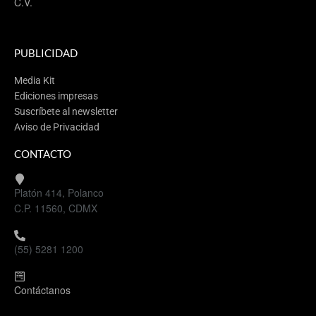
C.V.
PUBLICIDAD
Media Kit
Ediciones impresas
Suscríbete al newsletter
Aviso de Privacidad
CONTACTO
Platón 414, Polanco
C.P. 11560, CDMX
(55) 5281 1200
Contáctanos