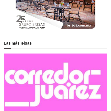
Las más leídas